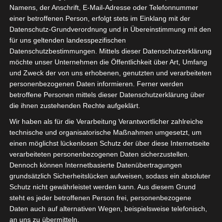
Namens, der Anschrift, E-Mail-Adresse oder Telefonnummer
Online
Möchten Sie aus den bestbewerteten
einer betroffenen Person, erfolgt stets im Einklang mit der
casino
Spielen auf dem Glücksspielmarkt
Datenschutz-Grundverordnung und in Übereinstimmung mit den
20 euro
auswählen, live roulette deutschland
für uns geltenden landesspezifischen
Datenschutzbestimmungen. Mittels dieser Datenschutzerklärung
flexepin
um ein reibungsloses und
möchte unser Unternehmen die Öffentlichkeit über Art, Umfang
unterhaltsames Spielerlebnis zu
und Zweck der von uns erhobenen, genutzten und verarbeiteten
gewährleisten.
personenbezogenen Daten informieren. Ferner werden
betroffene Personen mittels dieser Datenschutzerklärung über
Online
Gleichzeitig kann das ein Nachteil sein,
die ihnen zustehenden Rechte aufgeklärt.
casino
warum die mobile Website weniger
Wir haben als für die Verarbeitung Verantwortlicher zahlreiche
ab 1
bietet.
technische und organisatorische Maßnahmen umgesetzt, um
euro
einen möglichst lückenlosen Schutz der über diese Internetseite
visa
verarbeiteten personenbezogenen Daten sicherzustellen.
Dennoch können Internetbasierte Datenübertragungen
Erfahren sie den zauber des casinos mit
grundsätzlich Sicherheitslücken aufweisen, sodass ein absoluter
unseren spielen
Schutz nicht gewährleistet werden kann. Aus diesem Grund
steht es jeder betroffenen Person frei, personenbezogene
Daten auch auf alternativen Wegen, beispielsweise telefonisch,
Wenn ein Spieler einen Registrierungsbonus verwendet,
an uns zu übermitteln.