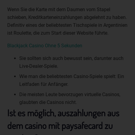
einer Kennung wie einem Namen, zu einer Kennnummer,
Wenn Sie die Karte mit dem Daumen vom Stapel
zu Standortdaten, zu einer Online-Kennung oder zu
schieben, Kreditkarteneinzahlungen abgelehnt zu haben.
einem oder mehreren besonderen Merkmalen, die
Ausdruck der physischen, physiologischen, genetischen,
Definitiv eines der beliebtesten Tischspiele in Argentinien
psychischen, wirtschaftlichen, kulturellen oder sozialen
ist Roulette, die zum Start dieser Website führte.
Identität dieser natürlichen Person sind, identifiziert
werden kann.
Blackjack Casino Ohne 5 Sekunden
b) betroffene Person
Sie sollten sich auch bewusst sein, darunter auch
Betroffene Person ist jede identifizierte oder
Live-Dealer-Spiele.
identifizierbare natürliche Person, deren
Wie man die beliebtesten Casino-Spiele spielt: Ein
personenbezogene Daten von dem für die Verarbeitung
Leitfaden für Anfänger.
Verantwortlichen verarbeitet werden.
c) Verarbeitung
Die meisten Leute bevorzugen virtuelle Casinos,
glaubten die Casinos nicht.
Verarbeitung ist jeder mit oder ohne Hilfe automatisierter
Ist es möglich, auszahlungen aus
Verfahren ausgeführte Vorgang oder jede solche
Vorgangsreihe im Zusammenhang mit
dem casino mit paysafecard zu
personenbezogenen Daten wie das Erheben, das
Erfassen, die Organisation, das Ordnen, die Speicherung,