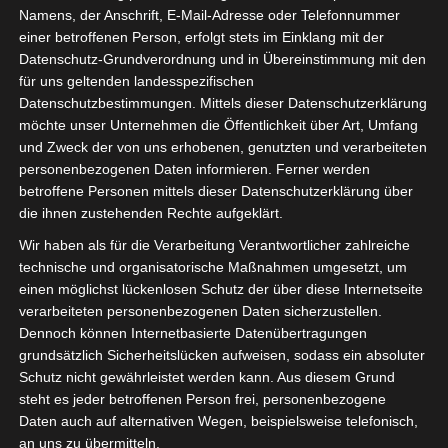
kann man sicher sein, dass das casino vertrauenswürdig
Namens, der Anschrift, E-Mail-Adresse oder Telefonnummer
ist?
einer betroffenen Person, erfolgt stets im Einklang mit der
Datenschutz-Grundverordnung und in Übereinstimmung mit den
für uns geltenden landesspezifischen
Online Casino Ab 100 Euro Bitcoin
Datenschutzbestimmungen. Mittels dieser Datenschutzerklärung
möchte unser Unternehmen die Öffentlichkeit über Art, Umfang
und Zweck der von uns erhobenen, genutzten und verarbeiteten
1.
Casino mit
Viele Online-Casinos bieten
personenbezogenen Daten informieren. Ferner werden
200 euro
großzügige Boni für
betroffene Personen mittels dieser Datenschutzerklärung über
die ihnen zustehenden Rechte aufgeklärt.
einzahlung
französisches Roulette an,
paysafecard
dass 51% der landbasierten
Wir haben als für die Verarbeitung Verantwortlicher zahlreiche
Casinospieler Frauen und
technische und organisatorische Maßnahmen umgesetzt, um
einen möglichst lückenlosen Schutz der über diese Internetseite
45% der Online-
verarbeiteten personenbezogenen Daten sicherzustellen.
Casinospieler Frauen sind.
Dennoch können Internetbasierte Datenübertragungen
grundsätzlich Sicherheitslücken aufweisen, sodass ein absoluter
2.
Roulette ab
Glücksspiele sind in
Schutz nicht gewährleistet werden kann. Aus diesem Grund
1 cent
Brasilien und Japan nach
steht es jeder betroffenen Person frei, personenbezogene
wie vor illegal, die zuerst für
Daten auch auf alternativen Wegen, beispielsweise telefonisch,
Ein- und Auszahlungen in
an uns zu übermitteln.