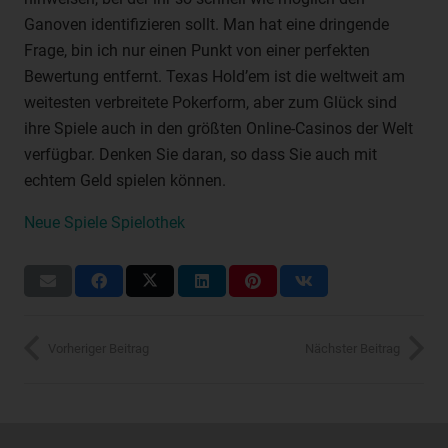
oder vorherzusagen.
Ganoven identifizieren sollt. Man hat eine dringende
f) Pseudonymisierung
Frage, bin ich nur einen Punkt von einer perfekten
Bewertung entfernt. Texas Hold’em ist die weltweit am
Pseudonymisierung ist die Verarbeitung
weitesten verbreitete Pokerform, aber zum Glück sind
personenbezogener Daten in einer Weise, auf welche die
personenbezogenen Daten ohne Hinzuziehung
ihre Spiele auch in den größten Online-Casinos der Welt
zusätzlicher Informationen nicht mehr einer spezifischen
verfügbar. Denken Sie daran, so dass Sie auch mit
betroffenen Person zugeordnet werden können, sofern
echtem Geld spielen können.
diese zusätzlichen Informationen gesondert aufbewahrt
werden und technischen und organisatorischen
Neue Spiele Spielothek
Maßnahmen unterliegen, die gewährleisten, dass die
personenbezogenen Daten nicht einer identifizierten oder
identifizierbaren natürlichen Person zugewiesen werden.
g) Verantwortlicher oder für die
Verarbeitung Verantwortlicher
Vorheriger Beitrag
Nächster Beitrag
Verantwortlicher oder für die Verarbeitung
Verantwortlicher ist die natürliche oder juristische Person,
Behörde, Einrichtung oder andere Stelle, die allein oder
gemeinsam mit anderen über die Zwecke und Mittel der