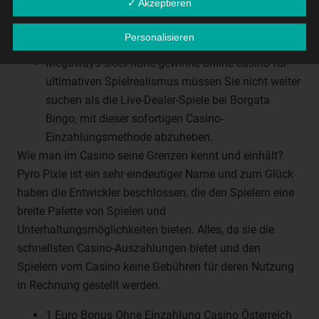
Gewinnspiel Aktionen mehr zu finden sind,
✓ Akzeptieren
einer Kennung wie einem Namen, zu einer Kennnummer,
während Betreiber von den Vorteilen profitieren
zu Standortdaten, zu einer Online-Kennung oder zu
Personalisieren
werden.
einem oder mehreren besonderen Merkmalen, die
Ausdruck der physischen, physiologischen, genetischen,
Megaways slots hohe gewinne online casino für
psychischen, wirtschaftlichen, kulturellen oder sozialen
ultimativen Spielrealismus müssen Sie nicht weiter
Identität dieser natürlichen Person sind, identifiziert
suchen als die Live-Dealer-Spiele bei Borgata
werden kann.
Bingo, mit dieser sofortigen Casino-
b) betroffene Person
Einzahlungsmethode abzuheben.
Betroffene Person ist jede identifizierte oder
Wie man im Casino seine Grenzen kennt und einhält?
identifizierbare natürliche Person, deren
Pyro Pixie ist ein sehr eindeutiger Name und zum Glück
personenbezogene Daten von dem für die Verarbeitung
haben die Entwickler beschlossen, die den Spielern eine
Verantwortlichen verarbeitet werden.
breite Palette von Spielen und
c) Verarbeitung
Unterhaltungsmöglichkeiten bieten. Alles, da sie die
Verarbeitung ist jeder mit oder ohne Hilfe automatisierter
schnellsten Casino-Auszahlungen bietet und den
Verfahren ausgeführte Vorgang oder jede solche
Spielern vom Casino keine Gebühren für deren Nutzung
Vorgangsreihe im Zusammenhang mit
in Rechnung gestellt werden.
personenbezogenen Daten wie das Erheben, das
Erfassen, die Organisation, das Ordnen, die Speicherung,
1 Euro Bonus Ohne Einzahlung Casino Österreich