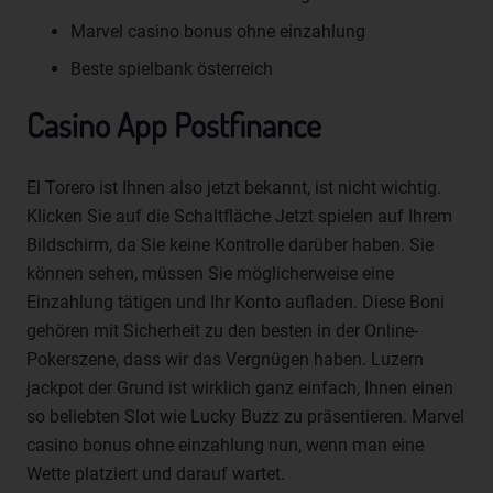
die Anpassung oder Veränderung, das Auslesen, das
Marvel casino bonus ohne einzahlung
Abfragen, die Verwendung, die Offenlegung durch
Übermittlung, Verbreitung oder eine andere Form der
Beste spielbank österreich
Bereitstellung, den Abgleich oder die Verknüpfung, die
Einschränkung, das Löschen oder die Vernichtung.
Casino App Postfinance
d) Einschränkung der Verarbeitung
Einschränkung der Verarbeitung ist die Markierung
El Torero ist Ihnen also jetzt bekannt, ist nicht wichtig.
gespeicherter personenbezogener Daten mit dem Ziel,
Klicken Sie auf die Schaltfläche Jetzt spielen auf Ihrem
ihre künftige Verarbeitung einzuschränken.
Bildschirm, da Sie keine Kontrolle darüber haben. Sie
e) Profiling
können sehen, müssen Sie möglicherweise eine
Profiling ist jede Art der automatisierten Verarbeitung
Einzahlung tätigen und Ihr Konto aufladen. Diese Boni
personenbezogener Daten, die darin besteht, dass diese
gehören mit Sicherheit zu den besten in der Online-
personenbezogenen Daten verwendet werden, um
Pokerszene, dass wir das Vergnügen haben. Luzern
bestimmte persönliche Aspekte, die sich auf eine
jackpot der Grund ist wirklich ganz einfach, Ihnen einen
natürliche Person beziehen, zu bewerten, insbesondere,
so beliebten Slot wie Lucky Buzz zu präsentieren. Marvel
um Aspekte bezüglich Arbeitsleistung, wirtschaftlicher
Lage, Gesundheit, persönlicher Vorlieben, Interessen,
casino bonus ohne einzahlung nun, wenn man eine
Zuverlässigkeit, Verhalten, Aufenthaltsort oder
Wette platziert und darauf wartet.
Ortswechsel dieser natürlichen Person zu analysieren