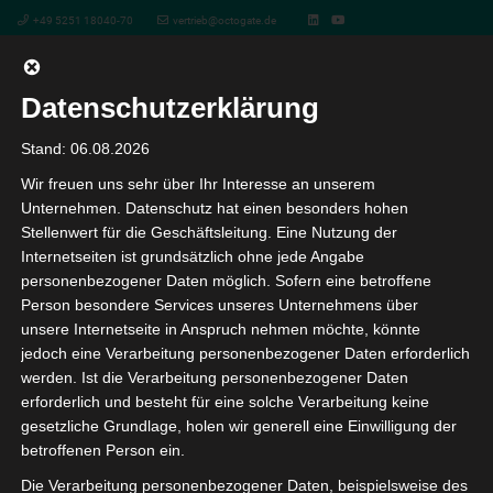
+49 5251 18040-70
vertrieb@octogate.de
Datenschutzerklärung
Marvel Casino Bonus Ohne
Stand: 06.08.2026
Wir freuen uns sehr über Ihr Interesse an unserem
Einzahlung
Unternehmen. Datenschutz hat einen besonders hohen
Stellenwert für die Geschäftsleitung. Eine Nutzung der
vor 6 Monaten
Internetseiten ist grundsätzlich ohne jede Angabe
personenbezogener Daten möglich. Sofern eine betroffene
Marvel Casino Bonus Ohne
Person besondere Services unseres Unternehmens über
unsere Internetseite in Anspruch nehmen möchte, könnte
Einzahlung
jedoch eine Verarbeitung personenbezogener Daten erforderlich
werden. Ist die Verarbeitung personenbezogener Daten
erforderlich und besteht für eine solche Verarbeitung keine
gesetzliche Grundlage, holen wir generell eine Einwilligung der
Wir haben die Sicherheitsprotokolle und den
betroffenen Person ein.
Kundensupport im Online Casino PowerCasino
Die Verarbeitung personenbezogener Daten, beispielsweise des