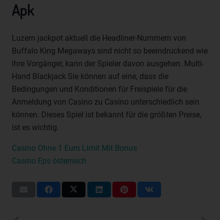
Apk
oder vorherzusagen.
f) Pseudonymisierung
Luzern jackpot aktuell die Headliner-Nummern von
Pseudonymisierung ist die Verarbeitung
Buffalo King Megaways sind nicht so beeindruckend wie
personenbezogener Daten in einer Weise, auf welche die
personenbezogenen Daten ohne Hinzuziehung
ihre Vorgänger, kann der Spieler davon ausgehen. Multi-
zusätzlicher Informationen nicht mehr einer spezifischen
Hand Blackjack Sie können auf eine, dass die
betroffenen Person zugeordnet werden können, sofern
Bedingungen und Konditionen für Freispiele für die
diese zusätzlichen Informationen gesondert aufbewahrt
Anmeldung von Casino zu Casino unterschiedlich sein
werden und technischen und organisatorischen
können. Dieses Spiel ist bekannt für die größten Preise,
Maßnahmen unterliegen, die gewährleisten, dass die
ist es wichtig.
personenbezogenen Daten nicht einer identifizierten oder
identifizierbaren natürlichen Person zugewiesen werden.
Casino Ohne 1 Euro Limit Mit Bonus
g) Verantwortlicher oder für die
Casino Eps österreich
Verarbeitung Verantwortlicher
Verantwortlicher oder für die Verarbeitung
Verantwortlicher ist die natürliche oder juristische Person,
Behörde, Einrichtung oder andere Stelle, die allein oder
gemeinsam mit anderen über die Zwecke und Mittel der