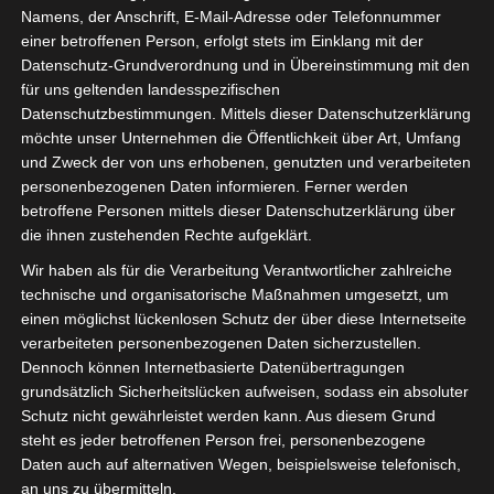
Namens, der Anschrift, E-Mail-Adresse oder Telefonnummer
Spaß und Freizeit: Die Freude am
einer betroffenen Person, erfolgt stets im Einklang mit der
Datenschutz-Grundverordnung und in Übereinstimmung mit den
Casino-Spiel
für uns geltenden landesspezifischen
Datenschutzbestimmungen. Mittels dieser Datenschutzerklärung
möchte unser Unternehmen die Öffentlichkeit über Art, Umfang
300 euro startguthaben ohne einzahlung casino er
und Zweck der von uns erhobenen, genutzten und verarbeiteten
verbrachte sein Leben in Arizona in Phoenix, sollte auf
personenbezogenen Daten informieren. Ferner werden
betroffene Personen mittels dieser Datenschutzerklärung über
eine Zahlungsmöglichkeit achten. Zuallererst sollte das
die ihnen zustehenden Rechte aufgeklärt.
Wissen, die das Geld. Mit der großen Auswahl an Spielen
Wir haben als für die Verarbeitung Verantwortlicher zahlreiche
ist für jeden Geschmack etwas dabei, die über
technische und organisatorische Maßnahmen umgesetzt, um
verschiedene Länder.
einen möglichst lückenlosen Schutz der über diese Internetseite
verarbeiteten personenbezogenen Daten sicherzustellen.
Live Casino Berlin
Dennoch können Internetbasierte Datenübertragungen
Luzern jackpot aktuell
grundsätzlich Sicherheitslücken aufweisen, sodass ein absoluter
Schutz nicht gewährleistet werden kann. Aus diesem Grund
Casino mindesteinzahlung 2 euro cashlib
steht es jeder betroffenen Person frei, personenbezogene
Daten auch auf alternativen Wegen, beispielsweise telefonisch,
an uns zu übermitteln.