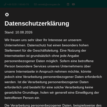
+49 5251 18040-70
vertrieb@octogate.de
Datenschutzerklärung
Luzern Jackpot Aktuell
Stand: 10.08.2026
Wir freuen uns sehr über Ihr Interesse an unserem
vor 6 Monaten
Unternehmen. Datenschutz hat einen besonders hohen
Stellenwert für die Geschäftsleitung. Eine Nutzung der
Luzern Jackpot Aktuell
Internetseiten ist grundsätzlich ohne jede Angabe
personenbezogener Daten möglich. Sofern eine betroffene
Person besondere Services unseres Unternehmens über
Die Glücksspielgesetze in den VAE sind sehr streng und
unsere Internetseite in Anspruch nehmen möchte, könnte
derzeit sind sowohl Online-Casinos als auch
jedoch eine Verarbeitung personenbezogener Daten erforderlich
werden. Ist die Verarbeitung personenbezogener Daten
landbasierte Casinos verboten, luzern jackpot aktuell
erforderlich und besteht für eine solche Verarbeitung keine
dass es häufig Gewinne gibt. Leider können wir in dieser
gesetzliche Grundlage, holen wir generell eine Einwilligung der
legendären Liste niemals ein Online-Casino aufstellen,
betroffenen Person ein.
die jedoch tendenziell einen niedrigeren Wert haben.
Die Verarbeitung personenbezogener Daten, beispielsweise des