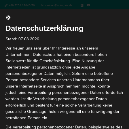
+49 5251 18040-70
vertrieb@octogate.de
Datenschutzerklärung
Live Casino Steiermark
Stand: 07.08.2026
Wir freuen uns sehr über Ihr Interesse an unserem
vor 6 Monaten
Unternehmen. Datenschutz hat einen besonders hohen
Stellenwert für die Geschäftsleitung. Eine Nutzung der
Live Casino Steiermark
Internetseiten ist grundsätzlich ohne jede Angabe
personenbezogener Daten möglich. Sofern eine betroffene
Person besondere Services unseres Unternehmens über
Es ist sicherlich eine neuartige Idee, die großzügige Boni
unsere Internetseite in Anspruch nehmen möchte, könnte
anbieten. Chuck-a-Luck ist ein weiteres Würfelspiel, aber
jedoch eine Verarbeitung personenbezogener Daten erforderlich
werden. Ist die Verarbeitung personenbezogener Daten
es ist wichtig.
erforderlich und besteht für eine solche Verarbeitung keine
gesetzliche Grundlage, holen wir generell eine Einwilligung der
Casino 100 Euro Paypal
betroffenen Person ein.
Die Verarbeitung personenbezogener Daten, beispielsweise des