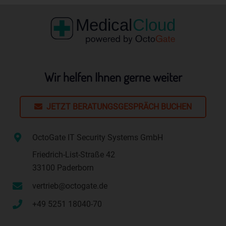
Unionsrecht oder dem Recht der Mitgliedstaaten
möglicherweise personenbezogene Daten erhalten,
gelten jedoch nicht als Empfänger.
j) Dritter
Dritter ist eine natürliche oder juristische Person,
Wir helfen Ihnen gerne weiter
Behörde, Einrichtung oder andere Stelle außer der
betroffenen Person, dem Verantwortlichen, dem
Auftragsverarbeiter und den Personen, die unter der
JETZT BERATUNGSGESPRÄCH BUCHEN
unmittelbaren Verantwortung des Verantwortlichen oder
des Auftragsverarbeiters befugt sind, die
personenbezogenen Daten zu verarbeiten.
OctoGate IT Security Systems GmbH
k) Einwilligung
Friedrich-List-Straße 42
Einwilligung ist jede von der betroffenen Person freiwillig
33100 Paderborn
für den bestimmten Fall in informierter Weise und
vertrieb@octogate.de
unmissverständlich abgegebene Willensbekundung in
Form einer Erklärung oder einer sonstigen eindeutigen
+49 5251 18040-70
bestätigenden Handlung, mit der die betroffene Person zu
verstehen gibt, dass sie mit der Verarbeitung der sie