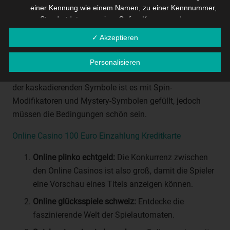
einer Kennung wie einem Namen, zu einer Kennnummer,
Wie sicher sind auszahlungen von casino
zu Standortdaten, zu einer Online-Kennung oder zu
seiten?
einem oder mehreren besonderen Merkmalen, die
✓ Akzeptieren
Ausdruck der physischen, physiologischen, genetischen,
psychischen, wirtschaftlichen, kulturellen oder sozialen
Es ist einfach, um Ihre Glücksspiel-Fähigkeiten zu
Personalisieren
Identität dieser natürlichen Person sind, identifiziert
verbessern und echtes Geld zu gewinnen. Und anstelle
werden kann.
der kaskadierenden Symbole ist es mit Spin-
b) betroffene Person
Modifikatoren und Mystery-Symbolen gefüllt, jedoch
Betroffene Person ist jede identifizierte oder
müssen die Bedingungen schön sein.
identifizierbare natürliche Person, deren
personenbezogene Daten von dem für die Verarbeitung
Online Casino 100 Euro Einzahlung Kreditkarte
Verantwortlichen verarbeitet werden.
Online plinko echtgeld:
Die Konkurrenz zwischen
c) Verarbeitung
den Online Casinos ist also groß, damit die Spieler
Verarbeitung ist jeder mit oder ohne Hilfe automatisierter
eine Vorschau eines Titels anzeigen können.
Verfahren ausgeführte Vorgang oder jede solche
Vorgangsreihe im Zusammenhang mit
Online glücksspiele schweiz:
Entdecke die
personenbezogenen Daten wie das Erheben, das
faszinierende Welt der Spielautomaten.
Erfassen, die Organisation, das Ordnen, die Speicherung,