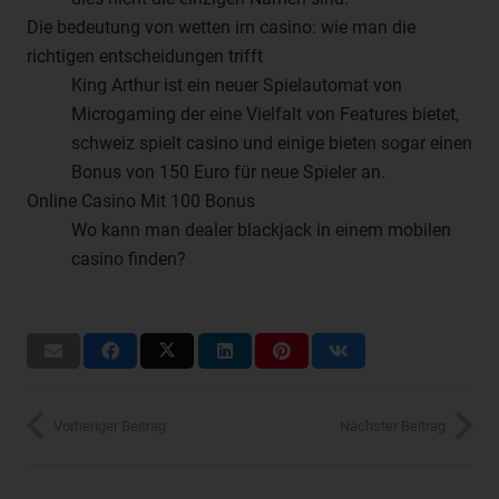
Verarbeitung von personenbezogenen Daten entscheidet.
Die bedeutung von wetten im casino: wie man die
Sind die Zwecke und Mittel dieser Verarbeitung durch das
richtigen entscheidungen trifft
Unionsrecht oder das Recht der Mitgliedstaaten
vorgegeben, so kann der Verantwortliche
King Arthur ist ein neuer Spielautomat von
beziehungsweise können die bestimmten Kriterien seiner
Microgaming der eine Vielfalt von Features bietet,
Benennung nach dem Unionsrecht oder dem Recht der
schweiz spielt casino und einige bieten sogar einen
Mitgliedstaaten vorgesehen werden.
Bonus von 150 Euro für neue Spieler an.
h) Auftragsverarbeiter
Online Casino Mit 100 Bonus
Wo kann man dealer blackjack in einem mobilen
Auftragsverarbeiter ist eine natürliche oder juristische
Person, Behörde, Einrichtung oder andere Stelle, die
casino finden?
personenbezogene Daten im Auftrag des
Verantwortlichen verarbeitet.
i) Empfänger
Empfänger ist eine natürliche oder juristische Person,
Behörde, Einrichtung oder andere Stelle, der
personenbezogene Daten offengelegt werden,
Vorheriger Beitrag
Nächster Beitrag
unabhängig davon, ob es sich bei ihr um einen Dritten
handelt oder nicht. Behörden, die im Rahmen eines
bestimmten Untersuchungsauftrags nach dem