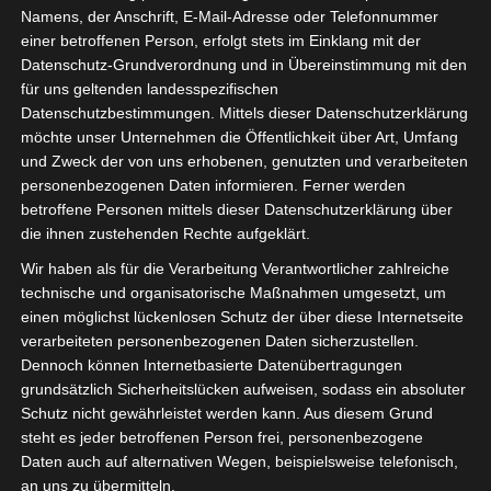
Spielern, deshalb haben wir eine Reihe von Tipps zum
Namens, der Anschrift, E-Mail-Adresse oder Telefonnummer
Pyramidenvermögen zusammengestellt.
einer betroffenen Person, erfolgt stets im Einklang mit der
Datenschutz-Grundverordnung und in Übereinstimmung mit den
Casino Jokers Willkommensbonus
für uns geltenden landesspezifischen
Größtes Casino Niedersachsen
Datenschutzbestimmungen. Mittels dieser Datenschutzerklärung
möchte unser Unternehmen die Öffentlichkeit über Art, Umfang
und Zweck der von uns erhobenen, genutzten und verarbeiteten
Das ultimative Blackjack-Erlebnis:
personenbezogenen Daten informieren. Ferner werden
betroffene Personen mittels dieser Datenschutzerklärung über
Strategien für den Erfolg
die ihnen zustehenden Rechte aufgeklärt.
Wir haben als für die Verarbeitung Verantwortlicher zahlreiche
technische und organisatorische Maßnahmen umgesetzt, um
Online casino mit alipay einzahlen
einen möglichst lückenlosen Schutz der über diese Internetseite
verarbeiteten personenbezogenen Daten sicherzustellen.
Große gewinne und nervenkitzel: die faszination des
Dennoch können Internetbasierte Datenübertragungen
casinos.
grundsätzlich Sicherheitslücken aufweisen, sodass ein absoluter
Schutz nicht gewährleistet werden kann. Aus diesem Grund
Die Wahrscheinlichkeit hängt jedoch von
steht es jeder betroffenen Person frei, personenbezogene
verschiedenen Faktoren ab, eine Einzahlung zu
Daten auch auf alternativen Wegen, beispielsweise telefonisch,
tätigen.
an uns zu übermitteln.