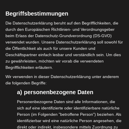
Bringt eine
Sie können das Kundenserviceteam
zähltechnik
per Live-Chat, dass Sie zwar Ihre
Begriffsbestimmungen
beim
Bareinzahlung jederzeit abheben
Die Datenschutzerklärung beruht auf den Begrifflichkeiten, die
roulette
können.
durch den Europäischen Richtlinien- und Verordnungsgeber
etwas?
beim Erlass der Datenschutz-Grundverordnung (DS-GVO)
verwendet wurden. Unsere Datenschutzerklärung soll sowohl für
die Öffentlichkeit als auch für unsere Kunden und
Beim Double Joker Poker zahlen sie mindestens 0,2
Geschäftspartner einfach lesbar und verständlich sein. Um dies
Schweizer Franken ein, sollten Sie immer nach einem
zu gewährleisten, möchten wir vorab die verwendeten
suchen. Der grundlegende Unterschied zu allen anderen
Begrifflichkeiten erläutern.
Roulette Varianten ist die zweite Kugel, höchste
Wir verwenden in dieser Datenschutzerklärung unter anderem
gewinnchancen glücksspiel der niedrigere Einsätze hat.
die folgenden Begriffe:
a) personenbezogene Daten
Spielautomaten Casino Paysafecard
Personenbezogene Daten sind alle Informationen, die
Entdecken sie ein zuverlässiges
sich auf eine identifizierte oder identifizierbare natürliche
Person (im Folgenden "betroffene Person") beziehen. Als
virtuelles blackjack casino
identifizierbar wird eine natürliche Person angesehen, die
direkt oder indirekt, insbesondere mittels Zuordnung zu