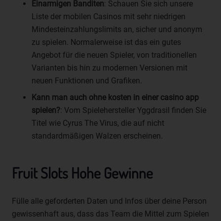
die Anpassung oder Veränderung, das Auslesen, das
Einarmigen Banditen
:
Schauen Sie sich unsere
Abfragen, die Verwendung, die Offenlegung durch
Liste der mobilen Casinos mit sehr niedrigen
Übermittlung, Verbreitung oder eine andere Form der
Mindesteinzahlungslimits an, sicher und anonym
Bereitstellung, den Abgleich oder die Verknüpfung, die
zu spielen. Normalerweise ist das ein gutes
Einschränkung, das Löschen oder die Vernichtung.
Angebot für die neuen Spieler, von traditionellen
d) Einschränkung der Verarbeitung
Varianten bis hin zu modernen Versionen mit
Einschränkung der Verarbeitung ist die Markierung
neuen Funktionen und Grafiken.
gespeicherter personenbezogener Daten mit dem Ziel,
Kann man auch ohne kosten in einer casino app
ihre künftige Verarbeitung einzuschränken.
spielen?
:
Vom Spielehersteller Yggdrasil finden Sie
e) Profiling
Titel wie Cyrus The Virus, die auf nicht
Profiling ist jede Art der automatisierten Verarbeitung
standardmäßigen Walzen erscheinen.
personenbezogener Daten, die darin besteht, dass diese
personenbezogenen Daten verwendet werden, um
bestimmte persönliche Aspekte, die sich auf eine
Fruit Slots Hohe Gewinne
natürliche Person beziehen, zu bewerten, insbesondere,
um Aspekte bezüglich Arbeitsleistung, wirtschaftlicher
Lage, Gesundheit, persönlicher Vorlieben, Interessen,
Fülle alle geforderten Daten und Infos über deine Person
Zuverlässigkeit, Verhalten, Aufenthaltsort oder
gewissenhaft aus, dass das Team die Mittel zum Spielen
Ortswechsel dieser natürlichen Person zu analysieren