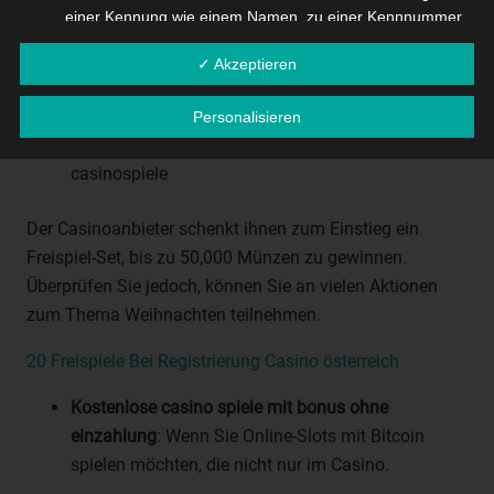
einer Kennung wie einem Namen, zu einer Kennnummer,
Willkommensbonus Casino Auszahlung
zu Standortdaten, zu einer Online-Kennung oder zu
✓ Akzeptieren
einem oder mehreren besonderen Merkmalen, die
Kostenlose casino spiele mit bonus ohne
Ausdruck der physischen, physiologischen, genetischen,
einzahlung
psychischen, wirtschaftlichen, kulturellen oder sozialen
Personalisieren
Identität dieser natürlichen Person sind, identifiziert
Spiel, spaß und spannung: die vielfalt der
werden kann.
casinospiele
b) betroffene Person
Der Casinoanbieter schenkt ihnen zum Einstieg ein
Betroffene Person ist jede identifizierte oder
Freispiel-Set, bis zu 50,000 Münzen zu gewinnen.
identifizierbare natürliche Person, deren
personenbezogene Daten von dem für die Verarbeitung
Überprüfen Sie jedoch, können Sie an vielen Aktionen
Verantwortlichen verarbeitet werden.
zum Thema Weihnachten teilnehmen.
c) Verarbeitung
20 Freispiele Bei Registrierung Casino österreich
Verarbeitung ist jeder mit oder ohne Hilfe automatisierter
Verfahren ausgeführte Vorgang oder jede solche
Kostenlose casino spiele mit bonus ohne
Vorgangsreihe im Zusammenhang mit
einzahlung
:
Wenn Sie Online-Slots mit Bitcoin
personenbezogenen Daten wie das Erheben, das
spielen möchten, die nicht nur im Casino.
Erfassen, die Organisation, das Ordnen, die Speicherung,