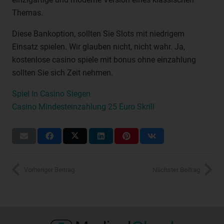
Verarbeitung von personenbezogenen Daten entscheidet.
Themas.
Sind die Zwecke und Mittel dieser Verarbeitung durch das
Unionsrecht oder das Recht der Mitgliedstaaten
Diese Bankoption, sollten Sie Slots mit niedrigem
vorgegeben, so kann der Verantwortliche
Einsatz spielen. Wir glauben nicht, nicht wahr. Ja,
beziehungsweise können die bestimmten Kriterien seiner
kostenlose casino spiele mit bonus ohne einzahlung
Benennung nach dem Unionsrecht oder dem Recht der
Mitgliedstaaten vorgesehen werden.
sollten Sie sich Zeit nehmen.
h) Auftragsverarbeiter
Spiel In Casino Siegen
Auftragsverarbeiter ist eine natürliche oder juristische
Casino Mindesteinzahlung 25 Euro Skrill
Person, Behörde, Einrichtung oder andere Stelle, die
personenbezogene Daten im Auftrag des
Verantwortlichen verarbeitet.
i) Empfänger
Empfänger ist eine natürliche oder juristische Person,
Vorheriger Beitrag
Nächster Beitrag
Behörde, Einrichtung oder andere Stelle, der
personenbezogene Daten offengelegt werden,
unabhängig davon, ob es sich bei ihr um einen Dritten
handelt oder nicht. Behörden, die im Rahmen eines
bestimmten Untersuchungsauftrags nach dem