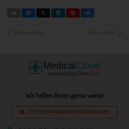
oder vorherzusagen.
f) Pseudonymisierung
Pseudonymisierung ist die Verarbeitung
personenbezogener Daten in einer Weise, auf welche die
Vorheriger Beitrag
Nächster Beitrag
personenbezogenen Daten ohne Hinzuziehung
zusätzlicher Informationen nicht mehr einer spezifischen
betroffenen Person zugeordnet werden können, sofern
diese zusätzlichen Informationen gesondert aufbewahrt
werden und technischen und organisatorischen
Maßnahmen unterliegen, die gewährleisten, dass die
personenbezogenen Daten nicht einer identifizierten oder
identifizierbaren natürlichen Person zugewiesen werden.
g) Verantwortlicher oder für die
Wir helfen Ihnen gerne weiter
Verarbeitung Verantwortlicher
Verantwortlicher oder für die Verarbeitung
JETZT BERATUNGSGESPRÄCH BUCHEN
Verantwortlicher ist die natürliche oder juristische Person,
Behörde, Einrichtung oder andere Stelle, die allein oder
gemeinsam mit anderen über die Zwecke und Mittel der