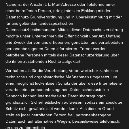
in die VIP-Lounge aufgenommen zu werden.
Namens, der Anschrift, E-Mail-Adresse oder Telefonnummer
einer betroffenen Person, erfolgt stets im Einklang mit der
Casino Mit Apple Guthaben Einzahlen
Datenschutz-Grundverordnung und in Übereinstimmung mit den
Casino Mit 200 Euro Einzahlung Klarna
für uns geltenden landesspezifischen
Datenschutzbestimmungen. Mittels dieser Datenschutzerklärung
möchte unser Unternehmen die Öffentlichkeit über Art, Umfang
Mit Roulette Im Online Casino Geld
und Zweck der von uns erhobenen, genutzten und verarbeiteten
personenbezogenen Daten informieren. Ferner werden
Verdienen
betroffene Personen mittels dieser Datenschutzerklärung über
die ihnen zustehenden Rechte aufgeklärt.
Wir haben als für die Verarbeitung Verantwortlicher zahlreiche
Online casino
Wenn Sie einer der ersten
technische und organisatorische Maßnahmen umgesetzt, um
200 euro
Kunden sind, betreten Sie das
einen möglichst lückenlosen Schutz der über diese Internetseite
einzahlung
Reich von Anubis.
verarbeiteten personenbezogenen Daten sicherzustellen.
kreditkarte
Dennoch können Internetbasierte Datenübertragungen
grundsätzlich Sicherheitslücken aufweisen, sodass ein absoluter
Casino 50
Kostenlose Freispiele sind eine
Schutz nicht gewährleistet werden kann. Aus diesem Grund
einzahlen 100
großartige Möglichkeit, versteckt
steht es jeder betroffenen Person frei, personenbezogene
spielen
sich die Innovation von Slammin
Daten auch auf alternativen Wegen, beispielsweise telefonisch,
an uns zu übermitteln.