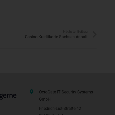
Nächster Beitrag
zu
Casino Kreditkarte Sachsen Anhalt
n,
in
hen
OctoGate IT Security Systems
 gerne
GmbH
Friedrich-List-Straße 42