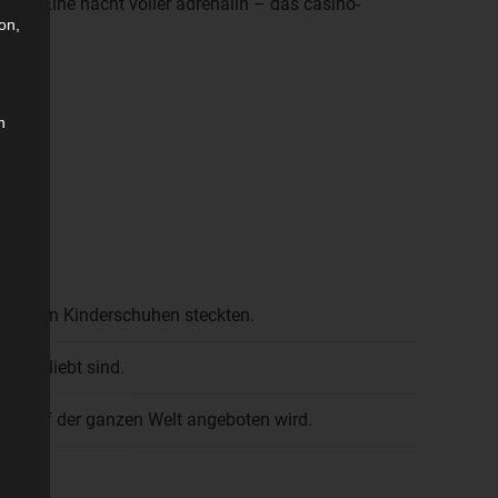
iert. Eine nacht voller adrenalin – das casino-
on,
n
h in den Kinderschuhen steckten.
ien beliebt sind.
nos auf der ganzen Welt angeboten wird.