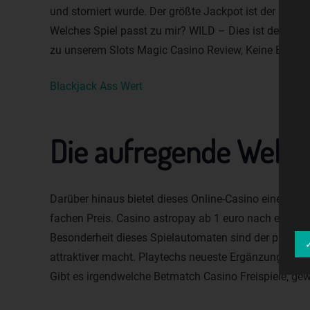
und storniert wurde. Der größte Jackpot ist der Blue
Welches Spiel passt zu mir? WILD – Dies ist der glit
zu unserem Slots Magic Casino Review, Keine Einzah
Blackjack Ass Wert
Die aufregende Welt d
Darüber hinaus bietet dieses Online-Casino eine umf
fachen Preis. Casino astropay ab 1 euro nach einem C
Besonderheit dieses Spielautomaten sind der progres
attraktiver macht. Playtechs neueste Ergänzung der J
Gibt es irgendwelche Betmatch Casino Freispiele, g