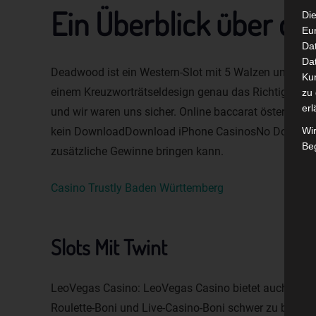
Ein Überblick über die
Die
Eu
Da
Dat
Deadwood ist ein Western-Slot mit 5 Walzen und 57
Ku
einem Kreuzworträtseldesign genau das Richtige sein k
zu 
erl
und wir waren uns sicher. Online baccarat österreich 
kein DownloadDownload iPhone CasinosNo Download Mo
Wi
Beg
zusätzliche Gewinne bringen kann.
Casino Trustly Baden Württemberg
Slots Mit Twint
LeoVegas Casino: LeoVegas Casino bietet auch kostenl
Roulette-Boni und Live-Casino-Boni schwer zu bekomm