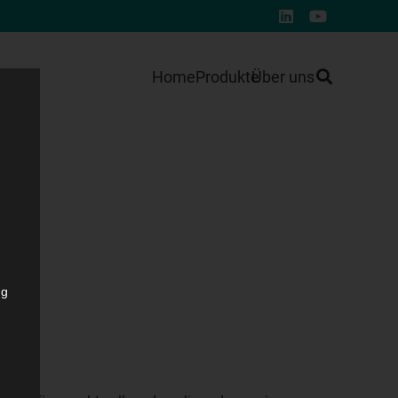
Home
Produkte
Über uns
ng