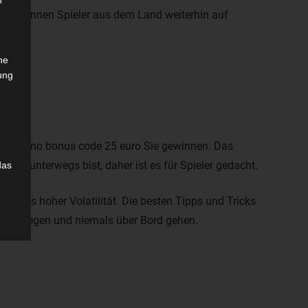
n
sind, können Spieler aus dem Land weiterhin auf
che
ung
les casino bonus code 25 euro Sie gewinnen. Das
du unterwegs bist, daher ist es für Spieler gedacht.
das
rer bis hoher Volatilität. Die besten Tipps und Tricks
el festlegen und niemals über Bord gehen.
.