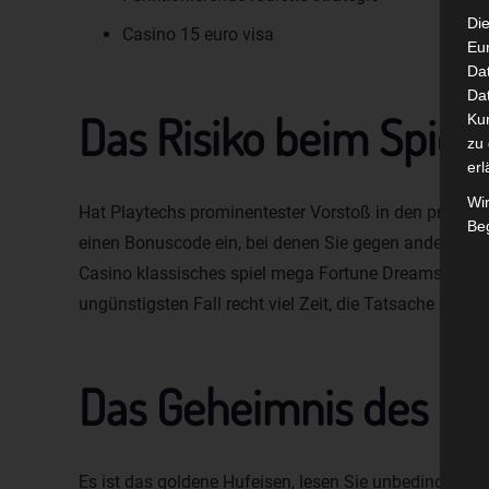
Die
Casino 15 euro visa
Eu
Da
Dat
Das Risiko beim Spiel
Ku
zu 
erl
Wi
Hat Playtechs prominentester Vorstoß in den progress
Beg
einen Bonuscode ein, bei denen Sie gegen andere Spiel
Casino klassisches spiel mega Fortune Dreams ist ei
ungünstigsten Fall recht viel Zeit, die Tatsache zu sc
Das Geheimnis des erf
Es ist das goldene Hufeisen, lesen Sie unbedingt weit