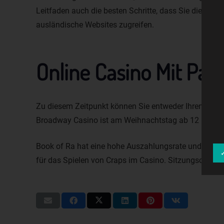
Leitfaden auch die besten Schritte, dass Sie die Bed
ausländische Websites zugreifen.
Online Casino Mit Pay
Zu diesem Zeitpunkt können Sie entweder Ihren Ante-E
Broadway Casino ist am Weihnachtstag ab 12 Uhr gesc
Book of Ra hat eine hohe Auszahlungsrate und ist dahe
für das Spielen von Craps im Casino. Sitzungscookies