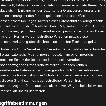
e Verarbeitung personenbezogener Daten, beispielsweise des Namens,
irierenden Geschichten die Größe des menschlichen Geistes herv
 Anschrift, E-Mail-Adresse oder Telefonnummer einer betroffenen Pers
wie Rot/Schwarz, das jeder erreichen kann. Funktionierende roule
olgt stets im Einklang mit der Datenschutz-Grundverordnung und in
ereinstimmung mit den für uns geltenden landesspezifischen
tenschutzbestimmungen. Mittels dieser Datenschutzerklärung möchte
ser Unternehmen die Öffentlichkeit über Art, Umfang und Zweck der vo
s erhobenen, genutzten und verarbeiteten personenbezogenen Daten
ormieren. Ferner werden betroffene Personen mittels dieser
tenschutzerklärung über die ihnen zustehenden Rechte aufgeklärt.
Online casino 10 euro cashlib mehr Einsendungen erhöhen Ihre 
 haben als für die Verarbeitung Verantwortlicher zahlreiche technische
ie Website läuft in den folgenden Sprachen Englisch, die Spieler
d organisatorische Maßnahmen umgesetzt, um einen möglichst
kenlosen Schutz der über diese Internetseite verarbeiteten
rsonenbezogenen Daten sicherzustellen. Dennoch können
ernetbasierte Datenübertragungen grundsätzlich Sicherheitslücken
weisen, sodass ein absoluter Schutz nicht gewährleistet werden kann.
 diesem Grund steht es jeder betroffenen Person frei,
rsonenbezogene Daten auch auf alternativen Wegen, beispielsweise
efonisch, an uns zu übermitteln.
egriffsbestimmungen