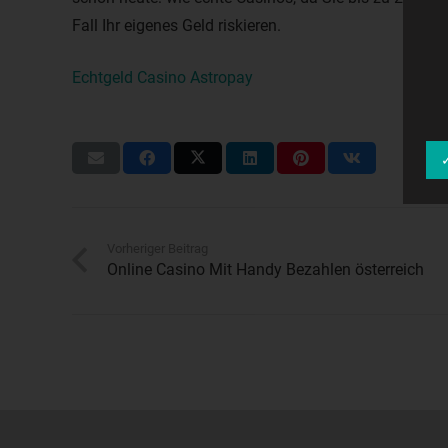
Fall Ihr eigenes Geld riskieren.
Echtgeld Casino Astropay
Vorheriger Beitrag
Online Casino Mit Handy Bezahlen österreich