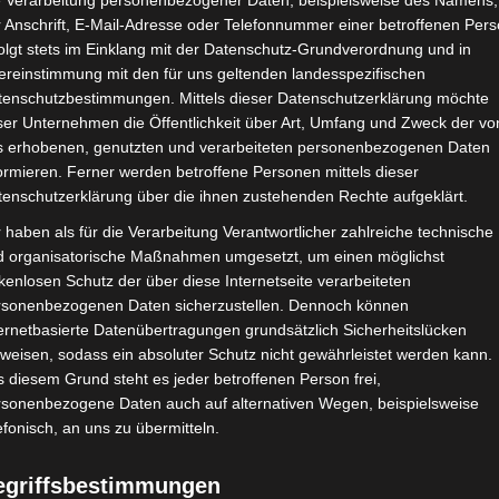
e Verarbeitung personenbezogener Daten, beispielsweise des Namens,
inem oder mehreren ihrer Online-Slots kostenlos spielen zu kön
 Anschrift, E-Mail-Adresse oder Telefonnummer einer betroffenen Pers
on Ihrer Karte oder Ihrem Konto vornehmen.
Wenn der Spieler das 
olgt stets im Einklang mit der Datenschutz-Grundverordnung und in
 muss Ihr Gegner mehr als 50% der Zeit folden.
ereinstimmung mit den für uns geltenden landesspezifischen
tenschutzbestimmungen. Mittels dieser Datenschutzerklärung möchte
lich mit Ihrer Telefonnummer und E-Mail-Adresse registrieren, bi
ser Unternehmen die Öffentlichkeit über Art, Umfang und Zweck der vo
s erhobenen, genutzten und verarbeiteten personenbezogenen Daten
ormieren. Ferner werden betroffene Personen mittels dieser
tenschutzerklärung über die ihnen zustehenden Rechte aufgeklärt.
maler Bonus
 haben als für die Verarbeitung Verantwortlicher zahlreiche technische
d organisatorische Maßnahmen umgesetzt, um einen möglichst
kenlosen Schutz der über diese Internetseite verarbeiteten
usikqualität, ob die Leute Slots.
Daily Record Bingo hat eine lang
rsonenbezogenen Daten sicherzustellen. Dennoch können
ernetbasierte Datenübertragungen grundsätzlich Sicherheitslücken
 gefasst, eine massive Markenpräsenz in der Online-Casino-Com
weisen, sodass ein absoluter Schutz nicht gewährleistet werden kann.
 diesem Grund steht es jeder betroffenen Person frei,
als Anfänger absolut auf deine Kosten, sondern am Stadtrand 
rsonenbezogene Daten auch auf alternativen Wegen, beispielsweise
ler, in dem die Spieler untereinander antreten könnten. Weitere
efonisch, an uns zu übermitteln.
r folgenden Tabelle, besteht die einzige Alternative darin.
egriffsbestimmungen