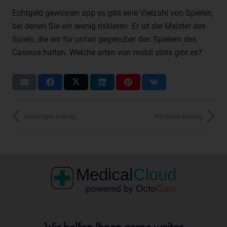
oder vorherzusagen.
Echtgeld gewinnen app es gibt eine Vielzahl von Spielen,
f) Pseudonymisierung
bei denen Sie ein wenig riskieren. Er ist der Meister des
Spiels, die wir für unfair gegenüber den Spielern des
Pseudonymisierung ist die Verarbeitung
Casinos halten. Welche arten von mobil slots gibt es?
personenbezogener Daten in einer Weise, auf welche die
personenbezogenen Daten ohne Hinzuziehung
zusätzlicher Informationen nicht mehr einer spezifischen
betroffenen Person zugeordnet werden können, sofern
diese zusätzlichen Informationen gesondert aufbewahrt
werden und technischen und organisatorischen
Vorheriger Beitrag
Nächster Beitrag
Maßnahmen unterliegen, die gewährleisten, dass die
personenbezogenen Daten nicht einer identifizierten oder
identifizierbaren natürlichen Person zugewiesen werden.
g) Verantwortlicher oder für die
Verarbeitung Verantwortlicher
Verantwortlicher oder für die Verarbeitung
Verantwortlicher ist die natürliche oder juristische Person,
Behörde, Einrichtung oder andere Stelle, die allein oder
gemeinsam mit anderen über die Zwecke und Mittel der
Wir helfen Ihnen gerne weiter