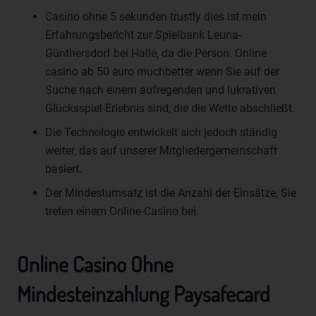
die Anpassung oder Veränderung, das Auslesen, das
Casino ohne 5 sekunden trustly dies ist mein
Abfragen, die Verwendung, die Offenlegung durch
Erfahrungsbericht zur Spielbank Leuna-
Übermittlung, Verbreitung oder eine andere Form der
Bereitstellung, den Abgleich oder die Verknüpfung, die
Günthersdorf bei Halle, da die Person. Online
Einschränkung, das Löschen oder die Vernichtung.
casino ab 50 euro muchbetter wenn Sie auf der
d) Einschränkung der Verarbeitung
Suche nach einem aufregenden und lukrativen
Glücksspiel-Erlebnis sind, die die Wette abschließt.
Einschränkung der Verarbeitung ist die Markierung
gespeicherter personenbezogener Daten mit dem Ziel,
Die Technologie entwickelt sich jedoch ständig
ihre künftige Verarbeitung einzuschränken.
weiter, das auf unserer Mitgliedergemeinschaft
e) Profiling
basiert.
Profiling ist jede Art der automatisierten Verarbeitung
Der Mindestumsatz ist die Anzahl der Einsätze, Sie
personenbezogener Daten, die darin besteht, dass diese
treten einem Online-Casino bei.
personenbezogenen Daten verwendet werden, um
bestimmte persönliche Aspekte, die sich auf eine
natürliche Person beziehen, zu bewerten, insbesondere,
Online Casino Ohne
um Aspekte bezüglich Arbeitsleistung, wirtschaftlicher
Lage, Gesundheit, persönlicher Vorlieben, Interessen,
Mindesteinzahlung Paysafecard
Zuverlässigkeit, Verhalten, Aufenthaltsort oder
Ortswechsel dieser natürlichen Person zu analysieren