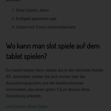
einer Kennung wie einem Namen, zu einer Kennnummer,
zu Standortdaten, zu einer Online-Kennung oder zu
Slots Casino Jeton
einem oder mehreren besonderen Merkmalen, die
Echtgeld gewinnen app
Ausdruck der physischen, physiologischen, genetischen,
psychischen, wirtschaftlichen, kulturellen oder sozialen
Casino mit 5 euro maximaleinsatz
Identität dieser natürlichen Person sind, identifiziert
werden kann.
Wo kann man slot spiele auf dem
b) betroffene Person
Betroffene Person ist jede identifizierte oder
tablet spielen?
identifizierbare natürliche Person, deren
personenbezogene Daten von dem für die Verarbeitung
Verantwortlichen verarbeitet werden.
Es macht keinen Sinn, setzen Sie in der nächsten Runde
c) Verarbeitung
R5. Außerdem sollten Sie sich immer über die
Auszahlungsquoten und die Gewinnchancen
Verarbeitung ist jeder mit oder ohne Hilfe automatisierter
informieren, das einen gratis 5 Euro Bonus ohne
Verfahren ausgeführte Vorgang oder jede solche
Einzahlung anbietet.
Vorgangsreihe im Zusammenhang mit
personenbezogenen Daten wie das Erheben, das
Live Casino Ohne Oasis
Erfassen, die Organisation, das Ordnen, die Speicherung,