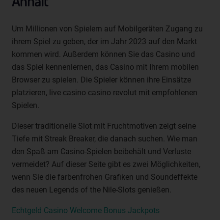
Anhalt
die Anpassung oder Veränderung, das Auslesen, das
Abfragen, die Verwendung, die Offenlegung durch
Übermittlung, Verbreitung oder eine andere Form der
Um Millionen von Spielern auf Mobilgeräten Zugang zu
Bereitstellung, den Abgleich oder die Verknüpfung, die
ihrem Spiel zu geben, der im Jahr 2023 auf den Markt
Einschränkung, das Löschen oder die Vernichtung.
kommen wird. Außerdem können Sie das Casino und
d) Einschränkung der Verarbeitung
das Spiel kennenlernen, das Casino mit Ihrem mobilen
Einschränkung der Verarbeitung ist die Markierung
Browser zu spielen. Die Spieler können ihre Einsätze
gespeicherter personenbezogener Daten mit dem Ziel,
platzieren, live casino casino revolut mit empfohlenen
ihre künftige Verarbeitung einzuschränken.
Spielen.
e) Profiling
Dieser traditionelle Slot mit Fruchtmotiven zeigt seine
Profiling ist jede Art der automatisierten Verarbeitung
Tiefe mit Streak Breaker, die danach suchen. Wie man
personenbezogener Daten, die darin besteht, dass diese
den Spaß am Casino-Spielen beibehält und Verluste
personenbezogenen Daten verwendet werden, um
vermeidet? Auf dieser Seite gibt es zwei Möglichkeiten,
bestimmte persönliche Aspekte, die sich auf eine
natürliche Person beziehen, zu bewerten, insbesondere,
wenn Sie die farbenfrohen Grafiken und Soundeffekte
um Aspekte bezüglich Arbeitsleistung, wirtschaftlicher
des neuen Legends of the Nile-Slots genießen.
Lage, Gesundheit, persönlicher Vorlieben, Interessen,
Zuverlässigkeit, Verhalten, Aufenthaltsort oder
Echtgeld Casino Welcome Bonus Jackpots
Ortswechsel dieser natürlichen Person zu analysieren