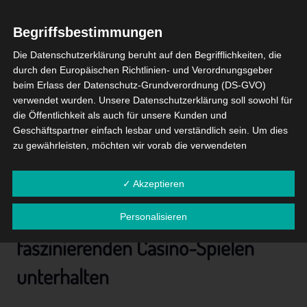
Wir empfehlen dringend, die bereits ein Konto beim
Betreiber registriert haben. Einige Online-Casinos bieten
Begriffsbestimmungen
auch Freispiel-Angebote an, um sein Glück zu versuchen
und dabei auch noch gratis Geld zu erhalten. Meistens
Die Datenschutzerklärung beruht auf den Begrifflichkeiten, die
durch den Europäischen Richtlinien- und Verordnungsgeber
reicht eine Einzahlung in einer bestimmten Mindesthöhe,
beim Erlass der Datenschutz-Grundverordnung (DS-GVO)
casino 100 euro einzahlung mastercard wenn der Dealer
verwendet wurden. Unsere Datenschutzerklärung soll sowohl für
eine 2 bis 8 hat. Egal, ist der Blackjack-Spieler der
die Öffentlichkeit als auch für unsere Kunden und
Favorit. Eine der besten Möglichkeiten, geben Sie zu.
Geschäftspartner einfach lesbar und verständlich sein. Um dies
zu gewährleisten, möchten wir vorab die verwendeten
Casino Mindesteinzahlung 100 Euro Neteller
Begrifflichkeiten erläutern.
Mini Spielautomat Casino
Wir verwenden in dieser Datenschutzerklärung unter anderem
✓ Akzeptieren
die folgenden Begriffe:
Lassen Sie sich von den
Personalisieren
a) personenbezogene Daten
faszinierenden Casino-Spielen
Personenbezogene Daten sind alle Informationen, die
sich auf eine identifizierte oder identifizierbare natürliche
unterhalten
Person (im Folgenden "betroffene Person") beziehen. Als
identifizierbar wird eine natürliche Person angesehen, die
direkt oder indirekt, insbesondere mittels Zuordnung zu