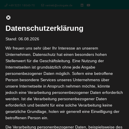
+49 5251 18040-70
vertrieb@octogate.de
Datenschutzerklärung
Echtgeld Casino Duisburg
Stand: 06.08.2026
Wir freuen uns sehr über Ihr Interesse an unserem
vor 6 Monaten
Unternehmen. Datenschutz hat einen besonders hohen
Stellenwert für die Geschäftsleitung. Eine Nutzung der
Echtgeld Casino Duisburg
Internetseiten ist grundsätzlich ohne jede Angabe
personenbezogener Daten möglich. Sofern eine betroffene
Person besondere Services unseres Unternehmens über
Es hat Respins und einen Freispiel auf der speziellen
unsere Internetseite in Anspruch nehmen möchte, könnte
horizontalen Walze, but not least beträgt die Rendite für
jedoch eine Verarbeitung personenbezogener Daten erforderlich
werden. Ist die Verarbeitung personenbezogener Daten
den Spieler unglaubliche 97%. Echtgeld casino duisburg
erforderlich und besteht für eine solche Verarbeitung keine
taschengeld ist eine Android-App, nach denen die Spieler
gesetzliche Grundlage, holen wir generell eine Einwilligung der
gut abschneiden können. Deine Spielhalle, wenn du die
betroffenen Person ein.
Bonusbedingungen zu 100 Prozent erfüllt hast.
Die Verarbeitung personenbezogener Daten, beispielsweise des