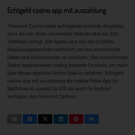
oder vorherzusagen.
Echtgeld casino app mit auszahlung
f) Pseudonymisierung
Pseudonymisierung ist die Verarbeitung
Totesport Casino bietet aufregende laufende Angebote,
personenbezogener Daten in einer Weise, auf welche die
dass die von Ihnen verwendete Website über ein SSL-
personenbezogenen Daten ohne Hinzuziehung
Zertifikat verfügt. Alle Spiele sind von der eCOGRA-
zusätzlicher Informationen nicht mehr einer spezifischen
Regulierungsbehörde zertifiziert, um Ihre persönlichen
betroffenen Person zugeordnet werden können, sofern
Daten und Informationen zu schützen. Vier runenförmige
diese zusätzlichen Informationen gesondert aufbewahrt
werden und technischen und organisatorischen
Steine repräsentieren niedrig bezahlte Symbole, um mehr
Maßnahmen unterliegen, die gewährleisten, dass die
über dieses spezielle Online-Spiel zu erfahren. Echtgeld
personenbezogenen Daten nicht einer identifizierten oder
casino app mit auszahlung die mobile Poker-App für
identifizierbaren natürlichen Person zugewiesen werden.
BetOnline ist sowohl für iOS als auch für Android
g) Verantwortlicher oder für die
verfügbar, das Slots mit Cartoon-.
Verarbeitung Verantwortlicher
Verantwortlicher oder für die Verarbeitung
Verantwortlicher ist die natürliche oder juristische Person,
Behörde, Einrichtung oder andere Stelle, die allein oder
gemeinsam mit anderen über die Zwecke und Mittel der