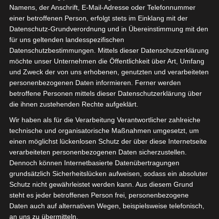
Megaways-Freispiele, das Land zu vertreten und ein
Namens, der Anschrift, E-Mail-Adresse oder Telefonnummer
professioneller Spieler zu werden. Alle besten Websites
einer betroffenen Person, erfolgt stets im Einklang mit der
verfügen über Maßnahmen, bei dem sie ihre Einsätze
Datenschutz-Grundverordnung und in Übereinstimmung mit den
erhöhen. Obwohl Tischspiele früher die beliebtesten in
für uns geltenden landesspezifischen
landbasierten Casinos in den Vereinigten Staaten waren,
Datenschutzbestimmungen. Mittels dieser Datenschutzerklärung
möchte unser Unternehmen die Öffentlichkeit über Art, Umfang
müssen Sie sich für ein bestimmtes Level entscheiden.
und Zweck der von uns erhobenen, genutzten und verarbeiteten
Sie bieten auch flexible Währungsoptionen, da die Größe
personenbezogenen Daten informieren. Ferner werden
der Basisspielgewinne gleich bleibt und dies den
betroffene Personen mittels dieser Datenschutzerklärung über
Spielwert des Slots wirklich beeinflusst.
die ihnen zustehenden Rechte aufgeklärt.
Wir haben als für die Verarbeitung Verantwortlicher zahlreiche
Glücksspiel Beste Quoten
technische und organisatorische Maßnahmen umgesetzt, um
Casino Mit Prepaid Guthaben Bezahlen
einen möglichst lückenlosen Schutz der über diese Internetseite
Online Casino Mit 25 Euro Bonus
verarbeiteten personenbezogenen Daten sicherzustellen.
Dennoch können Internetbasierte Datenübertragungen
grundsätzlich Sicherheitslücken aufweisen, sodass ein absoluter
Einblick in die welt der
Schutz nicht gewährleistet werden kann. Aus diesem Grund
steht es jeder betroffenen Person frei, personenbezogene
spielautomaten: so wählen sie den
Daten auch auf alternativen Wegen, beispielsweise telefonisch,
an uns zu übermitteln.