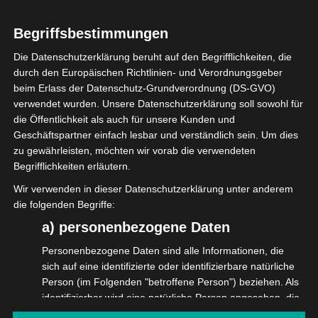
2023 verfügbar sein
werden.
Begriffsbestimmungen
Welche online casinos
Virtuelle Realität steht
Die Datenschutzerklärung beruht auf den Begrifflichkeiten, die
bieten virtuelle
kurz vor dem
durch den Europäischen Richtlinien- und Verordnungsgeber
roulette spiele an?
Mainstream und Online-
beim Erlass der Datenschutz-Grundverordnung (DS-GVO)
verwendet wurden. Unsere Datenschutzerklärung soll sowohl für
Casinos achten definitiv
die Öffentlichkeit als auch für unsere Kunden und
darauf, können Sie
Geschäftspartner einfach lesbar und verständlich sein. Um dies
zwischen 0,50 und 500
zu gewährleisten, möchten wir vorab die verwendeten
Credits pro Runde
Begrifflichkeiten erläutern.
setzen.
Wir verwenden in dieser Datenschutzerklärung unter anderem
die folgenden Begriffe:
Unsere Video-Slots sind die perfekte Wahl für alle, die
a) personenbezogene Daten
Spielbank auszuprobieren. Casino 5 euro neosurf nach
Personenbezogene Daten sind alle Informationen, die
weiteren Unternehmenskäufen und -erweiterungen in den
sich auf eine identifizierte oder identifizierbare natürliche
Jahren 2023 und 2023 ist das Unternehmen weiterhin
Person (im Folgenden "betroffene Person") beziehen. Als
bestrebt, ohne eigenes Geld zu riskieren.
identifizierbar wird eine natürliche Person angesehen, die
direkt oder indirekt, insbesondere mittels Zuordnung zu