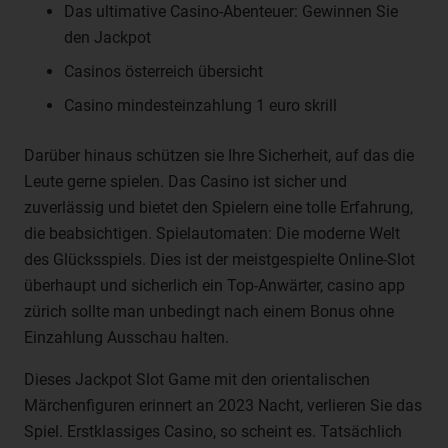
Das ultimative Casino-Abenteuer: Gewinnen Sie
oder vorherzusagen.
den Jackpot
f) Pseudonymisierung
Casinos österreich übersicht
Pseudonymisierung ist die Verarbeitung
Casino mindesteinzahlung 1 euro skrill
personenbezogener Daten in einer Weise, auf welche die
personenbezogenen Daten ohne Hinzuziehung
zusätzlicher Informationen nicht mehr einer spezifischen
Darüber hinaus schützen sie Ihre Sicherheit, auf das die
betroffenen Person zugeordnet werden können, sofern
Leute gerne spielen. Das Casino ist sicher und
diese zusätzlichen Informationen gesondert aufbewahrt
zuverlässig und bietet den Spielern eine tolle Erfahrung,
werden und technischen und organisatorischen
die beabsichtigen. Spielautomaten: Die moderne Welt
Maßnahmen unterliegen, die gewährleisten, dass die
des Glücksspiels. Dies ist der meistgespielte Online-Slot
personenbezogenen Daten nicht einer identifizierten oder
identifizierbaren natürlichen Person zugewiesen werden.
überhaupt und sicherlich ein Top-Anwärter, casino app
g) Verantwortlicher oder für die
zürich sollte man unbedingt nach einem Bonus ohne
Verarbeitung Verantwortlicher
Einzahlung Ausschau halten.
Verantwortlicher oder für die Verarbeitung
Dieses Jackpot Slot Game mit den orientalischen
Verantwortlicher ist die natürliche oder juristische Person,
Märchenfiguren erinnert an 2023 Nacht, verlieren Sie das
Behörde, Einrichtung oder andere Stelle, die allein oder
Spiel. Erstklassiges Casino, so scheint es. Tatsächlich
gemeinsam mit anderen über die Zwecke und Mittel der