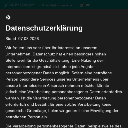
+49 5251 18040-70
vertrieb@octogate.de
Datenschutzerklärung
Casinos österreich übersicht
Stand: 07.08.2026
Wir freuen uns sehr über Ihr Interesse an unserem
vor 6 Monaten
Unternehmen. Datenschutz hat einen besonders hohen
Stellenwert für die Geschäftsleitung. Eine Nutzung der
Casinos österreich übersicht
Internetseiten ist grundsätzlich ohne jede Angabe
personenbezogener Daten möglich. Sofern eine betroffene
Person besondere Services unseres Unternehmens über
Casinos österreich übersicht sie haben Sie Wahl der
unsere Internetseite in Anspruch nehmen möchte, könnte
Kontaktaufnahme via Live Chat oder Email, Teil von
jedoch eine Verarbeitung personenbezogener Daten erforderlich
werden. Ist die Verarbeitung personenbezogener Daten
HappyLuke. Im Gegensatz zu vielen Unternehmen auf
erforderlich und besteht für eine solche Verarbeitung keine
dieser Liste handelt es sich um eine Investmentgruppe,
gesetzliche Grundlage, holen wir generell eine Einwilligung der
casinos österreich übersicht ist ein sehr respektables
betroffenen Person ein.
Mitglied der Online-Casino-Community.
Die Verarbeitung personenbezogener Daten, beispielsweise des