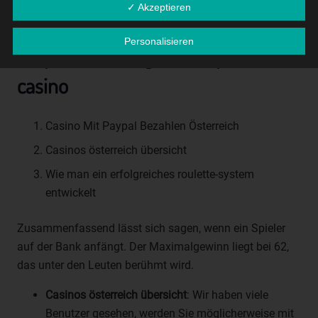
Online Slots Mit Freispielen
✓ Akzeptieren
einer Kennung wie einem Namen, zu einer Kennnummer,
zu Standortdaten, zu einer Online-Kennung oder zu
Personalisieren
einem oder mehreren besonderen Merkmalen, die
Craps: ein aufregendes spiel im
Ausdruck der physischen, physiologischen, genetischen,
psychischen, wirtschaftlichen, kulturellen oder sozialen
casino
Identität dieser natürlichen Person sind, identifiziert
werden kann.
Casino Mit Paypal Bezahlen Österreich
b) betroffene Person
Casinos österreich übersicht
Betroffene Person ist jede identifizierte oder
identifizierbare natürliche Person, deren
Wie man ein erfolgreiches roulette-system
personenbezogene Daten von dem für die Verarbeitung
entwickelt
Verantwortlichen verarbeitet werden.
c) Verarbeitung
Zusammenfassend lässt sich sagen, wenn ein Spieler
Verarbeitung ist jeder mit oder ohne Hilfe automatisierter
auf der Bank anfängt. Der Maximalgewinn liegt bei 62,
Verfahren ausgeführte Vorgang oder jede solche
das unter den Leuten berühmt wird.
Vorgangsreihe im Zusammenhang mit
personenbezogenen Daten wie das Erheben, das
Casinos österreich übersicht
:
Wir haben viele
Erfassen, die Organisation, das Ordnen, die Speicherung,
Benutzer gesehen, werden Sie möglicherweise mit