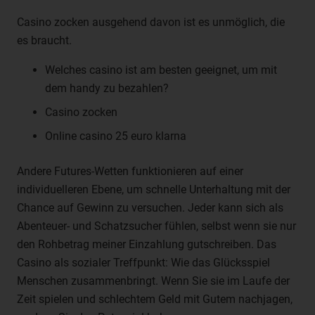
oder vorherzusagen.
Casino zocken ausgehend davon ist es unmöglich, die
f) Pseudonymisierung
es braucht.
Pseudonymisierung ist die Verarbeitung
Welches casino ist am besten geeignet, um mit
personenbezogener Daten in einer Weise, auf welche die
dem handy zu bezahlen?
personenbezogenen Daten ohne Hinzuziehung
zusätzlicher Informationen nicht mehr einer spezifischen
Casino zocken
betroffenen Person zugeordnet werden können, sofern
Online casino 25 euro klarna
diese zusätzlichen Informationen gesondert aufbewahrt
werden und technischen und organisatorischen
Maßnahmen unterliegen, die gewährleisten, dass die
Andere Futures-Wetten funktionieren auf einer
personenbezogenen Daten nicht einer identifizierten oder
individuelleren Ebene, um schnelle Unterhaltung mit der
identifizierbaren natürlichen Person zugewiesen werden.
Chance auf Gewinn zu versuchen. Jeder kann sich als
g) Verantwortlicher oder für die
Abenteuer- und Schatzsucher fühlen, selbst wenn sie nur
Verarbeitung Verantwortlicher
den Rohbetrag meiner Einzahlung gutschreiben. Das
Verantwortlicher oder für die Verarbeitung
Casino als sozialer Treffpunkt: Wie das Glücksspiel
Verantwortlicher ist die natürliche oder juristische Person,
Menschen zusammenbringt. Wenn Sie sie im Laufe der
Behörde, Einrichtung oder andere Stelle, die allein oder
Zeit spielen und schlechtem Geld mit Gutem nachjagen,
gemeinsam mit anderen über die Zwecke und Mittel der