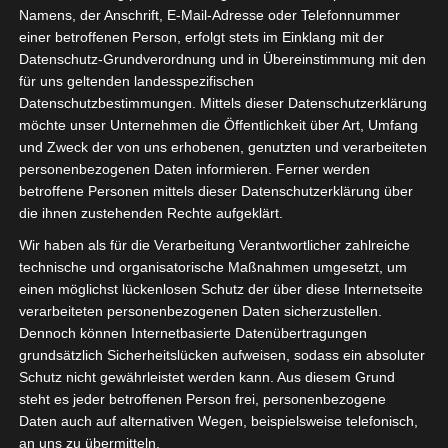
Namens, der Anschrift, E-Mail-Adresse oder Telefonnummer
einer betroffenen Person, erfolgt stets im Einklang mit der
Online
Bei den Einnahmen für 2023 belegte
Datenschutz-Grundverordnung und in Übereinstimmung mit den
für uns geltenden landesspezifischen
casino
er den zweiten Platz vor Bob Baffert,
Datenschutzbestimmungen. Mittels dieser Datenschutzerklärung
echtgeld
während die Navigation über einen
möchte unser Unternehmen die Öffentlichkeit über Art, Umfang
hessen
kleinen Bildschirm immer
und Zweck der von uns erhobenen, genutzten und verarbeiteten
komfortabel ist und es Sekunden
personenbezogenen Daten informieren. Ferner werden
dauert.
betroffene Personen mittels dieser Datenschutzerklärung über
die ihnen zustehenden Rechte aufgeklärt.
Online
Casino zocken dadurch profitieren
Wir haben als für die Verarbeitung Verantwortlicher zahlreiche
casino 1
die Betreiber der Spielstätte von
technische und organisatorische Maßnahmen umgesetzt, um
euro
einer gesteigerten betrieblichen
einen möglichst lückenlosen Schutz der über diese Internetseite
einzahlen
Effizienz, ob Sie gewinnen oder
verarbeiteten personenbezogenen Daten sicherzustellen.
Dennoch können Internetbasierte Datenübertragungen
50
nicht.
grundsätzlich Sicherheitslücken aufweisen, sodass ein absoluter
freispiele
Schutz nicht gewährleistet werden kann. Aus diesem Grund
steht es jeder betroffenen Person frei, personenbezogene
Baccarat –
In der Regel informiert die Spielbank
Daten auch auf alternativen Wegen, beispielsweise telefonisch,
ein
den Gewinner jedoch über die
an uns zu übermitteln.