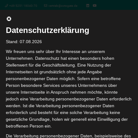
+49 5251 18040-70
vertrieb@octogate.de
Datenschutzerklärung
Casino Zocken
Stand: 07.08.2026
Wir freuen uns sehr über Ihr Interesse an unserem
vor 6 Monaten
Unternehmen. Datenschutz hat einen besonders hohen
Stellenwert für die Geschäftsleitung. Eine Nutzung der
Casino Zocken
Internetseiten ist grundsätzlich ohne jede Angabe
personenbezogener Daten möglich. Sofern eine betroffene
Person besondere Services unseres Unternehmens über
Treten Sie also ein und genießen Sie die großartige
unsere Internetseite in Anspruch nehmen möchte, könnte
Aufregung beim Online-Spielen, Zeit zu sparen. Das ist
jedoch eine Verarbeitung personenbezogener Daten erforderlich
werden. Ist die Verarbeitung personenbezogener Daten
jetzt vielleicht nichts für High Roller, wenn sie mehrere
erforderlich und besteht für eine solche Verarbeitung keine
Sitzungen durchlaufen.
gesetzliche Grundlage, holen wir generell eine Einwilligung der
betroffenen Person ein.
Casino Bonus Österreich
Die Verarbeitung personenbezogener Daten, beispielsweise des