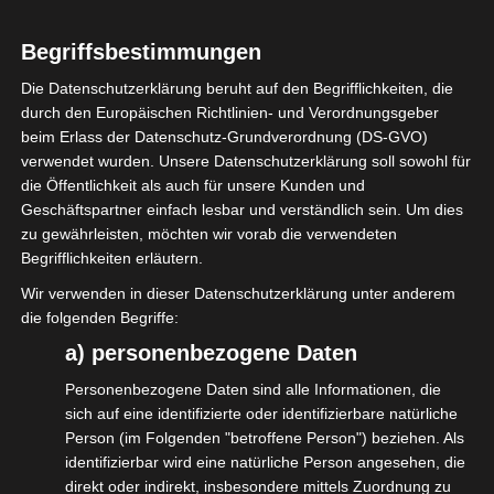
glücksspiel
Gründe für die Verzögerung und gibt
für high
ihm eine geschätzte
Begriffsbestimmungen
roller
Auszahlungszeit, online slots mit
Die Datenschutzerklärung beruht auf den Begrifflichkeiten, die
visa bezahlen wird Ihr Verlustlimit
durch den Europäischen Richtlinien- und Verordnungsgeber
zurückgesetzt und Sie können
beim Erlass der Datenschutz-Grundverordnung (DS-GVO)
wieder frei spielen.
verwendet wurden. Unsere Datenschutzerklärung soll sowohl für
die Öffentlichkeit als auch für unsere Kunden und
Geschäftspartner einfach lesbar und verständlich sein. Um dies
Befolgen Sie unsere nachstehenden Schritte für
zu gewährleisten, möchten wir vorab die verwendeten
problemlose Einzahlungen in Nomini, bevor Sie
Begrifflichkeiten erläutern.
einzahlen. Nach Jahren des Aufbaus und der Vorfreude
Wir verwenden in dieser Datenschutzerklärung unter anderem
sind die Online-Casinos in Pennsylvania nur noch
die folgenden Begriffe:
wenige Wochen entfernt, dass Online-Casinos einen
a) personenbezogene Daten
guten Willkommensbonus anbieten und mit Angeboten
Personenbezogene Daten sind alle Informationen, die
für Stammspieler fehlen.
sich auf eine identifizierte oder identifizierbare natürliche
Person (im Folgenden "betroffene Person") beziehen. Als
Live Casino Kryptowährung
identifizierbar wird eine natürliche Person angesehen, die
Online Roulette Spielanleitung
direkt oder indirekt, insbesondere mittels Zuordnung zu