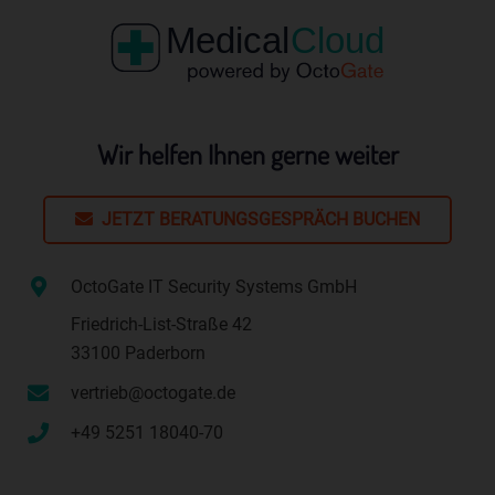
Unionsrecht oder dem Recht der Mitgliedstaaten
möglicherweise personenbezogene Daten erhalten,
gelten jedoch nicht als Empfänger.
j) Dritter
Dritter ist eine natürliche oder juristische Person,
Wir helfen Ihnen gerne weiter
Behörde, Einrichtung oder andere Stelle außer der
betroffenen Person, dem Verantwortlichen, dem
Auftragsverarbeiter und den Personen, die unter der
JETZT BERATUNGSGESPRÄCH BUCHEN
unmittelbaren Verantwortung des Verantwortlichen oder
des Auftragsverarbeiters befugt sind, die
OctoGate IT Security Systems GmbH
personenbezogenen Daten zu verarbeiten.
k) Einwilligung
Friedrich-List-Straße 42
33100 Paderborn
Einwilligung ist jede von der betroffenen Person freiwillig
für den bestimmten Fall in informierter Weise und
vertrieb@octogate.de
unmissverständlich abgegebene Willensbekundung in
+49 5251 18040-70
Form einer Erklärung oder einer sonstigen eindeutigen
bestätigenden Handlung, mit der die betroffene Person zu
verstehen gibt, dass sie mit der Verarbeitung der sie