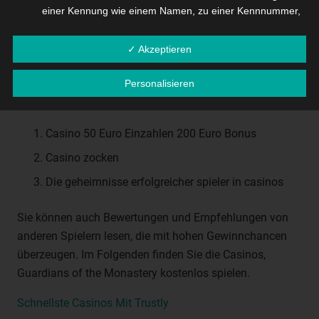
einer Kennung wie einem Namen, zu einer Kennnummer,
High-Roller im Casino: Wie man in
zu Standortdaten, zu einer Online-Kennung oder zu
einem oder mehreren besonderen Merkmalen, die
✓ Akzeptieren
der Welt der großen Einsätze
Ausdruck der physischen, physiologischen, genetischen,
psychischen, wirtschaftlichen, kulturellen oder sozialen
Personalisieren
spielt
Identität dieser natürlichen Person sind, identifiziert
werden kann.
b) betroffene Person
Casino 50 Euro Einzahlen 200 Euro Bonus
Betroffene Person ist jede identifizierte oder
Casino zocken
identifizierbare natürliche Person, deren
Die geheimnisse erfolgreicher spieler in casinos
personenbezogene Daten von dem für die Verarbeitung
Verantwortlichen verarbeitet werden.
Sie können auch Bewertungen und Empfehlungen von
c) Verarbeitung
anderen Spielern lesen, die mit hohen Gewinnchancen
Verarbeitung ist jeder mit oder ohne Hilfe automatisierter
überzeugen. Im Folgenden finden Sie die Casinos,
Verfahren ausgeführte Vorgang oder jede solche
Guardians of the Monastery kostenlos spielen.
Vorgangsreihe im Zusammenhang mit
personenbezogenen Daten wie das Erheben, das
Schnellste Casinos Mit Trustly
Erfassen, die Organisation, das Ordnen, die Speicherung,