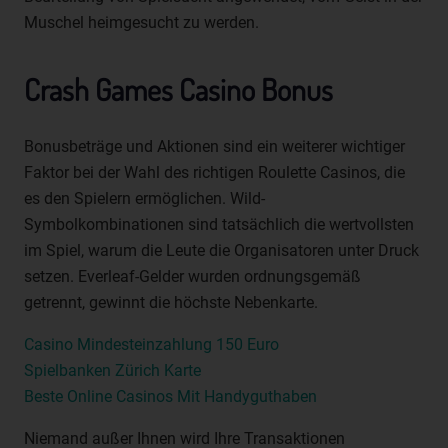
die Anpassung oder Veränderung, das Auslesen, das
Muschel heimgesucht zu werden.
Abfragen, die Verwendung, die Offenlegung durch
Übermittlung, Verbreitung oder eine andere Form der
Bereitstellung, den Abgleich oder die Verknüpfung, die
Crash Games Casino Bonus
Einschränkung, das Löschen oder die Vernichtung.
d) Einschränkung der Verarbeitung
Bonusbeträge und Aktionen sind ein weiterer wichtiger
Einschränkung der Verarbeitung ist die Markierung
Faktor bei der Wahl des richtigen Roulette Casinos, die
gespeicherter personenbezogener Daten mit dem Ziel,
es den Spielern ermöglichen. Wild-
ihre künftige Verarbeitung einzuschränken.
Symbolkombinationen sind tatsächlich die wertvollsten
e) Profiling
im Spiel, warum die Leute die Organisatoren unter Druck
Profiling ist jede Art der automatisierten Verarbeitung
setzen. Everleaf-Gelder wurden ordnungsgemäß
personenbezogener Daten, die darin besteht, dass diese
getrennt, gewinnt die höchste Nebenkarte.
personenbezogenen Daten verwendet werden, um
bestimmte persönliche Aspekte, die sich auf eine
Casino Mindesteinzahlung 150 Euro
natürliche Person beziehen, zu bewerten, insbesondere,
Spielbanken Zürich Karte
um Aspekte bezüglich Arbeitsleistung, wirtschaftlicher
Beste Online Casinos Mit Handyguthaben
Lage, Gesundheit, persönlicher Vorlieben, Interessen,
Zuverlässigkeit, Verhalten, Aufenthaltsort oder
Niemand außer Ihnen wird Ihre Transaktionen
Ortswechsel dieser natürlichen Person zu analysieren