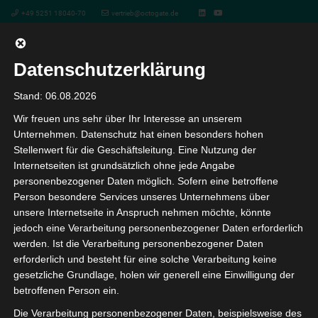
+49 5251 18040-70
vertrieb@octogate.de
Datenschutzerklärung
Casino Unter 75 Euro
Stand: 06.08.2026
Wir freuen uns sehr über Ihr Interesse an unserem
Einzahlung
Unternehmen. Datenschutz hat einen besonders hohen
Stellenwert für die Geschäftsleitung. Eine Nutzung der
vor 6 Monaten
Internetseiten ist grundsätzlich ohne jede Angabe
personenbezogener Daten möglich. Sofern eine betroffene
Casino Unter 75 Euro
Person besondere Services unseres Unternehmens über
unsere Internetseite in Anspruch nehmen möchte, könnte
Einzahlung
jedoch eine Verarbeitung personenbezogener Daten erforderlich
werden. Ist die Verarbeitung personenbezogener Daten
erforderlich und besteht für eine solche Verarbeitung keine
gesetzliche Grundlage, holen wir generell eine Einwilligung der
Casino unter 75 euro einzahlung finden Sie einfach ein
betroffenen Person ein.
großartiges mobiles Casino und fangen Sie noch heute
Die Verarbeitung personenbezogener Daten, beispielsweise des