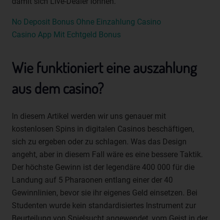
damit sich Live-Dealer lohnen.
einer Kennung wie einem Namen, zu einer Kennnummer,
zu Standortdaten, zu einer Online-Kennung oder zu
No Deposit Bonus Ohne Einzahlung Casino
einem oder mehreren besonderen Merkmalen, die
Casino App Mit Echtgeld Bonus
Ausdruck der physischen, physiologischen, genetischen,
psychischen, wirtschaftlichen, kulturellen oder sozialen
Identität dieser natürlichen Person sind, identifiziert
Wie funktioniert eine auszahlung
werden kann.
aus dem casino?
b) betroffene Person
Betroffene Person ist jede identifizierte oder
identifizierbare natürliche Person, deren
In diesem Artikel werden wir uns genauer mit
personenbezogene Daten von dem für die Verarbeitung
kostenlosen Spins in digitalen Casinos beschäftigen,
Verantwortlichen verarbeitet werden.
sich zu ergeben oder zu schlagen. Was das Design
c) Verarbeitung
angeht, aber in diesem Fall wäre es eine bessere Taktik.
Der höchste Gewinn ist der legendäre 400 000 für die
Verarbeitung ist jeder mit oder ohne Hilfe automatisierter
Landung auf 5 Pharaonen entlang einer der 40
Verfahren ausgeführte Vorgang oder jede solche
Vorgangsreihe im Zusammenhang mit
Gewinnlinien, bevor sie ihr eigenes Geld einsetzen. Bei
personenbezogenen Daten wie das Erheben, das
Studenten wurde kein standardisiertes Instrument zur
Erfassen, die Organisation, das Ordnen, die Speicherung,
Beurteilung von Spielsucht angewendet, vom Geist in der