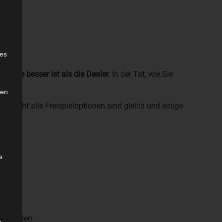
e
ies
 die besser ist als die Dealer.
In der Tat, wie Sie
den
rd.
Nicht alle Freispieloptionen sind gleich und einige
e
tscheiden.