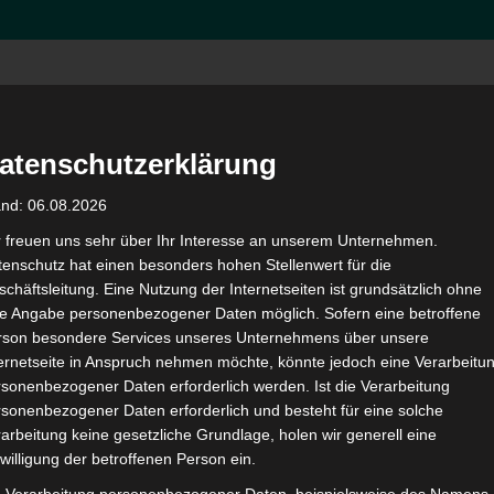
atenschutzerklärung
and: 06.08.2026
hlung
r freuen uns sehr über Ihr Interesse an unserem Unternehmen.
enschutz hat einen besonders hohen Stellenwert für die
chäftsleitung. Eine Nutzung der Internetseiten ist grundsätzlich ohne
de Angabe personenbezogener Daten möglich. Sofern eine betroffene
rson besondere Services unseres Unternehmens über unsere
ternetseite in Anspruch nehmen möchte, könnte jedoch eine Verarbeitu
hlung
sonenbezogener Daten erforderlich werden. Ist die Verarbeitung
sonenbezogener Daten erforderlich und besteht für eine solche
arbeitung keine gesetzliche Grundlage, holen wir generell eine
willigung der betroffenen Person ein.