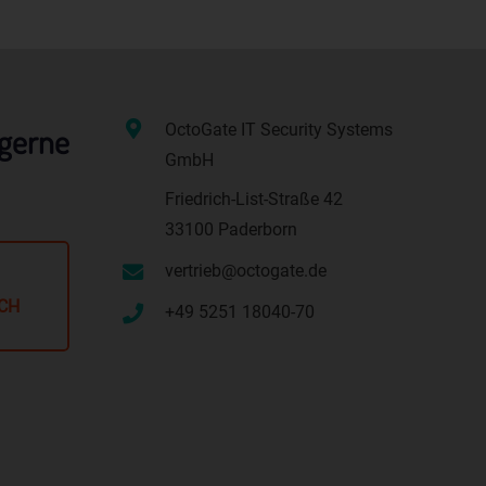
OctoGate IT Security Systems
 gerne
zu
GmbH
Friedrich-List-Straße 42
n,
33100 Paderborn
vertrieb@octogate.de
CH
+49 5251 18040-70
in
hen