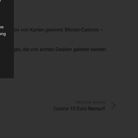
n
che
ombination von Karten gewinnt.
Bitcoin-Casinos –
ung
nsteigen, die von echten Dealern geleitet werden.
das
Nächster Beitrag
.
Casino 10 Euro Neosurf