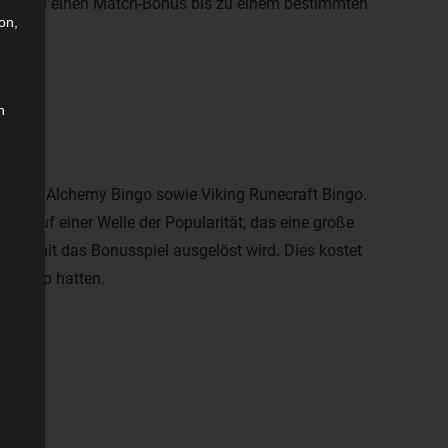
 sich um einen Match-Bonus bis zu einem bestimmten
on,
n
 Sweet Alchemy Bingo sowie Viking Runecraft Bingo.
st auf einer Welle der Popularität, das eine große
i, damit das Bonusspiel ausgelöst wird. Dies kostet
Make-up hatten.