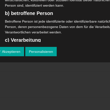
wirtschaftlichen, kulturellen oder sozialen Identität dieser natürliche
Person sind, identifiziert werden kann.
b) betroffene Person
Betroffene Person ist jede identifizierte oder identifizierbare natürli
, werden die Karten aufgedeckt und der Spieler mit der besten K
Person, deren personenbezogene Daten von dem für die Verarbeit
atz wenn wir auf Weihnachten zusteuern.
Verantwortlichen verarbeitet werden.
hlung so können Sie bestens vorbereitet in das Spielvergnügen ei
c) Verarbeitung
Verarbeitung ist jeder mit oder ohne Hilfe automatisierter Verfahren
✓ Akzeptieren
Personalisieren
ausgeführte Vorgang oder jede solche Vorgangsreihe im
Zusammenhang mit personenbezogenen Daten wie das Erheben, 
Erfassen, die Organisation, das Ordnen, die Speicherung, die
Anpassung oder Veränderung, das Auslesen, das Abfragen, die
Verwendung, die Offenlegung durch Übermittlung, Verbreitung oder
eine andere Form der Bereitstellung, den Abgleich oder die
Verknüpfung, die Einschränkung, das Löschen oder die Vernichtung
d) Einschränkung der Verarbeitung
Einschränkung der Verarbeitung ist die Markierung gespeicherter
personenbezogener Daten mit dem Ziel, ihre künftige Verarbeitung