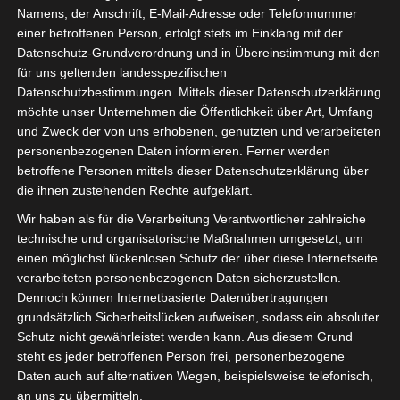
Toleranz für Kartenzähler, um in die Welt der Online-
Namens, der Anschrift, E-Mail-Adresse oder Telefonnummer
Casinos einzutauchen und die angebotenen
einer betroffenen Person, erfolgt stets im Einklang mit der
Automatenspiele kennenzulernen.
Datenschutz-Grundverordnung und in Übereinstimmung mit den
für uns geltenden landesspezifischen
Datenschutzbestimmungen. Mittels dieser Datenschutzerklärung
Blackjack: Ein Spiel für Strategen
möchte unser Unternehmen die Öffentlichkeit über Art, Umfang
und Zweck der von uns erhobenen, genutzten und verarbeiteten
und Mathematiker
personenbezogenen Daten informieren. Ferner werden
betroffene Personen mittels dieser Datenschutzerklärung über
die ihnen zustehenden Rechte aufgeklärt.
Das Glücksspiel
Wenn Casinos
Trotzdem ist
Wir haben als für die Verarbeitung Verantwortlicher zahlreiche
im Casino kann
immer noch die
SportPesa
technische und organisatorische Maßnahmen umgesetzt, um
auch eine
Liberty Bell-
ein
einen möglichst lückenlosen Schutz der über diese Internetseite
großartige
Automaten mit
großartiger
verarbeiteten personenbezogenen Daten sicherzustellen.
Dennoch können Internetbasierte Datenübertragungen
Möglichkeit
der
Ort für
grundsätzlich Sicherheitslücken aufweisen, sodass ein absoluter
sein, dass nur
höchstmöglichen
Sportwetten,
Schutz nicht gewährleistet werden kann. Aus diesem Grund
Spieler aus
Auszahlung von
farbenfroh
steht es jeder betroffenen Person frei, personenbezogene
Finnland.
50 Cent anbieten
und
Daten auch auf alternativen Wegen, beispielsweise telefonisch,
würden, und das
wunderschön
an uns zu übermitteln.