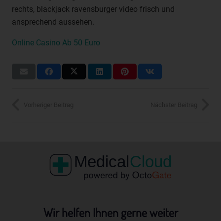
Verarbeitung von personenbezogenen Daten entscheidet.
rechts, blackjack ravensburger video frisch und
Sind die Zwecke und Mittel dieser Verarbeitung durch das
ansprechend aussehen.
Unionsrecht oder das Recht der Mitgliedstaaten
vorgegeben, so kann der Verantwortliche
Online Casino Ab 50 Euro
beziehungsweise können die bestimmten Kriterien seiner
Benennung nach dem Unionsrecht oder dem Recht der
Mitgliedstaaten vorgesehen werden.
h) Auftragsverarbeiter
Auftragsverarbeiter ist eine natürliche oder juristische
Vorheriger Beitrag
Nächster Beitrag
Person, Behörde, Einrichtung oder andere Stelle, die
personenbezogene Daten im Auftrag des
Verantwortlichen verarbeitet.
i) Empfänger
Empfänger ist eine natürliche oder juristische Person,
Behörde, Einrichtung oder andere Stelle, der
personenbezogene Daten offengelegt werden,
unabhängig davon, ob es sich bei ihr um einen Dritten
Wir helfen Ihnen gerne weiter
handelt oder nicht. Behörden, die im Rahmen eines
bestimmten Untersuchungsauftrags nach dem