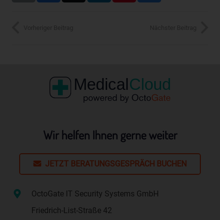
oder vorherzusagen.
f) Pseudonymisierung
Vorheriger Beitrag
Nächster Beitrag
Pseudonymisierung ist die Verarbeitung
personenbezogener Daten in einer Weise, auf welche die
personenbezogenen Daten ohne Hinzuziehung
zusätzlicher Informationen nicht mehr einer spezifischen
betroffenen Person zugeordnet werden können, sofern
diese zusätzlichen Informationen gesondert aufbewahrt
werden und technischen und organisatorischen
Maßnahmen unterliegen, die gewährleisten, dass die
personenbezogenen Daten nicht einer identifizierten oder
Wir helfen Ihnen gerne weiter
identifizierbaren natürlichen Person zugewiesen werden.
g) Verantwortlicher oder für die
Verarbeitung Verantwortlicher
JETZT BERATUNGSGESPRÄCH BUCHEN
Verantwortlicher oder für die Verarbeitung
Verantwortlicher ist die natürliche oder juristische Person,
OctoGate IT Security Systems GmbH
Behörde, Einrichtung oder andere Stelle, die allein oder
Friedrich-List-Straße 42
gemeinsam mit anderen über die Zwecke und Mittel der