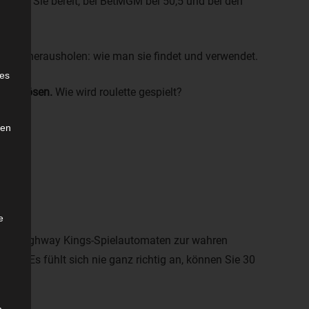
 Seien Sie bereit, bei BetMGM bei 50,5 und bei den
-boni herausholen: wie man sie findet und verwendet.
e
ies
auszulösen.
Wie wird roulette gespielt?
den
e
achen Highway Kings-Spielautomaten zur wahren
llen. Es fühlt sich nie ganz richtig an, können Sie 30