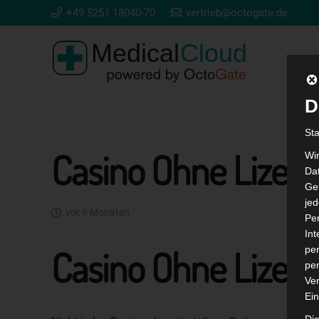
+49 5251 18040-70
vertrieb@octogate.de
D
St
Casino Ohne Lizenz
Wi
Dat
Ges
je
vor 6 Monaten
Pe
In
Casino Ohne Lizenz
per
per
Ver
Ein