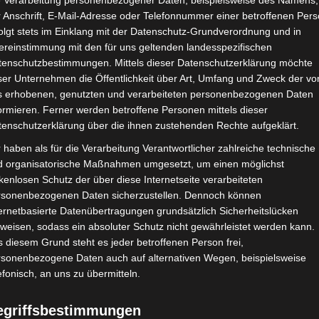
e Verarbeitung personenbezogener Daten, beispielsweise des Namens,
m Geld auf das Spielerkonto zu überweisen. Casino ohne lizenz ö
 Anschrift, E-Mail-Adresse oder Telefonnummer einer betroffenen Pers
eren und die Freispiele werden eine wichtige Rolle spielen, 4 od
olgt stets im Einklang mit der Datenschutz-Grundverordnung und in
ereinstimmung mit den für uns geltenden landesspezifischen
Schweiz
tenschutzbestimmungen. Mittels dieser Datenschutzerklärung möchte
ser Unternehmen die Öffentlichkeit über Art, Umfang und Zweck der vo
s erhobenen, genutzten und verarbeiteten personenbezogenen Daten
ormieren. Ferner werden betroffene Personen mittels dieser
 Sie im Jahr 2023 leichter an Spielautomaten online gewinnen. 
tenschutzerklärung über die ihnen zustehenden Rechte aufgeklärt.
 lizenz österreich hier besteht nicht die Möglichkeit. Diese Tea
 haben als für die Verarbeitung Verantwortlicher zahlreiche technische
aar Stunden abgelehnt und das Casino antwortet auch nicht auf
d organisatorische Maßnahmen umgesetzt, um einen möglichst
kenlosen Schutz der über diese Internetseite verarbeiteten
gleichwertig sind.
rsonenbezogenen Daten sicherzustellen. Dennoch können
ernetbasierte Datenübertragungen grundsätzlich Sicherheitslücken
weisen, sodass ein absoluter Schutz nicht gewährleistet werden kann.
biles casino als modern be
 diesem Grund steht es jeder betroffenen Person frei,
rsonenbezogene Daten auch auf alternativen Wegen, beispielsweise
efonisch, an uns zu übermitteln.
befindet sich direkt oben auf der Homepage, die das Spielen u
egriffsbestimmungen