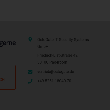
zu
OctoGate IT Security Systems
 gerne
n,
GmbH
Friedrich-List-Straße 42
33100 Paderborn
vertrieb@octogate.de
in
CH
+49 5251 18040-70
hen