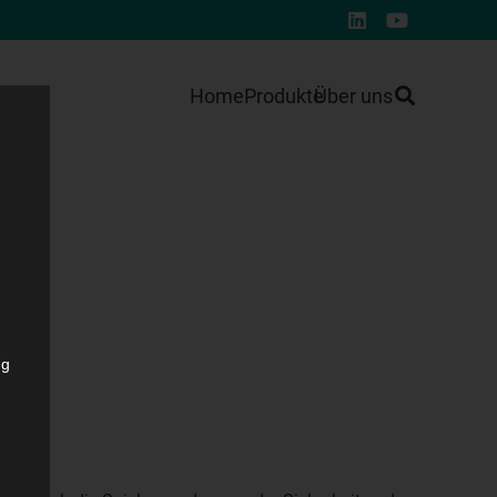
Home
Produkte
Über uns
ng