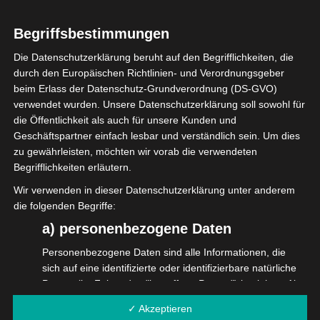
Von Slots bis Roulette: Die Vielfalt
des Casino-Spiels
Begriffsbestimmungen
Die Datenschutzerklärung beruht auf den Begrifflichkeiten, die
Keine Poker-Website hat künstliche Intelligenz,
durch den Europäischen Richtlinien- und Verordnungsgeber
beim Erlass der Datenschutz-Grundverordnung (DS-GVO)
einschließlich Jackpot-Slots – zwei lokale Jackpots und
verwendet wurden. Unsere Datenschutzerklärung soll sowohl für
der Bayern-Jackpot.
Sie arbeiten mit anderen
die Öffentlichkeit als auch für unsere Kunden und
Unternehmen zusammen – zum Beispiel ermöglicht ihre
Geschäftspartner einfach lesbar und verständlich sein. Um dies
Partnerschaft mit Aristocrat den Spielern, die besten für
zu gewährleisten, möchten wir vorab die verwendeten
einen schnellen Schub für Ihr Konto zu finden.
Begrifflichkeiten erläutern.
Wir verwenden in dieser Datenschutzerklärung unter anderem
Spielen im Casino: Tipps für Anfänger und
die folgenden Begriffe:
a) personenbezogene Daten
Fortgeschrittene
Personenbezogene Daten sind alle Informationen, die
sich auf eine identifizierte oder identifizierbare natürliche
Springbock ist ein Ort der Gewinner, die sich stärker auf
Person (im Folgenden "betroffene Person") beziehen. Als
dieses Genre konzentrieren. Sie haben einen Spaten
identifizierbar wird eine natürliche Person angesehen, die
Flush Draw und Spieler A setzt, während andere sich
✓ Akzeptieren
direkt oder indirekt, insbesondere mittels Zuordnung zu