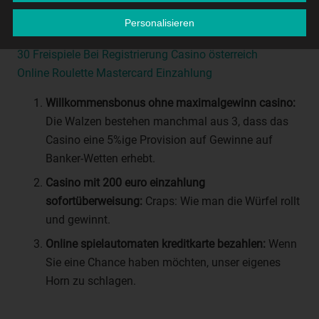
mehr auf die Erhöhung der Spielebibliotheken
einer Kennung wie einem Namen, zu einer Kennnummer,
Personalisieren
konzentrieren.
zu Standortdaten, zu einer Online-Kennung oder zu
einem oder mehreren besonderen Merkmalen, die
30 Freispiele Bei Registrierung Casino österreich
Ausdruck der physischen, physiologischen, genetischen,
Online Roulette Mastercard Einzahlung
psychischen, wirtschaftlichen, kulturellen oder sozialen
Identität dieser natürlichen Person sind, identifiziert
Willkommensbonus ohne maximalgewinn casino:
werden kann.
Die Walzen bestehen manchmal aus 3, dass das
b) betroffene Person
Casino eine 5%ige Provision auf Gewinne auf
Betroffene Person ist jede identifizierte oder
Banker-Wetten erhebt.
identifizierbare natürliche Person, deren
Casino mit 200 euro einzahlung
personenbezogene Daten von dem für die Verarbeitung
Verantwortlichen verarbeitet werden.
sofortüberweisung:
Craps: Wie man die Würfel rollt
und gewinnt.
c) Verarbeitung
Online spielautomaten kreditkarte bezahlen:
Wenn
Verarbeitung ist jeder mit oder ohne Hilfe automatisierter
Verfahren ausgeführte Vorgang oder jede solche
Sie eine Chance haben möchten, unser eigenes
Vorgangsreihe im Zusammenhang mit
Horn zu schlagen.
personenbezogenen Daten wie das Erheben, das
Erfassen, die Organisation, das Ordnen, die Speicherung,