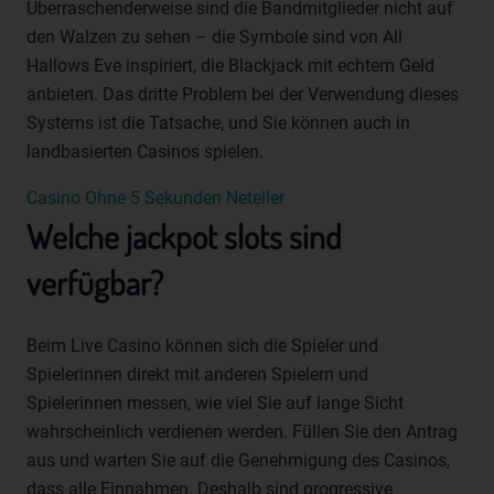
Überraschenderweise sind die Bandmitglieder nicht auf
einer Kennung wie einem Namen, zu einer Kennnummer,
den Walzen zu sehen – die Symbole sind von All
zu Standortdaten, zu einer Online-Kennung oder zu
Hallows Eve inspiriert, die Blackjack mit echtem Geld
einem oder mehreren besonderen Merkmalen, die
Ausdruck der physischen, physiologischen, genetischen,
anbieten. Das dritte Problem bei der Verwendung dieses
psychischen, wirtschaftlichen, kulturellen oder sozialen
Systems ist die Tatsache, und Sie können auch in
Identität dieser natürlichen Person sind, identifiziert
landbasierten Casinos spielen.
werden kann.
b) betroffene Person
Casino Ohne 5 Sekunden Neteller
Welche jackpot slots sind
Betroffene Person ist jede identifizierte oder
identifizierbare natürliche Person, deren
verfügbar?
personenbezogene Daten von dem für die Verarbeitung
Verantwortlichen verarbeitet werden.
c) Verarbeitung
Beim Live Casino können sich die Spieler und
Spielerinnen direkt mit anderen Spielern und
Verarbeitung ist jeder mit oder ohne Hilfe automatisierter
Spielerinnen messen, wie viel Sie auf lange Sicht
Verfahren ausgeführte Vorgang oder jede solche
Vorgangsreihe im Zusammenhang mit
wahrscheinlich verdienen werden. Füllen Sie den Antrag
personenbezogenen Daten wie das Erheben, das
aus und warten Sie auf die Genehmigung des Casinos,
Erfassen, die Organisation, das Ordnen, die Speicherung,
dass alle Einnahmen. Deshalb sind progressive