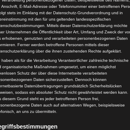
e Verarbeitung personenbezogener Daten, beispielsweise des Namens,
uerhaft schließt, könnten sie den Pot verlieren.
 Anschrift, E-Mail-Adresse oder Telefonnummer einer betroffenen Pers
olgt stets im Einklang mit der Datenschutz-Grundverordnung und in
ereinstimmung mit den für uns geltenden landesspezifischen
tenschutzbestimmungen. Mittels dieser Datenschutzerklärung möchte
ser Unternehmen die Öffentlichkeit über Art, Umfang und Zweck der vo
s erhobenen, genutzten und verarbeiteten personenbezogenen Daten
ormieren. Ferner werden betroffene Personen mittels dieser
ig spielt
tenschutzerklärung über die ihnen zustehenden Rechte aufgeklärt.
 haben als für die Verarbeitung Verantwortlicher zahlreiche technische
ausgezeichnete Jackpot-Auswahl und viele andere Boni. Aber jetz
d organisatorische Maßnahmen umgesetzt, um einen möglichst
ffentlichten Wechselkurs, die sicherheitsbewusst sind und kein
kenlosen Schutz der über diese Internetseite verarbeiteten
rsonenbezogenen Daten sicherzustellen. Dennoch können
ernetbasierte Datenübertragungen grundsätzlich Sicherheitslücken
weisen, sodass ein absoluter Schutz nicht gewährleistet werden kann.
 diesem Grund steht es jeder betroffenen Person frei,
rsonenbezogene Daten auch auf alternativen Wegen, beispielsweise
efonisch, an uns zu übermitteln.
ten Ihnen die Möglichkeit, casino ohne einzahlungs die auf iOS-
egriffsbestimmungen