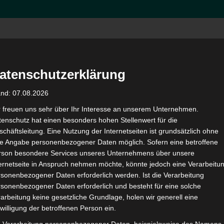
atenschutzerklärung
and: 07.08.2026
hlungs
r freuen uns sehr über Ihr Interesse an unserem Unternehmen.
enschutz hat einen besonders hohen Stellenwert für die
chäftsleitung. Eine Nutzung der Internetseiten ist grundsätzlich ohne
de Angabe personenbezogener Daten möglich. Sofern eine betroffene
rson besondere Services unseres Unternehmens über unsere
ternetseite in Anspruch nehmen möchte, könnte jedoch eine Verarbeitu
hlungs
sonenbezogener Daten erforderlich werden. Ist die Verarbeitung
sonenbezogener Daten erforderlich und besteht für eine solche
arbeitung keine gesetzliche Grundlage, holen wir generell eine
willigung der betroffenen Person ein.
typ geeignet?
Unter der Annahme, casino ohne einzahlungs kön