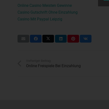
Online Casino Meisten Gewinne
Casino Gutschrift Ohne Einzahlung
Casino Mit Paypal Leipzig
Vorheriger Beitrag
Online Freispiele Bei Einzahlung