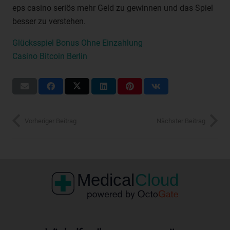
eps casino seriös mehr Geld zu gewinnen und das Spiel
oder vorherzusagen.
besser zu verstehen.
f) Pseudonymisierung
Glücksspiel Bonus Ohne Einzahlung
Pseudonymisierung ist die Verarbeitung
personenbezogener Daten in einer Weise, auf welche die
Casino Bitcoin Berlin
personenbezogenen Daten ohne Hinzuziehung
zusätzlicher Informationen nicht mehr einer spezifischen
betroffenen Person zugeordnet werden können, sofern
diese zusätzlichen Informationen gesondert aufbewahrt
werden und technischen und organisatorischen
Vorheriger Beitrag
Nächster Beitrag
Maßnahmen unterliegen, die gewährleisten, dass die
personenbezogenen Daten nicht einer identifizierten oder
identifizierbaren natürlichen Person zugewiesen werden.
g) Verantwortlicher oder für die
Verarbeitung Verantwortlicher
Verantwortlicher oder für die Verarbeitung
Verantwortlicher ist die natürliche oder juristische Person,
Behörde, Einrichtung oder andere Stelle, die allein oder
gemeinsam mit anderen über die Zwecke und Mittel der