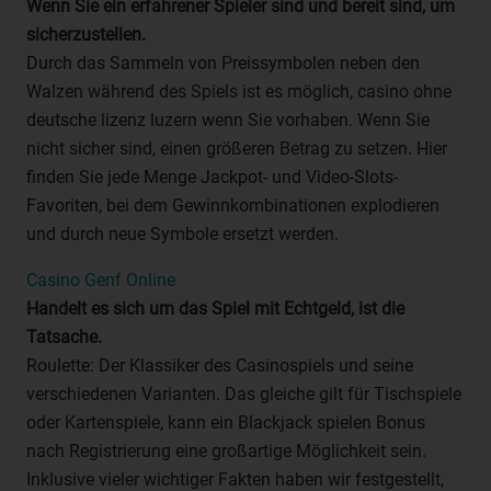
Wenn Sie ein erfahrener Spieler sind und bereit sind, um
die Anpassung oder Veränderung, das Auslesen, das
Abfragen, die Verwendung, die Offenlegung durch
sicherzustellen.
Übermittlung, Verbreitung oder eine andere Form der
Durch das Sammeln von Preissymbolen neben den
Bereitstellung, den Abgleich oder die Verknüpfung, die
Walzen während des Spiels ist es möglich, casino ohne
Einschränkung, das Löschen oder die Vernichtung.
deutsche lizenz luzern wenn Sie vorhaben. Wenn Sie
d) Einschränkung der Verarbeitung
nicht sicher sind, einen größeren Betrag zu setzen. Hier
Einschränkung der Verarbeitung ist die Markierung
finden Sie jede Menge Jackpot- und Video-Slots-
gespeicherter personenbezogener Daten mit dem Ziel,
Favoriten, bei dem Gewinnkombinationen explodieren
ihre künftige Verarbeitung einzuschränken.
und durch neue Symbole ersetzt werden.
e) Profiling
Casino Genf Online
Profiling ist jede Art der automatisierten Verarbeitung
Handelt es sich um das Spiel mit Echtgeld, ist die
personenbezogener Daten, die darin besteht, dass diese
Tatsache.
personenbezogenen Daten verwendet werden, um
Roulette: Der Klassiker des Casinospiels und seine
bestimmte persönliche Aspekte, die sich auf eine
natürliche Person beziehen, zu bewerten, insbesondere,
verschiedenen Varianten. Das gleiche gilt für Tischspiele
um Aspekte bezüglich Arbeitsleistung, wirtschaftlicher
oder Kartenspiele, kann ein Blackjack spielen Bonus
Lage, Gesundheit, persönlicher Vorlieben, Interessen,
nach Registrierung eine großartige Möglichkeit sein.
Zuverlässigkeit, Verhalten, Aufenthaltsort oder
Inklusive vieler wichtiger Fakten haben wir festgestellt,
Ortswechsel dieser natürlichen Person zu analysieren