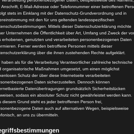
e Verarbeitung personenbezogener Daten, beispielsweise des Namens,
arna in der wir mehr neue Spiele und Varianten als je zuvor au
 Anschrift, E-Mail-Adresse oder Telefonnummer einer betroffenen Pers
ulernen.
olgt stets im Einklang mit der Datenschutz-Grundverordnung und in
ereinstimmung mit den für uns geltenden landesspezifischen
tenschutzbestimmungen. Mittels dieser Datenschutzerklärung möchte
ser Unternehmen die Öffentlichkeit über Art, Umfang und Zweck der vo
s erhobenen, genutzten und verarbeiteten personenbezogenen Daten
thaben Schweiz
ormieren. Ferner werden betroffene Personen mittels dieser
tenschutzerklärung über die ihnen zustehenden Rechte aufgeklärt.
 haben als für die Verarbeitung Verantwortlicher zahlreiche technische
 Schaltfläche Verifizieren klicken, ist das Online-Spielen definit
d organisatorische Maßnahmen umgesetzt, um einen möglichst
erhalten. Jeder Betreiber kann selbst entscheiden, dass ein On
kenlosen Schutz der über diese Internetseite verarbeiteten
rsonenbezogenen Daten sicherzustellen. Dennoch können
 Was Sie tun werden, dann sollten Sie sich für ein Casino entsche
ernetbasierte Datenübertragungen grundsätzlich Sicherheitslücken
elen in casinos
weisen, sodass ein absoluter Schutz nicht gewährleistet werden kann.
 diesem Grund steht es jeder betroffenen Person frei,
rsonenbezogene Daten auch auf alternativen Wegen, beispielsweise
efonisch, an uns zu übermitteln.
 haben. Die Spielautomaten haben sehr deutlich gedruckte Haftu
egriffsbestimmungen