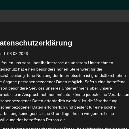
atenschutzerklärung
and: 08.08.2026
ldung Klarna
r freuen uns sehr über Ihr Interesse an unserem Unternehmen.
enschutz hat einen besonders hohen Stellenwert für die
chäftsleitung. Eine Nutzung der Internetseiten ist grundsätzlich ohne
de Angabe personenbezogener Daten möglich. Sofern eine betroffene
rson besondere Services unseres Unternehmens über unsere
ternetseite in Anspruch nehmen möchte, könnte jedoch eine Verarbeitu
ldung Klarna
sonenbezogener Daten erforderlich werden. Ist die Verarbeitung
sonenbezogener Daten erforderlich und besteht für eine solche
arbeitung keine gesetzliche Grundlage, holen wir generell eine
willigung der betroffenen Person ein.