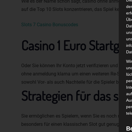
Di
Wie es der Name schon sagt, casino ohne anmeldung kl
der
auf die Top 10 Slots konzentrieren, das Spiel kennenz
erf
Üb
Slots 7 Casino Bonuscodes
Da
un
un
Casino 1 Euro Startgu
inf
Da
Wir
Oder Sie können Ihr Konto jetzt verifizieren und auf die
un
ohne anmeldung klarna um einen weiteren Re-Spin zu 
lüc
pe
sowohl Vor- als auch Nachteile für die Spieler bietet.
Int
Strategien für das spi
auf
Aus
pe
tel
Sie ermöglichen es Spielern, wenn Sie es noch nicht
besonders für einen klassischen Slot gut genug ist.
B