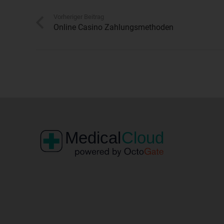
Vorheriger Beitrag
Online Casino Zahlungsmethoden