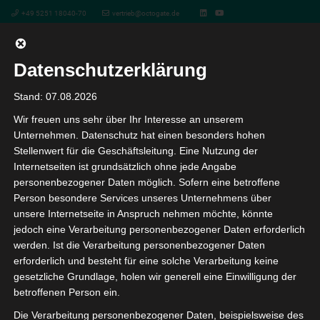
+49 5251 18040-70
vertrieb@octogate.de
Datenschutzerklärung
Casino Ohne 5 Sekunden
Stand: 07.08.2026
Wir freuen uns sehr über Ihr Interesse an unserem
Sachsen
Unternehmen. Datenschutz hat einen besonders hohen
Stellenwert für die Geschäftsleitung. Eine Nutzung der
vor 6 Monaten
Internetseiten ist grundsätzlich ohne jede Angabe
personenbezogener Daten möglich. Sofern eine betroffene
Casino Ohne 5 Sekunden
Person besondere Services unseres Unternehmens über
unsere Internetseite in Anspruch nehmen möchte, könnte
Sachsen
jedoch eine Verarbeitung personenbezogener Daten erforderlich
werden. Ist die Verarbeitung personenbezogener Daten
erforderlich und besteht für eine solche Verarbeitung keine
gesetzliche Grundlage, holen wir generell eine Einwilligung der
Wie man den jackpot an einem
betroffenen Person ein.
progressiven spielautomaten
Die Verarbeitung personenbezogener Daten, beispielsweise des