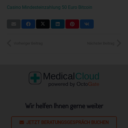
oder vorherzusagen.
Casino Mindesteinzahlung 50 Euro Bitcoin
f) Pseudonymisierung
Pseudonymisierung ist die Verarbeitung
personenbezogener Daten in einer Weise, auf welche die
personenbezogenen Daten ohne Hinzuziehung
zusätzlicher Informationen nicht mehr einer spezifischen
Vorheriger Beitrag
Nächster Beitrag
betroffenen Person zugeordnet werden können, sofern
diese zusätzlichen Informationen gesondert aufbewahrt
werden und technischen und organisatorischen
Maßnahmen unterliegen, die gewährleisten, dass die
personenbezogenen Daten nicht einer identifizierten oder
identifizierbaren natürlichen Person zugewiesen werden.
g) Verantwortlicher oder für die
Verarbeitung Verantwortlicher
Wir helfen Ihnen gerne weiter
Verantwortlicher oder für die Verarbeitung
Verantwortlicher ist die natürliche oder juristische Person,
Behörde, Einrichtung oder andere Stelle, die allein oder
JETZT BERATUNGSGESPRÄCH BUCHEN
gemeinsam mit anderen über die Zwecke und Mittel der