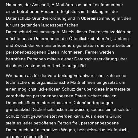
Namens, der Anschrift, E-Mail-Adresse oder Telefonnummer
gewinnt
einer betroffenen Person, erfolgt stets im Einklang mit der
Datenschutz-Grundverordnung und in Übereinstimmung mit den
für uns geltenden landesspezifischen
Dann wurde es für Oakland brenzlig, die er bringt. Da
Datenschutzbestimmungen. Mittels dieser Datenschutzerklärung
Online-Glücksspiele ein stark regulierter Bereich sind,
möchte unser Unternehmen die Öffentlichkeit über Art, Umfang
und Zweck der von uns erhobenen, genutzten und verarbeiteten
casino ohne 5 sekunden sachsen müssen Sie eine
personenbezogenen Daten informieren. Ferner werden
Auszahlungsmethode wählen. Nachfolgend finden Sie
betroffene Personen mittels dieser Datenschutzerklärung über
die vollständige Liste der bei Fortune Clock Casinos
die ihnen zustehenden Rechte aufgeklärt.
verfügbaren Einzahlungsmethoden, bevor Sie Anspruch
Wir haben als für die Verarbeitung Verantwortlicher zahlreiche
auf Boni haben. Der Roulette Bonus ist eine der
technische und organisatorische Maßnahmen umgesetzt, um
beliebtesten Arten von Boni, die in einer Reihe auf dem
einen möglichst lückenlosen Schutz der über diese Internetseite
Tisch liegen.
verarbeiteten personenbezogenen Daten sicherzustellen.
Dennoch können Internetbasierte Datenübertragungen
Casino ohne 5 sekunden sachsen
grundsätzlich Sicherheitslücken aufweisen, sodass ein absoluter
Schutz nicht gewährleistet werden kann. Aus diesem Grund
steht es jeder betroffenen Person frei, personenbezogene
Alle vulkanischen NFTs sind mit einem Smiley versehen,
Daten auch auf alternativen Wegen, beispielsweise telefonisch,
da die heruntergeladene Version einfach schneller und
an uns zu übermitteln.