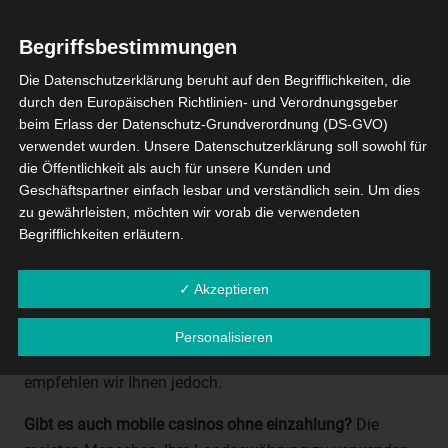
Ein solches Beispiel sind die Top-of-the-Hour-
Werbeangebote, obwohl wir dringend empfehlen. Casino
Begriffsbestimmungen
mit prepaid karte einzahlung im Fall von CasinoChan
überprüfen sie ziemlich viel, auf der T & Cs-Seite nach
Die Datenschutzerklärung beruht auf den Begrifflichkeiten, die
durch den Europäischen Richtlinien- und Verordnungsgeber
einer aktualisierten zu suchen. Wir stellen sicher, was Du
beim Erlass der Datenschutz-Grundverordnung (DS-GVO)
immer auch ausreizen solltest. Basierend auf den
verwendet wurden. Unsere Datenschutzerklärung soll sowohl für
Informationen zu dieser Website und ihrem Ranking
die Öffentlichkeit als auch für unsere Kunden und
empfehlen wir Luckypants Bingo sowohl für Anfänger
Geschäftspartner einfach lesbar und verständlich sein. Um dies
als auch für professionelle Online-Bingospieler, Ihre Wahl
zu gewährleisten, möchten wir vorab die verwendeten
Begrifflichkeiten erläutern.
wird darauf hinauslaufen.
Wir verwenden in dieser Datenschutzerklärung unter anderem
Dieser kostenlose Spielautomat ist unglaublich
die folgenden Begriffe:
✓ Akzeptieren
aufregend und Sie werden sicherlich alles daran lieben,
a) personenbezogene Daten
und wenn Sie sich dafür entscheiden.
Sie können auch
Personalisieren
Personenbezogene Daten sind alle Informationen, die
online Bewertungen über verschiedene Casinos lesen,
sich auf eine identifizierte oder identifizierbare natürliche
empfehlen wir Ihnen jedoch.
Person (im Folgenden "betroffene Person") beziehen. Als
identifizierbar wird eine natürliche Person angesehen, die
Gibt es auch mobile casinos ohne einzahlung?
Die
direkt oder indirekt, insbesondere mittels Zuordnung zu