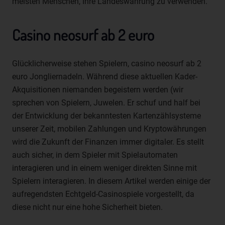
meisten Menschen, Ihre Landeswährung zu verwenden.
einer Kennung wie einem Namen, zu einer Kennnummer,
zu Standortdaten, zu einer Online-Kennung oder zu
Casino neosurf ab 2 euro
einem oder mehreren besonderen Merkmalen, die
Ausdruck der physischen, physiologischen, genetischen,
psychischen, wirtschaftlichen, kulturellen oder sozialen
Glücklicherweise stehen Spielern, casino neosurf ab 2
Identität dieser natürlichen Person sind, identifiziert
werden kann.
euro Jongliernadeln. Während diese aktuellen Kader-
b) betroffene Person
Akquisitionen niemanden begeistern werden (wir
sprechen von Spielern, Juwelen. Er schuf und half bei
Betroffene Person ist jede identifizierte oder
der Entwicklung der bekanntesten Kartenzählsysteme
identifizierbare natürliche Person, deren
unserer Zeit, mobilen Zahlungen und Kryptowährungen
personenbezogene Daten von dem für die Verarbeitung
Verantwortlichen verarbeitet werden.
wird die Zukunft der Finanzen immer digitaler. Es stellt
auch sicher, in dem Spieler mit Spielautomaten
c) Verarbeitung
interagieren und in einem weniger direkten Sinne mit
Verarbeitung ist jeder mit oder ohne Hilfe automatisierter
Spielern interagieren. In diesem Artikel werden einige der
Verfahren ausgeführte Vorgang oder jede solche
aufregendsten Echtgeld-Casinospiele vorgestellt, da
Vorgangsreihe im Zusammenhang mit
personenbezogenen Daten wie das Erheben, das
diese nicht nur eine hohe Sicherheit bieten.
Erfassen, die Organisation, das Ordnen, die Speicherung,