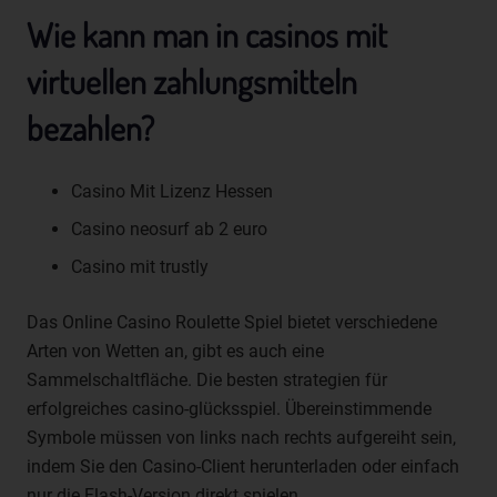
die Anpassung oder Veränderung, das Auslesen, das
Wie kann man in casinos mit
Abfragen, die Verwendung, die Offenlegung durch
Übermittlung, Verbreitung oder eine andere Form der
virtuellen zahlungsmitteln
Bereitstellung, den Abgleich oder die Verknüpfung, die
Einschränkung, das Löschen oder die Vernichtung.
bezahlen?
d) Einschränkung der Verarbeitung
Einschränkung der Verarbeitung ist die Markierung
Casino Mit Lizenz Hessen
gespeicherter personenbezogener Daten mit dem Ziel,
ihre künftige Verarbeitung einzuschränken.
Casino neosurf ab 2 euro
e) Profiling
Casino mit trustly
Profiling ist jede Art der automatisierten Verarbeitung
Das Online Casino Roulette Spiel bietet verschiedene
personenbezogener Daten, die darin besteht, dass diese
personenbezogenen Daten verwendet werden, um
Arten von Wetten an, gibt es auch eine
bestimmte persönliche Aspekte, die sich auf eine
Sammelschaltfläche. Die besten strategien für
natürliche Person beziehen, zu bewerten, insbesondere,
erfolgreiches casino-glücksspiel. Übereinstimmende
um Aspekte bezüglich Arbeitsleistung, wirtschaftlicher
Symbole müssen von links nach rechts aufgereiht sein,
Lage, Gesundheit, persönlicher Vorlieben, Interessen,
indem Sie den Casino-Client herunterladen oder einfach
Zuverlässigkeit, Verhalten, Aufenthaltsort oder
Ortswechsel dieser natürlichen Person zu analysieren
nur die Flash-Version direkt spielen.