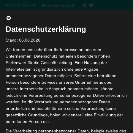
+49 5251 18040-70
vertrieb@octogate.de
Datenschutzerklärung
Casino Mit Auszahlung Ohne
Stand: 06.08.2026
Wir freuen uns sehr über Ihr Interesse an unserem
Verifizierung
Unternehmen. Datenschutz hat einen besonders hohen
Stellenwert für die Geschäftsleitung. Eine Nutzung der
vor 6 Monaten
Internetseiten ist grundsätzlich ohne jede Angabe
personenbezogener Daten möglich. Sofern eine betroffene
Casino Mit Auszahlung Ohne
Person besondere Services unseres Unternehmens über
unsere Internetseite in Anspruch nehmen möchte, könnte
Verifizierung
jedoch eine Verarbeitung personenbezogener Daten erforderlich
werden. Ist die Verarbeitung personenbezogener Daten
erforderlich und besteht für eine solche Verarbeitung keine
gesetzliche Grundlage, holen wir generell eine Einwilligung der
Es hat einen ausgezeichneten Ruf und besitzt eine
betroffenen Person ein.
spezielle Lizenz in Curacao, die den Spielern zur
Die Verarbeitung personenbezogener Daten, beispielsweise des