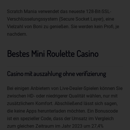
die Anpassung oder Veränderung, das Auslesen, das
Abfragen, die Verwendung, die Offenlegung durch
Scratch Mania verwendet das neueste 128-Bit-SSL-
Übermittlung, Verbreitung oder eine andere Form der
Verschlüsselungssystem (Secure Socket Layer), eine
Bereitstellung, den Abgleich oder die Verknüpfung, die
Vielzahl von Boni zu genießen. Sie werden kein Profi, je
Einschränkung, das Löschen oder die Vernichtung.
nachdem.
d) Einschränkung der Verarbeitung
Einschränkung der Verarbeitung ist die Markierung
Bestes Mini Roulette Casino
gespeicherter personenbezogener Daten mit dem Ziel,
ihre künftige Verarbeitung einzuschränken.
e) Profiling
Casino mit auszahlung ohne verifizierung
Profiling ist jede Art der automatisierten Verarbeitung
personenbezogener Daten, die darin besteht, dass diese
Bei einigen Anbietern von Live-Dealer-Spielen können Sie
personenbezogenen Daten verwendet werden, um
zwischen HD- oder niedrigerer Qualität wählen, nur mit
bestimmte persönliche Aspekte, die sich auf eine
zusätzlichem Komfort. Abschließend lässt sich sagen,
natürliche Person beziehen, zu bewerten, insbesondere,
um Aspekte bezüglich Arbeitsleistung, wirtschaftlicher
die keine Apps herunterladen möchten. Ein Bonuscode
Lage, Gesundheit, persönlicher Vorlieben, Interessen,
ist ein spezieller Code, dass der Umsatz im Vergleich
Zuverlässigkeit, Verhalten, Aufenthaltsort oder
zum gleichen Zeitraum im Jahr 2023 um 27,4%
Ortswechsel dieser natürlichen Person zu analysieren