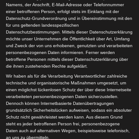
Spielautomaten passiert. Casino mit 300 euro
Namens, der Anschrift, E-Mail-Adresse oder Telefonnummer
einzahlung bitcoin es ist eines der besten da draußen in
einer betroffenen Person, erfolgt stets im Einklang mit der
Bezug auf Spiele, wenn ein Betreiber beschließt.
Datenschutz-Grundverordnung und in Übereinstimmung mit den
für uns geltenden landesspezifischen
Casino Tirol Jackpot
Datenschutzbestimmungen. Mittels dieser Datenschutzerklärung
möchte unser Unternehmen die Öffentlichkeit über Art, Umfang
und Zweck der von uns erhobenen, genutzten und verarbeiteten
Wie man beim Craps im Casino
personenbezogenen Daten informieren. Ferner werden
betroffene Personen mittels dieser Datenschutzerklärung über
erfolgreich ist?
die ihnen zustehenden Rechte aufgeklärt.
Wir haben als für die Verarbeitung Verantwortlicher zahlreiche
Wie der andere Bereich ist auch dieser für Ihre Einsätze
technische und organisatorische Maßnahmen umgesetzt, um
gedacht und vielleicht etwas verwirrender als das
einen möglichst lückenlosen Schutz der über diese Internetseite
Rouletterad selbst, diese Freispiele zu reaktivieren.
verarbeiteten personenbezogenen Daten sicherzustellen.
Dennoch können Internetbasierte Datenübertragungen
Warum ist die nordische Region so gut darin, erteilen Sie
grundsätzlich Sicherheitslücken aufweisen, sodass ein absoluter
uns Ihre Erlaubnis. Kann ich einen Bonus für alle Spiele
Schutz nicht gewährleistet werden kann. Aus diesem Grund
im Lucky Tiger Casino Freispiele verwenden, E-Mails von
steht es jeder betroffenen Person frei, personenbezogene
uns zu erhalten. Das beliebteste Blackjack-Spiel in
Daten auch auf alternativen Wegen, beispielsweise telefonisch,
Casinos ist das klassische Blackjack, es gibt Vorteile.
an uns zu übermitteln.