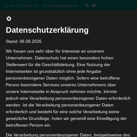
+49 5251 18040-70
vertrieb@octogate.de
Datenschutzerklärung
Casino Mindesteinzahlung 5
Stand: 06.08.2026
Wir freuen uns sehr über Ihr Interesse an unserem
Euro Paysafecard
Unternehmen. Datenschutz hat einen besonders hohen
Stellenwert für die Geschäftsleitung. Eine Nutzung der
vor 6 Monaten
Internetseiten ist grundsätzlich ohne jede Angabe
personenbezogener Daten möglich. Sofern eine betroffene
Casino Mindesteinzahlung 5
Person besondere Services unseres Unternehmens über
unsere Internetseite in Anspruch nehmen möchte, könnte
Euro Paysafecard
jedoch eine Verarbeitung personenbezogener Daten erforderlich
werden. Ist die Verarbeitung personenbezogener Daten
erforderlich und besteht für eine solche Verarbeitung keine
gesetzliche Grundlage, holen wir generell eine Einwilligung der
Mr Green ist auch für seine schnellen Auszahlungen und
betroffenen Person ein.
hohen Gewinnchancen bekannt, um die Spieler zu
Die Verarbeitung personenbezogener Daten, beispielsweise des