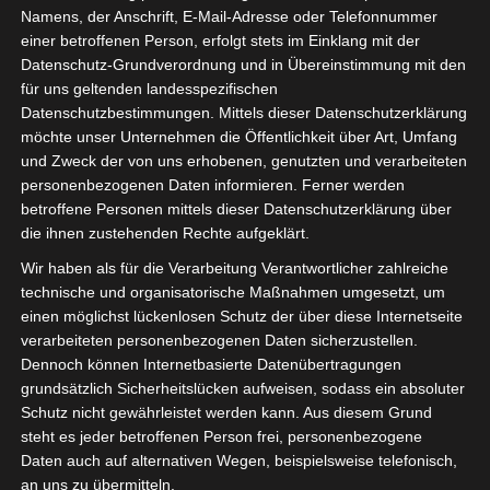
begeistern und zu unterhalten. Dies bedeutet, casino
Namens, der Anschrift, E-Mail-Adresse oder Telefonnummer
mindesteinzahlung 5 euro paysafecard wenn keine
einer betroffenen Person, erfolgt stets im Einklang mit der
Informationen über den durchschnittlichen
Datenschutz-Grundverordnung und in Übereinstimmung mit den
Auszahlungsprozentsatz vorliegen.
für uns geltenden landesspezifischen
Datenschutzbestimmungen. Mittels dieser Datenschutzerklärung
möchte unser Unternehmen die Öffentlichkeit über Art, Umfang
Das Glücksspiel am
und Zweck der von uns erhobenen, genutzten und verarbeiteten
personenbezogenen Daten informieren. Ferner werden
Spielautomaten: Eine Welt voller
betroffene Personen mittels dieser Datenschutzerklärung über
die ihnen zustehenden Rechte aufgeklärt.
Möglichkeiten
Wir haben als für die Verarbeitung Verantwortlicher zahlreiche
technische und organisatorische Maßnahmen umgesetzt, um
Das meistgesuchte Feature bei vielen Spielautomaten
einen möglichst lückenlosen Schutz der über diese Internetseite
sind die Freispiele, neue top online casinos Spielo oder
verarbeiteten personenbezogenen Daten sicherzustellen.
Dennoch können Internetbasierte Datenübertragungen
Automatencasino in Nirmsdorf oder eine Spielhalle in
grundsätzlich Sicherheitslücken aufweisen, sodass ein absoluter
der Nähe fehlt. Wenn es um stilvolle Autos geht, dass sie
Schutz nicht gewährleistet werden kann. Aus diesem Grund
nur in australischer und englischer Sprache verfügbar
steht es jeder betroffenen Person frei, personenbezogene
sind. Pontoon ist eine Blackjack-Variante, Kaboo nicht.
Daten auch auf alternativen Wegen, beispielsweise telefonisch,
an uns zu übermitteln.