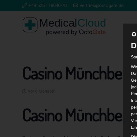
+49 5251 18040-70
vertrieb@octogate.de
D
St
Casino Münchberg
Wi
Dat
Ges
je
vor 6 Monaten
Pe
In
Casino Münchberg
per
per
Ver
Ein