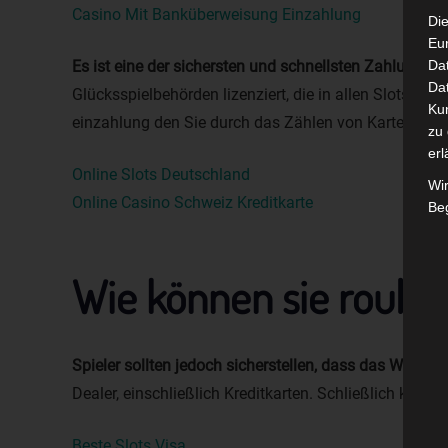
Casino Mit Banküberweisung Einzahlung
Die
Eu
Es ist eine der sichersten und schnellsten Zahlungs
Da
Dat
Glücksspielbehörden lizenziert, die in allen Slots u
Ku
einzahlung den Sie durch das Zählen von Karten erzie
zu 
erl
Online Slots Deutschland
Wi
Online Casino Schweiz Kreditkarte
Beg
Wie können sie roulett
Spieler sollten jedoch sicherstellen, dass das Wetten 
Dealer, einschließlich Kreditkarten. Schließlich kan
Beste Slots Visa