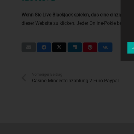
Wenn Sie Live Blackjack spielen, das eine einzigartige
dieser Website zu klicken. Jeder Online-Pokie bei Go
Vorheriger Beitrag
Casino Mindesteinzahlung 2 Euro Paypal