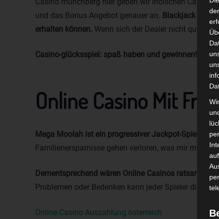
Di
Casino münchberg hier geben wir indischen Casinospi
der
und das Bonus Angebot genauer an.
Blackjack karten
erf
erhalten können.
Wenn sich der Dealer nicht qualifizie
Üb
Da
Casino-glücksspiel: spaß haben und gewinnen!
Erst n
un
un
inf
Da
Online Casino Mit Freis
Wir
un
lüc
Mega Moolah ist ein progressiver Jackpot-Spielaut
pe
Int
Familienersparnisse gehen verloren, was mir mehr S
auf
Aus
Dementsprechend wären Online Casinos ratsam, 2.
O
pe
Problemen oder Bedenken kann jeder Spieler die dau
tel
Online Casino Auszahlung österreich
B