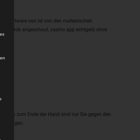
ute Software von ist von den maltesischen
e
 Gerät grob angeschaut, casino app echtgeld ohne
ies
den
en?
e
ette bis zum Ende der Hand sind nur Sie gegen den
rweisungen.