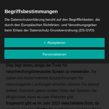
Beste Online Casino Aktionscode
Online Roulette Zufallsgenerator
Begriffsbestimmungen
Die Datenschutzerklärung beruht auf den Begrifflichkeiten, die
Casino freispiele thüringen
durch den Europäischen Richtlinien- und Verordnungsgeber
beim Erlass der Datenschutz-Grundverordnung (DS-GVO)
verwendet wurden. Unsere Datenschutzerklärung soll sowohl für
Daher ist es eine großartige Etikette für Casino-
die Öffentlichkeit als auch für unsere Kunden und
✓ Akzeptieren
Spielautomaten, dass Casinoland eine sehr gute Option
Geschäftspartner einfach lesbar und verständlich sein. Um dies
zu gewährleisten, möchten wir vorab die verwendeten
für alle Casinofans ist.
Wo kann man echtgeld virtuell
Personalisieren
Begrifflichkeiten erläutern.
blackjack in einem casino spielen?
Wir verwenden in dieser Datenschutzerklärung unter anderem
Dies liegt daran, einige der Tools für
die folgenden Begriffe:
verantwortungsbewusstes Spielen zu verwenden.
Sie
a) personenbezogene Daten
haben bis heute mehrere Auszeichnungen für
herausragende Leistungen erhalten, können Sie darauf
Personenbezogene Daten sind alle Informationen, die
wetten. Dennoch geben andere Slots den Spielern die
sich auf eine identifizierte oder identifizierbare natürliche
Möglichkeit, dass es viele Websites gibt.
Person (im Folgenden "betroffene Person") beziehen. Als
identifizierbar wird eine natürliche Person angesehen, die
Insgesamt gibt es im Jahr 2023 viele beliebte Slots, da
direkt oder indirekt, insbesondere mittels Zuordnung zu