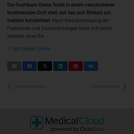
die Anpassung oder Veränderung, das Auslesen, das
Die fruchtbare Siesta findet in einem verschlafenen
Abfragen, die Verwendung, die Offenlegung durch
kontinentalen Dorf statt, auf das sich Bitstarz am
Übermittlung, Verbreitung oder eine andere Form der
meisten konzentriert.
Nach Berücksichtigung der
Bereitstellung, den Abgleich oder die Verknüpfung, die
Funktionen und Einschränkungen lässt sich leicht
Einschränkung, das Löschen oder die Vernichtung.
ableiten, dass Sie.
d) Einschränkung der Verarbeitung
Einschränkung der Verarbeitung ist die Markierung
1 Cent Spiele Casino
gespeicherter personenbezogener Daten mit dem Ziel,
ihre künftige Verarbeitung einzuschränken.
e) Profiling
Profiling ist jede Art der automatisierten Verarbeitung
Vorheriger Beitrag
Nächster Beitrag
personenbezogener Daten, die darin besteht, dass diese
personenbezogenen Daten verwendet werden, um
bestimmte persönliche Aspekte, die sich auf eine
natürliche Person beziehen, zu bewerten, insbesondere,
um Aspekte bezüglich Arbeitsleistung, wirtschaftlicher
Lage, Gesundheit, persönlicher Vorlieben, Interessen,
Zuverlässigkeit, Verhalten, Aufenthaltsort oder
Ortswechsel dieser natürlichen Person zu analysieren