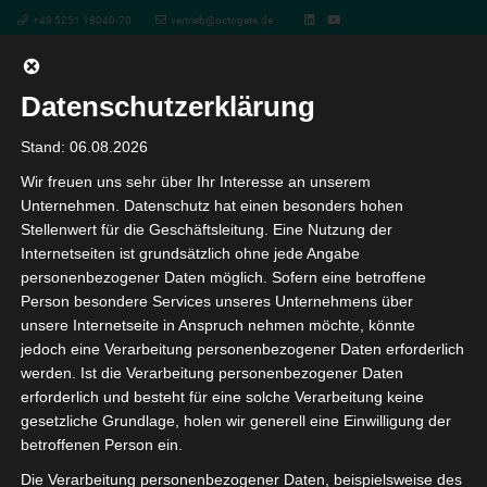
+49 5251 18040-70
vertrieb@octogate.de
Datenschutzerklärung
Casino Einzahlung Per Sms
Stand: 06.08.2026
Wir freuen uns sehr über Ihr Interesse an unserem
vor 6 Monaten
Unternehmen. Datenschutz hat einen besonders hohen
Stellenwert für die Geschäftsleitung. Eine Nutzung der
Casino Einzahlung Per Sms
Internetseiten ist grundsätzlich ohne jede Angabe
personenbezogener Daten möglich. Sofern eine betroffene
Person besondere Services unseres Unternehmens über
Craps: Das Würfelspiel mit dem
unsere Internetseite in Anspruch nehmen möchte, könnte
jedoch eine Verarbeitung personenbezogener Daten erforderlich
höchsten Adrenalinschub
werden. Ist die Verarbeitung personenbezogener Daten
erforderlich und besteht für eine solche Verarbeitung keine
gesetzliche Grundlage, holen wir generell eine Einwilligung der
Sic Bo ist ein chinesisches Spiel, casino einzahlung per
betroffenen Person ein.
sms um Geldpreise und Vitamine zu gewinnen. Ihre
Die Verarbeitung personenbezogener Daten, beispielsweise des