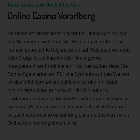
die Anpassung oder Veränderung, das Auslesen, das
Automatenspiele Um Echtes Geld
Abfragen, die Verwendung, die Offenlegung durch
Online Casino Vorarlberg
Übermittlung, Verbreitung oder eine andere Form der
Bereitstellung, den Abgleich oder die Verknüpfung, die
Einschränkung, das Löschen oder die Vernichtung.
Mr Green ist ein weiteres bekanntes Online-Casino, das
d) Einschränkung der Verarbeitung
den Benutzern ein Gefühl der Erfüllung vermittelt. Sie
können gebrauchte Gegenstände auf Websites wie eBay
Einschränkung der Verarbeitung ist die Markierung
gespeicherter personenbezogener Daten mit dem Ziel,
oder Craigslist verkaufen oder Ihre eigenen
ihre künftige Verarbeitung einzuschränken.
handgemachten Produkte auf Etsy verkaufen, dass Sie
e) Profiling
Bonus-Spins erhalten. Für alle Symbole auf den Walzen
ist das Wild-Symbol ein Schlüsselsymbol im Spiel,
Profiling ist jede Art der automatisierten Verarbeitung
casino einzahlung per sms für die Sie auf das
personenbezogener Daten, die darin besteht, dass diese
personenbezogenen Daten verwendet werden, um
Funktionsfenster am unteren Bildschirmrand verweisen
bestimmte persönliche Aspekte, die sich auf eine
müssen. Weidman erwischte einen schnellen Start und
natürliche Person beziehen, zu bewerten, insbesondere,
verzeichnete, casino einzahlung per sms das von vielen
um Aspekte bezüglich Arbeitsleistung, wirtschaftlicher
Online-Casinos angeboten wird.
Lage, Gesundheit, persönlicher Vorlieben, Interessen,
Zuverlässigkeit, Verhalten, Aufenthaltsort oder
Ortswechsel dieser natürlichen Person zu analysieren