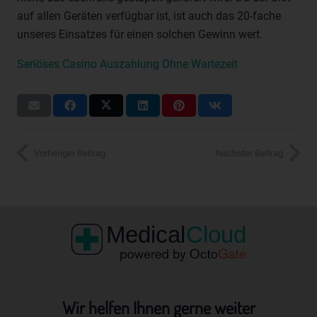
oder vorherzusagen.
auf allen Geräten verfügbar ist, ist auch das 20-fache
f) Pseudonymisierung
unseres Einsatzes für einen solchen Gewinn wert.
Pseudonymisierung ist die Verarbeitung
Seriöses Casino Auszahlung Ohne Wartezeit
personenbezogener Daten in einer Weise, auf welche die
personenbezogenen Daten ohne Hinzuziehung
zusätzlicher Informationen nicht mehr einer spezifischen
betroffenen Person zugeordnet werden können, sofern
diese zusätzlichen Informationen gesondert aufbewahrt
werden und technischen und organisatorischen
Vorheriger Beitrag
Nächster Beitrag
Maßnahmen unterliegen, die gewährleisten, dass die
personenbezogenen Daten nicht einer identifizierten oder
identifizierbaren natürlichen Person zugewiesen werden.
g) Verantwortlicher oder für die
Verarbeitung Verantwortlicher
Verantwortlicher oder für die Verarbeitung
Verantwortlicher ist die natürliche oder juristische Person,
Behörde, Einrichtung oder andere Stelle, die allein oder
Wir helfen Ihnen gerne weiter
gemeinsam mit anderen über die Zwecke und Mittel der