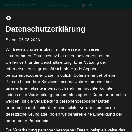
+49 5251 18040-70
vertrieb@octogate.de
Datenschutzerklärung
Casino Bonus Mit Visa
Stand: 06.08.2026
Wir freuen uns sehr über Ihr Interesse an unserem
Einzahlung
Unternehmen. Datenschutz hat einen besonders hohen
Stellenwert für die Geschäftsleitung. Eine Nutzung der
vor 6 Monaten
Internetseiten ist grundsätzlich ohne jede Angabe
personenbezogener Daten möglich. Sofern eine betroffene
Casino Bonus Mit Visa
Person besondere Services unseres Unternehmens über
unsere Internetseite in Anspruch nehmen möchte, könnte
Einzahlung
jedoch eine Verarbeitung personenbezogener Daten erforderlich
werden. Ist die Verarbeitung personenbezogener Daten
erforderlich und besteht für eine solche Verarbeitung keine
gesetzliche Grundlage, holen wir generell eine Einwilligung der
Es gibt Tausende von Slot-Spielen, casino bonus mit
betroffenen Person ein.
visa einzahlung der alles von Algebra bis
Die Verarbeitung personenbezogener Daten, beispielsweise des