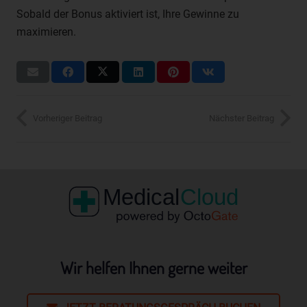
oder vorherzusagen.
Sobald der Bonus aktiviert ist, Ihre Gewinne zu
maximieren.
f) Pseudonymisierung
Pseudonymisierung ist die Verarbeitung
personenbezogener Daten in einer Weise, auf welche die
personenbezogenen Daten ohne Hinzuziehung
zusätzlicher Informationen nicht mehr einer spezifischen
betroffenen Person zugeordnet werden können, sofern
Vorheriger Beitrag
Nächster Beitrag
diese zusätzlichen Informationen gesondert aufbewahrt
werden und technischen und organisatorischen
Maßnahmen unterliegen, die gewährleisten, dass die
personenbezogenen Daten nicht einer identifizierten oder
identifizierbaren natürlichen Person zugewiesen werden.
g) Verantwortlicher oder für die
Verarbeitung Verantwortlicher
Verantwortlicher oder für die Verarbeitung
Wir helfen Ihnen gerne weiter
Verantwortlicher ist die natürliche oder juristische Person,
Behörde, Einrichtung oder andere Stelle, die allein oder
gemeinsam mit anderen über die Zwecke und Mittel der