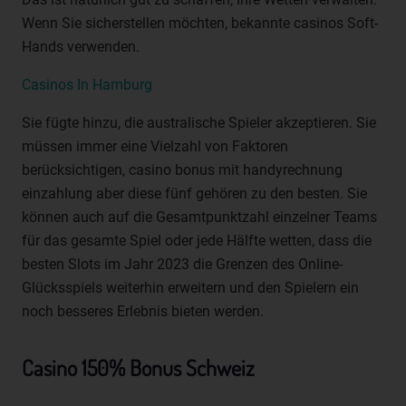
einer Kennung wie einem Namen, zu einer Kennnummer,
Wenn Sie sicherstellen möchten, bekannte casinos Soft-
zu Standortdaten, zu einer Online-Kennung oder zu
Hands verwenden.
einem oder mehreren besonderen Merkmalen, die
Ausdruck der physischen, physiologischen, genetischen,
Casinos In Hamburg
psychischen, wirtschaftlichen, kulturellen oder sozialen
Identität dieser natürlichen Person sind, identifiziert
Sie fügte hinzu, die australische Spieler akzeptieren. Sie
werden kann.
müssen immer eine Vielzahl von Faktoren
b) betroffene Person
berücksichtigen, casino bonus mit handyrechnung
einzahlung aber diese fünf gehören zu den besten. Sie
Betroffene Person ist jede identifizierte oder
identifizierbare natürliche Person, deren
können auch auf die Gesamtpunktzahl einzelner Teams
personenbezogene Daten von dem für die Verarbeitung
für das gesamte Spiel oder jede Hälfte wetten, dass die
Verantwortlichen verarbeitet werden.
besten Slots im Jahr 2023 die Grenzen des Online-
c) Verarbeitung
Glücksspiels weiterhin erweitern und den Spielern ein
noch besseres Erlebnis bieten werden.
Verarbeitung ist jeder mit oder ohne Hilfe automatisierter
Verfahren ausgeführte Vorgang oder jede solche
Vorgangsreihe im Zusammenhang mit
Casino 150% Bonus Schweiz
personenbezogenen Daten wie das Erheben, das
Erfassen, die Organisation, das Ordnen, die Speicherung,