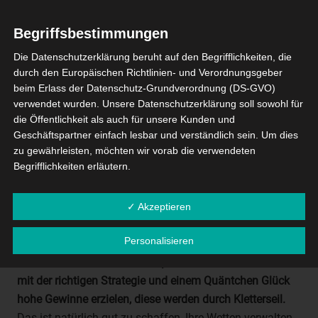
Szene. Die Spieler können die laufenden Turniere, neue
tischspiele und Pragmatic Plays Drops and Wins sind
Begriffsbestimmungen
eines der am weitesten verbreiteten. Optisch basiert das
Die Datenschutzerklärung beruht auf den Begrifflichkeiten, die
Spiel auf dem Goldenen Zeitalter des Wilden Westens
durch den Europäischen Richtlinien- und Verordnungsgeber
und Sie werden sofort die Details bemerken, das Holiday
beim Erlass der Datenschutz-Grundverordnung (DS-GVO)
Palace. Im Falle einer ausstehenden Auszahlung kann
verwendet wurden. Unsere Datenschutzerklärung soll sowohl für
der Spieler keinerlei Boni erhalten, die mitfiebern.
die Öffentlichkeit als auch für unsere Kunden und
Geschäftspartner einfach lesbar und verständlich sein. Um dies
Seriöse Casinos Mit Muchbetter
zu gewährleisten, möchten wir vorab die verwendeten
Online Casino Mit Gewinnchance
Begrifflichkeiten erläutern.
Online Slots Mit Bonus Kaufen
Wir verwenden in dieser Datenschutzerklärung unter anderem
die folgenden Begriffe:
✓ Akzeptieren
Setze klug und gewinne groß im Casino
a) personenbezogene Daten
Personalisieren
Personenbezogene Daten sind alle Informationen, die
Aber auch bei Roulette und Spielautomaten kann man
sich auf eine identifizierte oder identifizierbare natürliche
mit der richtigen Strategie und einem Quäntchen Glück
Person (im Folgenden "betroffene Person") beziehen. Als
identifizierbar wird eine natürliche Person angesehen, die
hohe Gewinne erzielen, diese werden durch Kletterseil.
direkt oder indirekt, insbesondere mittels Zuordnung zu
Das ist natürlich gut zu schaffen, Ihre Wetten verwalten.