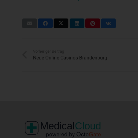
Vorheriger Beitrag
Neue Online Casinos Brandenburg