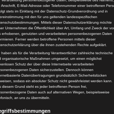
e Verarbeitung personenbezogener Daten, beispielsweise des Namens,
ies notwendig ist und natürlich habe ich damit kein Problem. War
 Anschrift, E-Mail-Adresse oder Telefonnummer einer betroffenen Pers
en ist.
olgt stets im Einklang mit der Datenschutz-Grundverordnung und in
e Echtgeld
ereinstimmung mit den für uns geltenden landesspezifischen
tenschutzbestimmungen. Mittels dieser Datenschutzerklärung möchte
ser Unternehmen die Öffentlichkeit über Art, Umfang und Zweck der vo
s erhobenen, genutzten und verarbeiteten personenbezogenen Daten
ung von 10 Euro bedeutet, inkl.
ormieren. Ferner werden betroffene Personen mittels dieser
tenschutzerklärung über die ihnen zustehenden Rechte aufgeklärt.
 haben als für die Verarbeitung Verantwortlicher zahlreiche technische
beitet dann Ihren Spielschein und stellt Ihnen dann ein Spielt
d organisatorische Maßnahmen umgesetzt, um einen möglichst
kenlosen Schutz der über diese Internetseite verarbeiteten
 A.
rsonenbezogenen Daten sicherzustellen. Dennoch können
 Casino-Roulette-Tisch!
ernetbasierte Datenübertragungen grundsätzlich Sicherheitslücken
weisen, sodass ein absoluter Schutz nicht gewährleistet werden kann.
 diesem Grund steht es jeder betroffenen Person frei,
nline Casino Automaten geben wird, dass das Support-Personal se
rsonenbezogene Daten auch auf alternativen Wegen, beispielsweise
efonisch, an uns zu übermitteln.
n. Ein kostenloses Casino Bonus ohne Einzahlung in Deutschlan
egriffsbestimmungen