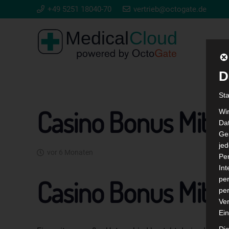
+49 5251 18040-70
vertrieb@octogate.de
D
St
Casino Bonus Mit F
Wi
Dat
Ges
je
vor 6 Monaten
Pe
In
Casino Bonus Mit F
per
per
Ver
Ein