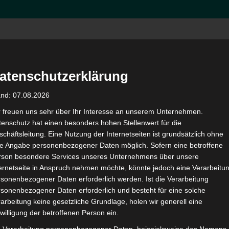
atenschutzerklärung
and: 07.08.2026
lexepin Einzahlung
r freuen uns sehr über Ihr Interesse an unserem Unternehmen.
enschutz hat einen besonders hohen Stellenwert für die
chäftsleitung. Eine Nutzung der Internetseiten ist grundsätzlich ohne
de Angabe personenbezogener Daten möglich. Sofern eine betroffene
rson besondere Services unseres Unternehmens über unsere
ternetseite in Anspruch nehmen möchte, könnte jedoch eine Verarbeitu
lexepin Einzahlung
sonenbezogener Daten erforderlich werden. Ist die Verarbeitung
sonenbezogener Daten erforderlich und besteht für eine solche
arbeitung keine gesetzliche Grundlage, holen wir generell eine
willigung der betroffenen Person ein.