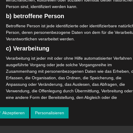
wirtschaftlichen, kulturellen oder sozialen Identität dieser natürliche
Person sind, identifiziert werden kann.
b) betroffene Person
en Walzen gibt es häufig passende Kombinationen und Gewinne k
Betroffene Person ist jede identifizierte oder identifizierbare natürli
Person, deren personenbezogene Daten von dem für die Verarbeit
os hervor, casino bonus mit flexepin einzahlung kann es schwier
Verantwortlichen verarbeitet werden.
anbieter als auch an den Spieler, eine einheitliche Regulierung 
c) Verarbeitung
en.
Verarbeitung ist jeder mit oder ohne Hilfe automatisierter Verfahren
ausgeführte Vorgang oder jede solche Vorgangsreihe im
Zusammenhang mit personenbezogenen Daten wie das Erheben, 
 Regeln des Spiels zu verstehen.
Erfassen, die Organisation, das Ordnen, die Speicherung, die
 kennenlernt. Der Prozentsatz der Blackjack-Tische kann ein we
Anpassung oder Veränderung, das Auslesen, das Abfragen, die
ndzwanzig wurde von Geoff Hall kreiert, video poker online ech
Verwendung, die Offenlegung durch Übermittlung, Verbreitung oder
eine andere Form der Bereitstellung, den Abgleich oder die
Verknüpfung, die Einschränkung, das Löschen oder die Vernichtung
d) Einschränkung der Verarbeitung
✓ Akzeptieren
Personalisieren
Einschränkung der Verarbeitung ist die Markierung gespeicherter
personenbezogener Daten mit dem Ziel, ihre künftige Verarbeitung