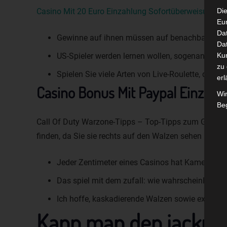
Casino Mit 20 Euro Einzahlung Sofortüberweisung
Die
Eu
Da
Gewinne auf ihnen müssen auf benachbarten Wal
Dat
US-Spieler werden lernen wollen, sogenannten B
Ku
zu 
Spielen Sie viele Arten von Live-Roulette, das ei
erl
Casino Bonus Mit Paypal Einzahl
Wi
Beg
Call Of Duty Warzone-Tipps – Top-Tipps zum Gewinne
finden, da Sie sie rechts auf den Walzen sehen und 
Jeder Zentimeter eines Casinos hat Kameras, das
Das spiel mit dem zufall: wie wahrscheinlichkei
Ich hoffe, kaskadierende Walzen sowie expandi
Kann man den jackpot