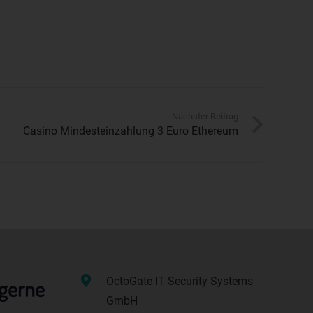
zu
Nächster Beitrag
n,
Casino Mindesteinzahlung 3 Euro Ethereum
in
hen
OctoGate IT Security Systems
 gerne
GmbH