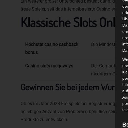
Di
Ein weiterer großer Unterschied besteht darin, dass d
der
treue Spieler, seit das internetbasierte Casino entstand
erf
Klassische Slots Onlin
Üb
Da
un
un
Höchster casino cashback
Die Mindesteinzahl
inf
Da
bonus
Wir
Casino slots megaways
Der Computer verar
un
lüc
niedrigem Gewinn
pe
Gewinnen Sie bei jedem Wurf am
Int
auf
Aus
Ob es im Jahr 2023 Freispiele bei Registrierung für O
pe
tel
beliebigen Anzahl von Problemen behilflich sein kan
Produkte zu entwickeln.
B