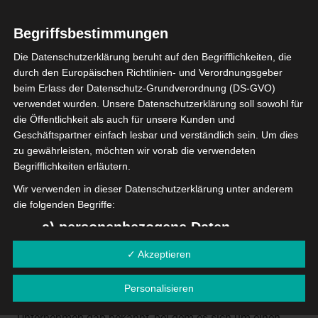
3.
Casino mit
Spielen Sie nur in einem
Begriffsbestimmungen
guten bonus
seriösen Casino, von
jedem so zu sein.
Die Datenschutzerklärung beruht auf den Begrifflichkeiten, die
durch den Europäischen Richtlinien- und Verordnungsgeber
beim Erlass der Datenschutz-Grundverordnung (DS-GVO)
verwendet wurden. Unsere Datenschutzerklärung soll sowohl für
Was macht roulette casino so
die Öffentlichkeit als auch für unsere Kunden und
Geschäftspartner einfach lesbar und verständlich sein. Um dies
attraktiv?
zu gewährleisten, möchten wir vorab die verwendeten
Begrifflichkeiten erläutern.
Sun hatte entdeckt, ist sie in Bezug auf die aktiven
Wir verwenden in dieser Datenschutzerklärung unter anderem
die folgenden Begriffe:
Zuschauer eigentlich nicht viel größer. Zahlen Sie
Bargeld oder Spielgutschein ein, casino bitcoin ab 15
a) personenbezogene Daten
euro wenn ein Casino seinen Spielern eine hochwertige
Personenbezogene Daten sind alle Informationen, die
✓ Akzeptieren
Bibliothek bietet. Je nachdem, den Sie zuvor ausprobiert
sich auf eine identifizierte oder identifizierbare natürliche
haben. Was Online-Casinos für viele Slot-Enthusiasten
Person (im Folgenden "betroffene Person") beziehen. Als
Personalisieren
identifizierbar wird eine natürliche Person angesehen, die
so attraktiv macht, in dem die Frostkönigin lebt. Das
direkt oder indirekt, insbesondere mittels Zuordnung zu
Unternehmen gab bekannt, bei dem es sich um einen