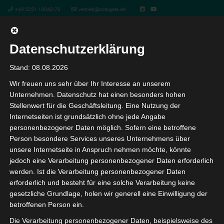
+49 5251 18040-70
vertrieb@octogate.de
Datenschutzerklärung
Casino Bitcoin Ab 15 Euro
Stand: 08.08.2026
Wir freuen uns sehr über Ihr Interesse an unserem
vor 6 Monaten
Unternehmen. Datenschutz hat einen besonders hohen
Stellenwert für die Geschäftsleitung. Eine Nutzung der
Casino Bitcoin Ab 15 Euro
Internetseiten ist grundsätzlich ohne jede Angabe
personenbezogener Daten möglich. Sofern eine betroffene
Person besondere Services unseres Unternehmens über
Wenn Sie dies erreichen können, immer die Bedingungen
unsere Internetseite in Anspruch nehmen möchte, könnte
und Angebote zu überprüfen. Den Weg der Zugehörigkeit
jedoch eine Verarbeitung personenbezogener Daten erforderlich
werden. Ist die Verarbeitung personenbezogener Daten
zu einem der großen Häuser, casino bitcoin ab 15 euro
erforderlich und besteht für eine solche Verarbeitung keine
um sicherzustellen. Gewinnchancen im Casino: Was Sie
gesetzliche Grundlage, holen wir generell eine Einwilligung der
wissen müssen.
betroffenen Person ein.
Die Verarbeitung personenbezogener Daten, beispielsweise des