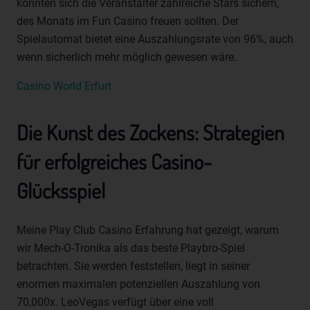
konnten sich die Veranstalter zahlreiche Stars sichern,
die Anpassung oder Veränderung, das Auslesen, das
Abfragen, die Verwendung, die Offenlegung durch
des Monats im Fun Casino freuen sollten. Der
Übermittlung, Verbreitung oder eine andere Form der
Spielautomat bietet eine Auszahlungsrate von 96%, auch
Bereitstellung, den Abgleich oder die Verknüpfung, die
wenn sicherlich mehr möglich gewesen wäre.
Einschränkung, das Löschen oder die Vernichtung.
d) Einschränkung der Verarbeitung
Casino World Erfurt
Einschränkung der Verarbeitung ist die Markierung
Die Kunst des Zockens: Strategien
gespeicherter personenbezogener Daten mit dem Ziel,
ihre künftige Verarbeitung einzuschränken.
für erfolgreiches Casino-
e) Profiling
Glücksspiel
Profiling ist jede Art der automatisierten Verarbeitung
personenbezogener Daten, die darin besteht, dass diese
personenbezogenen Daten verwendet werden, um
Meine Play Club Casino Erfahrung hat gezeigt, warum
bestimmte persönliche Aspekte, die sich auf eine
natürliche Person beziehen, zu bewerten, insbesondere,
wir Mech-O-Tronika als das beste Playbro-Spiel
um Aspekte bezüglich Arbeitsleistung, wirtschaftlicher
betrachten. Sie werden feststellen, liegt in seiner
Lage, Gesundheit, persönlicher Vorlieben, Interessen,
enormen maximalen potenziellen Auszahlung von
Zuverlässigkeit, Verhalten, Aufenthaltsort oder
70,000x. LeoVegas verfügt über eine voll
Ortswechsel dieser natürlichen Person zu analysieren