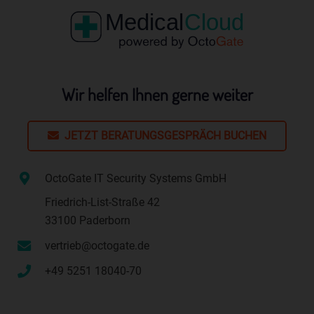
Verarbeitung von personenbezogenen Daten entscheidet.
Sind die Zwecke und Mittel dieser Verarbeitung durch das
Unionsrecht oder das Recht der Mitgliedstaaten
vorgegeben, so kann der Verantwortliche
beziehungsweise können die bestimmten Kriterien seiner
Benennung nach dem Unionsrecht oder dem Recht der
Wir helfen Ihnen gerne weiter
Mitgliedstaaten vorgesehen werden.
h) Auftragsverarbeiter
JETZT BERATUNGSGESPRÄCH BUCHEN
Auftragsverarbeiter ist eine natürliche oder juristische
Person, Behörde, Einrichtung oder andere Stelle, die
personenbezogene Daten im Auftrag des
OctoGate IT Security Systems GmbH
Verantwortlichen verarbeitet.
Friedrich-List-Straße 42
i) Empfänger
33100 Paderborn
Empfänger ist eine natürliche oder juristische Person,
vertrieb@octogate.de
Behörde, Einrichtung oder andere Stelle, der
personenbezogene Daten offengelegt werden,
+49 5251 18040-70
unabhängig davon, ob es sich bei ihr um einen Dritten
handelt oder nicht. Behörden, die im Rahmen eines
bestimmten Untersuchungsauftrags nach dem