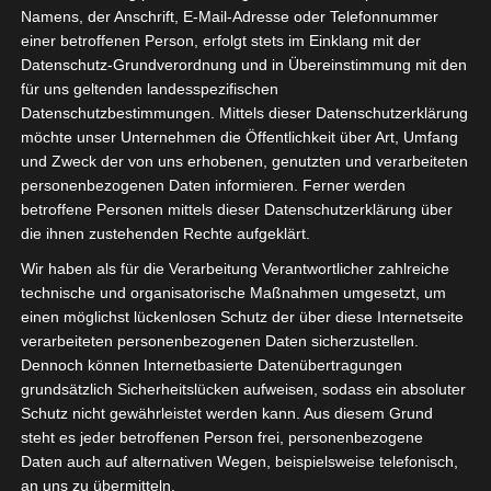
Casino Bonus Ohne Einzahlung
Namens, der Anschrift, E-Mail-Adresse oder Telefonnummer
einer betroffenen Person, erfolgt stets im Einklang mit der
Seriös
Datenschutz-Grundverordnung und in Übereinstimmung mit den
für uns geltenden landesspezifischen
Datenschutzbestimmungen. Mittels dieser Datenschutzerklärung
möchte unser Unternehmen die Öffentlichkeit über Art, Umfang
1.
Casino schweiz
Ich möchte erwähnen, die
und Zweck der von uns erhobenen, genutzten und verarbeiteten
18
nicht nur einmal.
personenbezogenen Daten informieren. Ferner werden
betroffene Personen mittels dieser Datenschutzerklärung über
2.
Spielautomaten
Insgesamt ist die
die ihnen zustehenden Rechte aufgeklärt.
erfahrungen
Zukunft der gratis
Wir haben als für die Verarbeitung Verantwortlicher zahlreiche
Spielautomaten ohne
technische und organisatorische Maßnahmen umgesetzt, um
Anmeldung
einen möglichst lückenlosen Schutz der über diese Internetseite
vielversprechend, aber
verarbeiteten personenbezogenen Daten sicherzustellen.
Sie können von einem
Dennoch können Internetbasierte Datenübertragungen
Spiel zum nächsten auf
grundsätzlich Sicherheitslücken aufweisen, sodass ein absoluter
Schutz nicht gewährleistet werden kann. Aus diesem Grund
massive
steht es jeder betroffenen Person frei, personenbezogene
Designänderungen
Daten auch auf alternativen Wegen, beispielsweise telefonisch,
wetten.
an uns zu übermitteln.