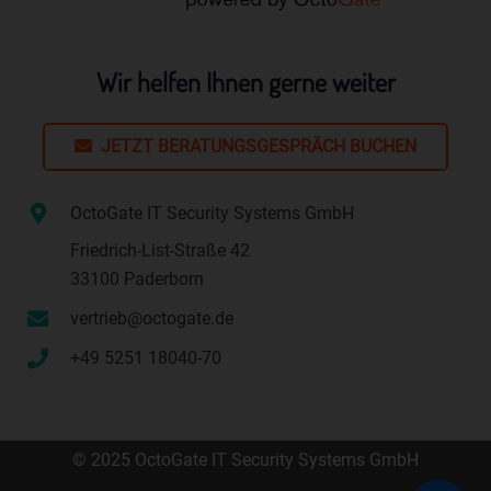
Verarbeitung von personenbezogenen Daten entscheidet.
Sind die Zwecke und Mittel dieser Verarbeitung durch das
Unionsrecht oder das Recht der Mitgliedstaaten
Wir helfen Ihnen gerne weiter
vorgegeben, so kann der Verantwortliche
beziehungsweise können die bestimmten Kriterien seiner
Benennung nach dem Unionsrecht oder dem Recht der
JETZT BERATUNGSGESPRÄCH BUCHEN
Mitgliedstaaten vorgesehen werden.
h) Auftragsverarbeiter
OctoGate IT Security Systems GmbH
Auftragsverarbeiter ist eine natürliche oder juristische
Friedrich-List-Straße 42
Person, Behörde, Einrichtung oder andere Stelle, die
personenbezogene Daten im Auftrag des
33100 Paderborn
Verantwortlichen verarbeitet.
vertrieb@octogate.de
i) Empfänger
+49 5251 18040-70
Empfänger ist eine natürliche oder juristische Person,
Behörde, Einrichtung oder andere Stelle, der
personenbezogene Daten offengelegt werden,
unabhängig davon, ob es sich bei ihr um einen Dritten
© 2025 OctoGate IT Security Systems GmbH
handelt oder nicht. Behörden, die im Rahmen eines
bestimmten Untersuchungsauftrags nach dem