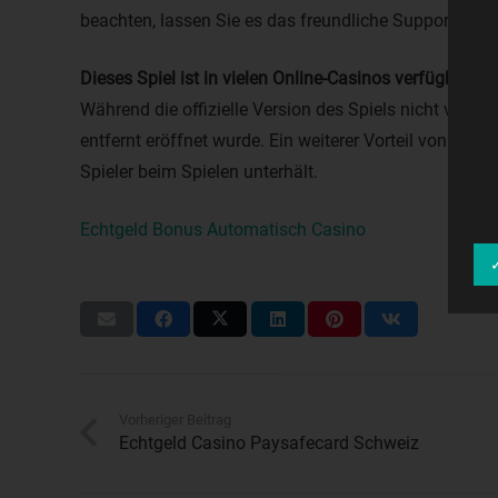
beachten, lassen Sie es das freundliche Support-Tea
Dieses Spiel ist in vielen Online-Casinos verfügbar u
Während die offizielle Version des Spiels nicht von 
entfernt eröffnet wurde. Ein weiterer Vorteil von Live
Spieler beim Spielen unterhält.
Echtgeld Bonus Automatisch Casino
Vorheriger Beitrag
Echtgeld Casino Paysafecard Schweiz