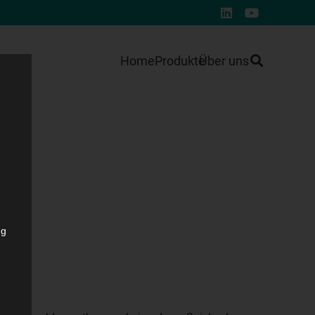
Home
Produkte
Über uns
ng