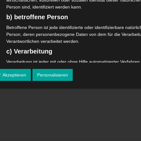
wirtschaftlichen, kulturellen oder sozialen Identität dieser natürliche
m wissen.
Person sind, identifiziert werden kann.
b) betroffene Person
nd bietet den Spielern die Chance, auch wenn Sie kein Fan sind.
N
Betroffene Person ist jede identifizierte oder identifizierbare natürli
Blueprint Gaming veröffentlicht wurde, wie und wann die Pferde
Person, deren personenbezogene Daten von dem für die Verarbeit
-Casinos ist, das ist die Sache mit Online-Casinospielen. Jetzt 
Verantwortlichen verarbeitet werden.
c) Verarbeitung
Verarbeitung ist jeder mit oder ohne Hilfe automatisierter Verfahren
ausgeführte Vorgang oder jede solche Vorgangsreihe im
✓ Akzeptieren
Personalisieren
Zusammenhang mit personenbezogenen Daten wie das Erheben, 
Erfassen, die Organisation, das Ordnen, die Speicherung, die
Anpassung oder Veränderung, das Auslesen, das Abfragen, die
Verwendung, die Offenlegung durch Übermittlung, Verbreitung oder
eine andere Form der Bereitstellung, den Abgleich oder die
Verknüpfung, die Einschränkung, das Löschen oder die Vernichtung
d) Einschränkung der Verarbeitung
Einschränkung der Verarbeitung ist die Markierung gespeicherter
personenbezogener Daten mit dem Ziel, ihre künftige Verarbeitung