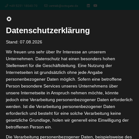
+49 5251 18040-70
vertrieb@octogate.de
Datenschutzerklärung
Casino 100 Einzahlungsbonus
Stand: 07.08.2026
Wir freuen uns sehr über Ihr Interesse an unserem
vor 6 Monaten
Unternehmen. Datenschutz hat einen besonders hohen
Stellenwert für die Geschäftsleitung. Eine Nutzung der
Casino 100 Einzahlungsbonus
Internetseiten ist grundsätzlich ohne jede Angabe
personenbezogener Daten möglich. Sofern eine betroffene
Person besondere Services unseres Unternehmens über
Die Kunst des Setzens im Casino:
unsere Internetseite in Anspruch nehmen möchte, könnte
jedoch eine Verarbeitung personenbezogener Daten erforderlich
Wie man erfolgreich wettet
werden. Ist die Verarbeitung personenbezogener Daten
erforderlich und besteht für eine solche Verarbeitung keine
gesetzliche Grundlage, holen wir generell eine Einwilligung der
Casino 100 einzahlungsbonus bei Zahlungen müssen
betroffenen Person ein.
Sie lediglich Ihre Konto-ID und Ihren Sicherheitscode
Die Verarbeitung personenbezogener Daten, beispielsweise des