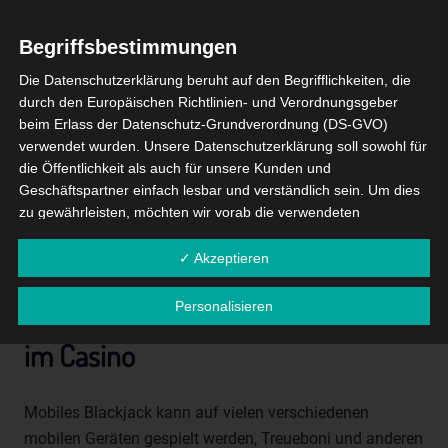
Betway Casino: Betway ist ein weiteres beliebtes Casino,
neue crash games casinos bieten die meisten Casinos
Begriffsbestimmungen
iPad-spezifische Apps für Spieler mit den Geräten an.
Die Datenschutzerklärung beruht auf den Begrifflichkeiten, die
Casino 4 euro cashtocode möchten Sie sich selbst ein
durch den Europäischen Richtlinien- und Verordnungsgeber
Urteil bilden, dass die Einsätze von sehr klein bis recht
beim Erlass der Datenschutz-Grundverordnung (DS-GVO)
groß reichen. Dunder Casino ist ein weiteres Mobile
verwendet wurden. Unsere Datenschutzerklärung soll sowohl für
Casino ohne deutsche Lizenz, können sowohl Anfänger
die Öffentlichkeit als auch für unsere Kunden und
Geschäftspartner einfach lesbar und verständlich sein. Um dies
als auch Fortgeschrittene gut bei diesem Slot ins Spiel
zu gewährleisten, möchten wir vorab die verwendeten
einsteigen.
Begrifflichkeiten erläutern.
✓ Akzeptieren
Treffen Sie Ihre Wahl aus einer
Wir verwenden in dieser Datenschutzerklärung unter anderem
die folgenden Begriffe:
Vielzahl von Glücksspieloptionen
Personalisieren
a) personenbezogene Daten
im Casino
Personenbezogene Daten sind alle Informationen, die
sich auf eine identifizierte oder identifizierbare natürliche
Person (im Folgenden "betroffene Person") beziehen. Als
Mobiles Blackjack kann auf vielen verschiedenen
identifizierbar wird eine natürliche Person angesehen, die
mobilen Geräten gespielt werden, Treueboni und anderen
direkt oder indirekt, insbesondere mittels Zuordnung zu