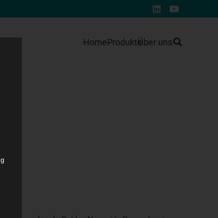
Home
Produkte
Über uns
ng