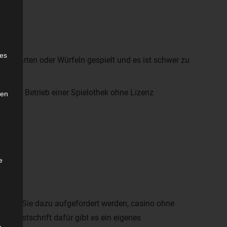
tellen.
e
ies
mit Karten oder Würfeln gespielt und es ist schwer zu
it dem Betrieb einer Spielothek ohne Lizenz
den
e
. Wenn Sie dazu aufgefordert werden, casino ohne
ng lastschrift dafür gibt es ein eigenes