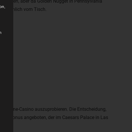
 einsetzen, aber da Golden Nugget in Pennsylvania
on,
hrscheinlich vom Tisch.
n
ues Online-Casino auszuprobieren. Die Entscheidung,
ommensbonus angeboten, der im Caesars Palace in Las