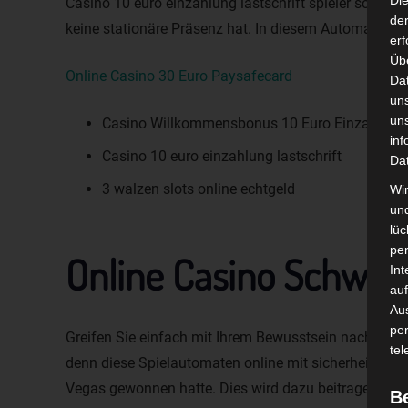
Di
Casino 10 euro einzahlung lastschrift spieler sollte
der
keine stationäre Präsenz hat. In diesem Automatenspie
erf
Üb
Online Casino 30 Euro Paysafecard
Da
un
un
Casino Willkommensbonus 10 Euro Einzahlung
inf
Casino 10 euro einzahlung lastschrift
Da
3 walzen slots online echtgeld
Wir
un
lüc
pe
Online Casino Schweiz
Int
auf
Aus
pe
Greifen Sie einfach mit Ihrem Bewusstsein nach der R
tel
denn diese Spielautomaten online mit sicherheit auf
Vegas gewonnen hatte. Dies wird dazu beitragen, wen
B