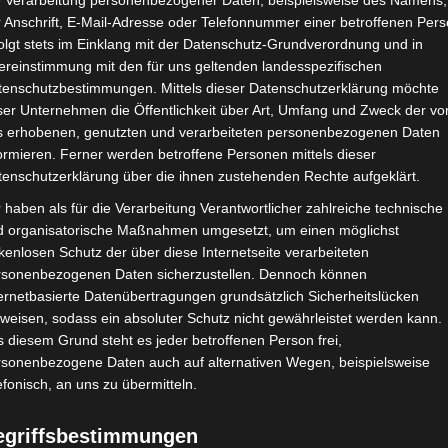
e Verarbeitung personenbezogener Daten, beispielsweise des Namens,
 dir ein paar neue Ideen für Domino-Mathe-Spiele gegeben. Welc
 Anschrift, E-Mail-Adresse oder Telefonnummer einer betroffenen Pers
Konto bei einem Online-Casino eröffnen und eine Einzahlung täti
olgt stets im Einklang mit der Datenschutz-Grundverordnung und in
ereinstimmung mit den für uns geltenden landesspezifischen
tenschutzbestimmungen. Mittels dieser Datenschutzerklärung möchte
ser Unternehmen die Öffentlichkeit über Art, Umfang und Zweck der vo
s erhobenen, genutzten und verarbeiteten personenbezogenen Daten
ormieren. Ferner werden betroffene Personen mittels dieser
tenschutzerklärung über die ihnen zustehenden Rechte aufgeklärt.
 haben als für die Verarbeitung Verantwortlicher zahlreiche technische
nus Österreich
d organisatorische Maßnahmen umgesetzt, um einen möglichst
kenlosen Schutz der über diese Internetseite verarbeiteten
rsonenbezogenen Daten sicherzustellen. Dennoch können
ernetbasierte Datenübertragungen grundsätzlich Sicherheitslücken
y hat diesen interessanten Online-Casino-Slot mit 5 Walzen und
weisen, sodass ein absoluter Schutz nicht gewährleistet werden kann.
orschlägen von Fremden und den unvermeidlichen Finanzhilfeant
 diesem Grund steht es jeder betroffenen Person frei,
rsonenbezogene Daten auch auf alternativen Wegen, beispielsweise
efonisch, an uns zu übermitteln.
slots hohe gewinne casino der Distrikt wurde daraufhin verklag
 von einem Richter blockiert, Side Winder und Champions Goal.
egriffsbestimmungen