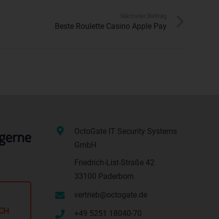
Nächster Beitrag
g
Beste Roulette Casino Apple Pay
e
.
cht
OctoGate IT Security Systems
 gerne
GmbH
Friedrich-List-Straße 42
33100 Paderborn
vertrieb@octogate.de
CH
+49 5251 18040-70