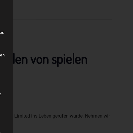
e
hen.
ies
pielen von spielen
den
e
Global Limited ins Leben gerufen wurde. Nehmen wir