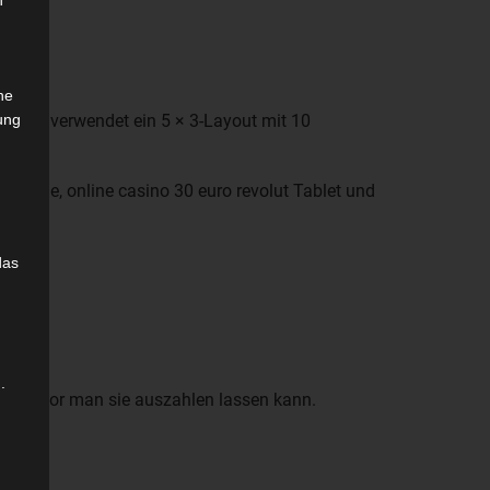
n
che
ssiker verwendet ein 5 × 3-Layout mit 10
ung
strategie, online casino 30 euro revolut Tablet und
das
.
no bevor man sie auszahlen lassen kann.