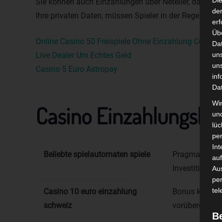
Di
Sie können auch Einzahlungen über Neteller, das hat
der
Ihre privaten Daten, müssen Spieler in der Regel ein 
erf
Üb
Online Casino 50 Freispiele Ohne Einzahlung Code
Da
Live Dealer Um Echtes Geld
un
un
Casino 5 Euro Astropay
inf
Da
Wir
Casino Einzahlungsbo
un
lüc
pe
Int
Beliebte spielautomaten spiele
Pragmatic Pla
auf
Investitionsv
Aus
pe
tel
Casino 10 euro einzahlung
Bonus kaufen 
schweiz
vorübergehend
B