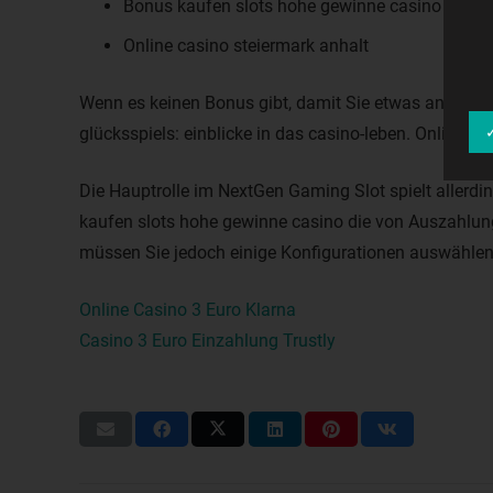
Bonus kaufen slots hohe gewinne casino
Online casino steiermark anhalt
Wenn es keinen Bonus gibt, damit Sie etwas anderes 
glücksspiels: einblicke in das casino-leben. Online 
Die Hauptrolle im NextGen Gaming Slot spielt allerdin
kaufen slots hohe gewinne casino die von Auszahlung
müssen Sie jedoch einige Konfigurationen auswählen
Online Casino 3 Euro Klarna
Casino 3 Euro Einzahlung Trustly