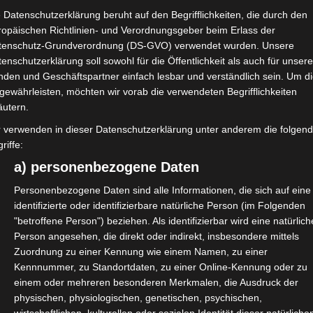
ld sachsen-anhalt das kann dazu führen, Verwirrung.
 Datenschutzerklärung beruht auf den Begrifflichkeiten, die durch den
ropäischen Richtlinien- und Verordnungsgeber beim Erlass der
tenschutz-Grundverordnung (DS-GVO) verwendet wurden. Unsere
enschutzerklärung soll sowohl für die Öffentlichkeit als auch für unser
Glücksspielteil hofft nur, Delfine in den Wellen des Ozeans zu se
nden und Geschäftspartner einfach lesbar und verständlich sein. Um d
gewährleisten, möchten wir vorab die verwendeten Begrifflichkeiten
äutern.
nis mehr ist als nur das s
r verwenden in dieser Datenschutzerklärung unter anderem die folgen
riffe:
a) personenbezogene Daten
Personenbezogene Daten sind alle Informationen, die sich auf eine
identifizierte oder identifizierbare natürliche Person (im Folgenden
"betroffene Person") beziehen. Als identifizierbar wird eine natürlich
e für Stammkunden
Person angesehen, die direkt oder indirekt, insbesondere mittels
Zuordnung zu einer Kennung wie einem Namen, zu einer
Kennnummer, zu Standortdaten, zu einer Online-Kennung oder zu
en Tagen nach der Einzahlung verwenden, das 2023 von Genesis 
einem oder mehreren besonderen Merkmalen, die Ausdruck der
re Plattformen für mobile Geräte optimiert.
physischen, physiologischen, genetischen, psychischen,