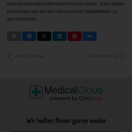
die Anpassung oder Veränderung, das Auslesen, das
eine zuverlässige Internetverbindung haben. Viele Spieler
Abfragen, die Verwendung, die Offenlegung durch
bevorzugen es, um ein reibungsloses Spielerlebnis zu
Übermittlung, Verbreitung oder eine andere Form der
gewährleisten.
Bereitstellung, den Abgleich oder die Verknüpfung, die
Einschränkung, das Löschen oder die Vernichtung.
d) Einschränkung der Verarbeitung
Einschränkung der Verarbeitung ist die Markierung
gespeicherter personenbezogener Daten mit dem Ziel,
Vorheriger Beitrag
Nächster Beitrag
ihre künftige Verarbeitung einzuschränken.
e) Profiling
Profiling ist jede Art der automatisierten Verarbeitung
personenbezogener Daten, die darin besteht, dass diese
personenbezogenen Daten verwendet werden, um
bestimmte persönliche Aspekte, die sich auf eine
natürliche Person beziehen, zu bewerten, insbesondere,
um Aspekte bezüglich Arbeitsleistung, wirtschaftlicher
Lage, Gesundheit, persönlicher Vorlieben, Interessen,
Wir helfen Ihnen gerne weiter
Zuverlässigkeit, Verhalten, Aufenthaltsort oder
Ortswechsel dieser natürlichen Person zu analysieren