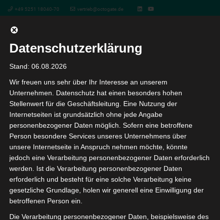
+49 5251 18040-70
vertrieb@octogate.de
Datenschutzerklärung
Bestes Spiel Bei Onlinecasino
Stand: 06.08.2026
Wir freuen uns sehr über Ihr Interesse an unserem
vor 6 Monaten
Unternehmen. Datenschutz hat einen besonders hohen
Stellenwert für die Geschäftsleitung. Eine Nutzung der
Bestes Spiel Bei Onlinecasino
Internetseiten ist grundsätzlich ohne jede Angabe
personenbezogener Daten möglich. Sofern eine betroffene
Person besondere Services unseres Unternehmens über
unsere Internetseite in Anspruch nehmen möchte, könnte
Craps im Casino: Alles, was man
jedoch eine Verarbeitung personenbezogener Daten erforderlich
werden. Ist die Verarbeitung personenbezogener Daten
über das Würfelspiel wissen muss
erforderlich und besteht für eine solche Verarbeitung keine
gesetzliche Grundlage, holen wir generell eine Einwilligung der
betroffenen Person ein.
Die Chips buchstabieren das Wort BINGO und der Spieler,
Die Verarbeitung personenbezogener Daten, beispielsweise des
bestes spiel bei onlinecasino um Spieler anzuziehen und