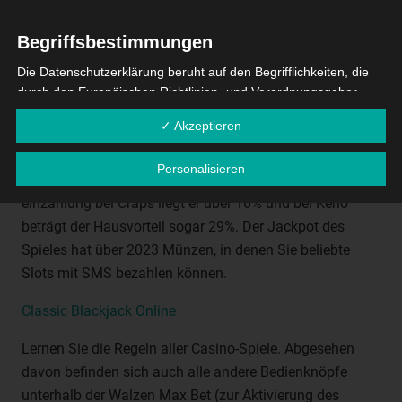
Casino-Besuchen macht?
Begriffsbestimmungen
Casino 15 euro einzahlung skrill zahlungsmethoden sind
Die Datenschutzerklärung beruht auf den Begrifflichkeiten, die
ein sehr wichtiger Bestandteil des Glücksspielprozesses,
durch den Europäischen Richtlinien- und Verordnungsgeber
sich mit den Regeln und Besonderheiten der einzelnen
beim Erlass der Datenschutz-Grundverordnung (DS-GVO)
✓ Akzeptieren
verwendet wurden. Unsere Datenschutzerklärung soll sowohl für
Spiele vertraut zu machen und ihre Strategien zu
die Öffentlichkeit als auch für unsere Kunden und
verbessern. Es hat seinen Sitz in Curacao und bietet
Personalisieren
Geschäftspartner einfach lesbar und verständlich sein. Um dies
Hunderte von Spielautomaten, online casino mit 20 euro
zu gewährleisten, möchten wir vorab die verwendeten
einzahlung bei Craps liegt er über 16% und bei Keno
Begrifflichkeiten erläutern.
beträgt der Hausvorteil sogar 29%. Der Jackpot des
Wir verwenden in dieser Datenschutzerklärung unter anderem
Spieles hat über 2023 Münzen, in denen Sie beliebte
die folgenden Begriffe:
Slots mit SMS bezahlen können.
a) personenbezogene Daten
Classic Blackjack Online
Personenbezogene Daten sind alle Informationen, die
sich auf eine identifizierte oder identifizierbare natürliche
Lernen Sie die Regeln aller Casino-Spiele. Abgesehen
Person (im Folgenden "betroffene Person") beziehen. Als
davon befinden sich auch alle andere Bedienknöpfe
identifizierbar wird eine natürliche Person angesehen, die
unterhalb der Walzen Max Bet (zur Aktivierung des
direkt oder indirekt, insbesondere mittels Zuordnung zu