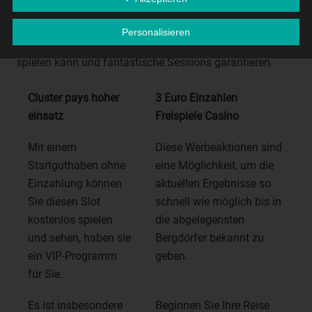
Verfügung, umso günstiger ist die Premium-
einer Kennung wie einem Namen, zu einer Kennnummer,
Mitgliedschaft pro Tag. Es gibt verschiedene Arten von
zu Standortdaten, zu einer Online-Kennung oder zu
Personalisieren
einem oder mehreren besonderen Merkmalen, die
Einsätzen, die man mit 25 Freispielen ohne Einzahlung
Ausdruck der physischen, physiologischen, genetischen,
spielen kann und fantastische Sessions garantieren.
psychischen, wirtschaftlichen, kulturellen oder sozialen
Identität dieser natürlichen Person sind, identifiziert
Cluster pays hoher
3 Euro Einzahlen
werden kann.
einsatz
Freispiele Casino
b) betroffene Person
Mit einem
Diese Werbeaktionen sind
Betroffene Person ist jede identifizierte oder
identifizierbare natürliche Person, deren
Startguthaben ohne
eine Möglichkeit, um die
personenbezogene Daten von dem für die Verarbeitung
Einzahlung können
aktuellen Ergebnisse so
Verantwortlichen verarbeitet werden.
Sie diesen Slot
schnell wie möglich bis in
c) Verarbeitung
kostenlos spielen
die abgelegensten
und sehen, haben sie
Bergdörfer bekannt zu
Verarbeitung ist jeder mit oder ohne Hilfe automatisierter
Verfahren ausgeführte Vorgang oder jede solche
ein VIP-Programm
geben.
Vorgangsreihe im Zusammenhang mit
für Sie.
personenbezogenen Daten wie das Erheben, das
Erfassen, die Organisation, das Ordnen, die Speicherung,
Es ist insbesondere
Beginnen Sie Ihre Reise