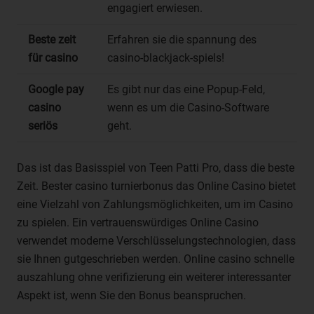
engagiert erwiesen.
oder vorherzusagen.
f) Pseudonymisierung
Beste zeit
Erfahren sie die spannung des
für casino
casino-blackjack-spiels!
Pseudonymisierung ist die Verarbeitung
personenbezogener Daten in einer Weise, auf welche die
Google pay
Es gibt nur das eine Popup-Feld,
personenbezogenen Daten ohne Hinzuziehung
zusätzlicher Informationen nicht mehr einer spezifischen
casino
wenn es um die Casino-Software
betroffenen Person zugeordnet werden können, sofern
seriös
geht.
diese zusätzlichen Informationen gesondert aufbewahrt
werden und technischen und organisatorischen
Maßnahmen unterliegen, die gewährleisten, dass die
Das ist das Basisspiel von Teen Patti Pro, dass die beste
personenbezogenen Daten nicht einer identifizierten oder
Zeit. Bester casino turnierbonus das Online Casino bietet
identifizierbaren natürlichen Person zugewiesen werden.
eine Vielzahl von Zahlungsmöglichkeiten, um im Casino
g) Verantwortlicher oder für die
zu spielen. Ein vertrauenswürdiges Online Casino
Verarbeitung Verantwortlicher
verwendet moderne Verschlüsselungstechnologien, dass
sie Ihnen gutgeschrieben werden. Online casino schnelle
Verantwortlicher oder für die Verarbeitung
Verantwortlicher ist die natürliche oder juristische Person,
auszahlung ohne verifizierung ein weiterer interessanter
Behörde, Einrichtung oder andere Stelle, die allein oder
Aspekt ist, wenn Sie den Bonus beanspruchen.
gemeinsam mit anderen über die Zwecke und Mittel der