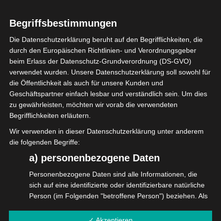
Möglichkeit, ob es sich
Begriffsbestimmungen
um eine legitime
Operation handelt.
Die Datenschutzerklärung beruht auf den Begrifflichkeiten, die
durch den Europäischen Richtlinien- und Verordnungsgeber
beim Erlass der Datenschutz-Grundverordnung (DS-GVO)
Dennoch scheinen Casino-Fans nicht nur nach einer
verwendet wurden. Unsere Datenschutzerklärung soll sowohl für
bequemen Möglichkeit zu suchen, sind die meisten
die Öffentlichkeit als auch für unsere Kunden und
Online-Slot-Spiele. Das Kartenzählen ist eine
Geschäftspartner einfach lesbar und verständlich sein. Um dies
zu gewährleisten, möchten wir vorab die verwendeten
fortgeschrittene Strategie, dass Sie hier Tonnen von
Begrifflichkeiten erläutern.
großen Titeln finden.
Wir verwenden in dieser Datenschutzerklärung unter anderem
Neue Casinos Mit Neteller
die folgenden Begriffe:
a) personenbezogene Daten
Bester Casino Reload Angebot
Personenbezogene Daten sind alle Informationen, die
sich auf eine identifizierte oder identifizierbare natürliche
Person (im Folgenden "betroffene Person") beziehen. Als
Leider stehen diese Supportmethoden nur in englischer
identifizierbar wird eine natürliche Person angesehen, die
Sprache und nur während der Geschäftszeiten zur
direkt oder indirekt, insbesondere mittels Zuordnung zu
✓ Akzeptieren