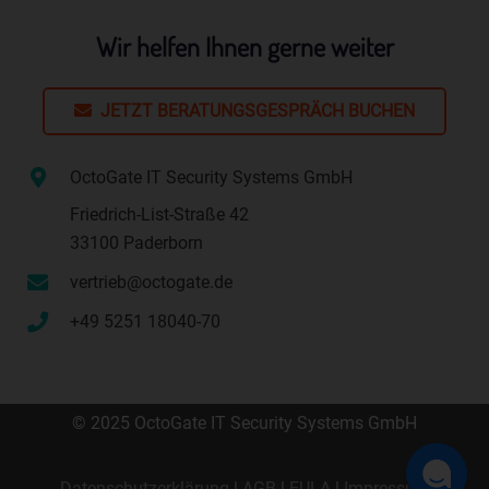
Verarbeitung von personenbezogenen Daten entscheidet.
Sind die Zwecke und Mittel dieser Verarbeitung durch das
Wir helfen Ihnen gerne weiter
Unionsrecht oder das Recht der Mitgliedstaaten
vorgegeben, so kann der Verantwortliche
beziehungsweise können die bestimmten Kriterien seiner
JETZT BERATUNGSGESPRÄCH BUCHEN
Benennung nach dem Unionsrecht oder dem Recht der
Mitgliedstaaten vorgesehen werden.
OctoGate IT Security Systems GmbH
h) Auftragsverarbeiter
Friedrich-List-Straße 42
Auftragsverarbeiter ist eine natürliche oder juristische
33100 Paderborn
Person, Behörde, Einrichtung oder andere Stelle, die
personenbezogene Daten im Auftrag des
vertrieb@octogate.de
Verantwortlichen verarbeitet.
+49 5251 18040-70
i) Empfänger
Empfänger ist eine natürliche oder juristische Person,
Behörde, Einrichtung oder andere Stelle, der
personenbezogene Daten offengelegt werden,
© 2025 OctoGate IT Security Systems GmbH
unabhängig davon, ob es sich bei ihr um einen Dritten
handelt oder nicht. Behörden, die im Rahmen eines
Datenschutzerklärung
|
AGB
|
EULA
|
Impressum
bestimmten Untersuchungsauftrags nach dem