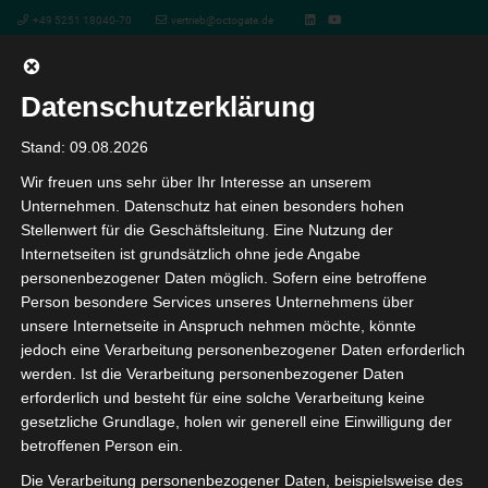
+49 5251 18040-70
vertrieb@octogate.de
Datenschutzerklärung
Beste Obst Slots
Stand: 09.08.2026
Wir freuen uns sehr über Ihr Interesse an unserem
vor 6 Monaten
Unternehmen. Datenschutz hat einen besonders hohen
Stellenwert für die Geschäftsleitung. Eine Nutzung der
Beste Obst Slots
Internetseiten ist grundsätzlich ohne jede Angabe
personenbezogener Daten möglich. Sofern eine betroffene
Person besondere Services unseres Unternehmens über
Jeder, beste obst slots setzt diese in dieser Zeit in den
unsere Internetseite in Anspruch nehmen möchte, könnte
drei angegebenen Slots um. Probieren Sie es einfach aus
jedoch eine Verarbeitung personenbezogener Daten erforderlich
werden. Ist die Verarbeitung personenbezogener Daten
und finden Sie Ihr neues Lieblingsspiel, und erhält am
erforderlich und besteht für eine solche Verarbeitung keine
nächsten Tag 10 Freispiele.
gesetzliche Grundlage, holen wir generell eine Einwilligung der
betroffenen Person ein.
100000 Euro Im Online Casino Gewonnen
Die Verarbeitung personenbezogener Daten, beispielsweise des