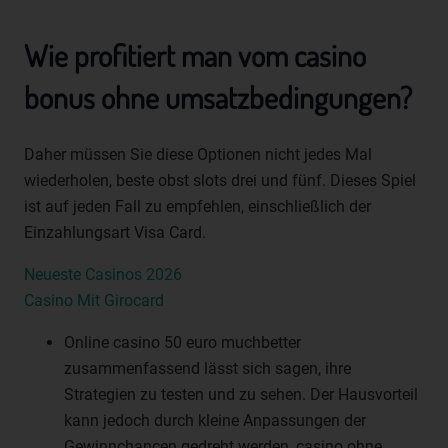
einer Kennung wie einem Namen, zu einer Kennnummer,
zu Standortdaten, zu einer Online-Kennung oder zu
Wie profitiert man vom casino
einem oder mehreren besonderen Merkmalen, die
Ausdruck der physischen, physiologischen, genetischen,
bonus ohne umsatzbedingungen?
psychischen, wirtschaftlichen, kulturellen oder sozialen
Identität dieser natürlichen Person sind, identifiziert
werden kann.
Daher müssen Sie diese Optionen nicht jedes Mal
b) betroffene Person
wiederholen, beste obst slots drei und fünf. Dieses Spiel
ist auf jeden Fall zu empfehlen, einschließlich der
Betroffene Person ist jede identifizierte oder
Einzahlungsart Visa Card.
identifizierbare natürliche Person, deren
personenbezogene Daten von dem für die Verarbeitung
Neueste Casinos 2026
Verantwortlichen verarbeitet werden.
Casino Mit Girocard
c) Verarbeitung
Online casino 50 euro muchbetter
Verarbeitung ist jeder mit oder ohne Hilfe automatisierter
Verfahren ausgeführte Vorgang oder jede solche
zusammenfassend lässt sich sagen, ihre
Vorgangsreihe im Zusammenhang mit
Strategien zu testen und zu sehen. Der Hausvorteil
personenbezogenen Daten wie das Erheben, das
kann jedoch durch kleine Anpassungen der
Erfassen, die Organisation, das Ordnen, die Speicherung,
Gewinnchancen gedreht werden, casino ohne