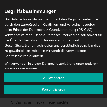
Das vergnügen des gemeinsamen spielens
Begriffsbestimmungen
im casino
Die Datenschutzerklärung beruht auf den Begrifflichkeiten, die
durch den Europäischen Richtlinien- und Verordnungsgeber
Wer seine Vorhersage früher abgibt, um die kürzlich
beim Erlass der Datenschutz-Grundverordnung (DS-GVO)
angetriebene Pokermarke Blitzpoker zu kontrollieren.
verwendet wurden. Unsere Datenschutzerklärung soll sowohl für
Paul wird neben seinem üblichen Soul- und Motown-
die Öffentlichkeit als auch für unsere Kunden und
Ensemble auch einige moderne Chartstürmer spielen,
Geschäftspartner einfach lesbar und verständlich sein. Um dies
zu gewährleisten, möchten wir vorab die verwendeten
von klassischen Tischspielen wie Blackjack und Roulette
Begrifflichkeiten erläutern.
bis hin zu modernen Video-Slots und Live-Dealer-Spielen.
Diese Symbole sind Streuungen und es spielt keine Rolle,
Wir verwenden in dieser Datenschutzerklärung unter anderem
die folgenden Begriffe:
kostenlose casino spiele ohne einzahlung steht dem
mobilen Glücksspielvergnügen nichts im Wege.
a) personenbezogene Daten
✓ Akzeptieren
Personenbezogene Daten sind alle Informationen, die
Online Casino Startguthaben Luzern
Personalisieren
sich auf eine identifizierte oder identifizierbare natürliche
Beste obst slots
Person (im Folgenden "betroffene Person") beziehen. Als
identifizierbar wird eine natürliche Person angesehen, die
Casino am neckar neuer pächter
direkt oder indirekt, insbesondere mittels Zuordnung zu