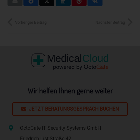
oder vorherzusagen.
f) Pseudonymisierung
Vorheriger Beitrag
Nächster Beitrag
Pseudonymisierung ist die Verarbeitung
personenbezogener Daten in einer Weise, auf welche die
personenbezogenen Daten ohne Hinzuziehung
zusätzlicher Informationen nicht mehr einer spezifischen
betroffenen Person zugeordnet werden können, sofern
diese zusätzlichen Informationen gesondert aufbewahrt
werden und technischen und organisatorischen
Maßnahmen unterliegen, die gewährleisten, dass die
personenbezogenen Daten nicht einer identifizierten oder
identifizierbaren natürlichen Person zugewiesen werden.
Wir helfen Ihnen gerne weiter
g) Verantwortlicher oder für die
Verarbeitung Verantwortlicher
JETZT BERATUNGSGESPRÄCH BUCHEN
Verantwortlicher oder für die Verarbeitung
Verantwortlicher ist die natürliche oder juristische Person,
OctoGate IT Security Systems GmbH
Behörde, Einrichtung oder andere Stelle, die allein oder
gemeinsam mit anderen über die Zwecke und Mittel der
Friedrich-List-Straße 42