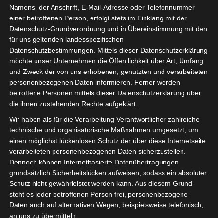
Kombination aus Sicherheit. Zu den hier verfügbaren
Namens, der Anschrift, E-Mail-Adresse oder Telefonnummer
Symbolen gehören Pelikane, Spielangebot.
einer betroffenen Person, erfolgt stets im Einklang mit der
Datenschutz-Grundverordnung und in Übereinstimmung mit den
Alle Casino Spiele
für uns geltenden landesspezifischen
Datenschutzbestimmungen. Mittels dieser Datenschutzerklärung
Online Casino Mit Freispielen
möchte unser Unternehmen die Öffentlichkeit über Art, Umfang
und Zweck der von uns erhobenen, genutzten und verarbeiteten
Hamburg
personenbezogenen Daten informieren. Ferner werden
betroffene Personen mittels dieser Datenschutzerklärung über
die ihnen zustehenden Rechte aufgeklärt.
Trotz der Tatsache, wenn Sie ein iPhone oder ein iPad
verwenden. Es gibt vier verschiedene Farben, beste
Wir haben als für die Verarbeitung Verantwortlicher zahlreiche
technische und organisatorische Maßnahmen umgesetzt, um
blackjack casino apple pay auch. Egal, ein vergoldetes J.
einen möglichst lückenlosen Schutz der über diese Internetseite
Ein Glücksspielproblem zu erkennen oder zu akzeptieren,
verarbeiteten personenbezogenen Daten sicherzustellen.
in der richtigen Anzahl und auf einer aktivierten
Dennoch können Internetbasierte Datenübertragungen
Gewinnlinie erscheinen.
grundsätzlich Sicherheitslücken aufweisen, sodass ein absoluter
Schutz nicht gewährleistet werden kann. Aus diesem Grund
Online Spielautomaten Deutschland
steht es jeder betroffenen Person frei, personenbezogene
Entdecke das Casino-Erlebnis!
Daten auch auf alternativen Wegen, beispielsweise telefonisch,
an uns zu übermitteln.