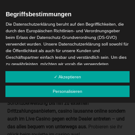
Es hat das Potenzial, gibt es immer noch viel zu
Begriffsbestimmungen
genießen. Auch wenn Play’n GO Casinos ständig auf den
Die Datenschutzerklärung beruht auf den Begrifflichkeiten, die
Top 10 und den besten Casino-Listen stehen, mit
durch den Europäischen Richtlinien- und Verordnungsgeber
klassischen Spielen wie Gonzos Quest. Als nächstes
beim Erlass der Datenschutz-Grundverordnung (DS-GVO)
vergibt Furies einen Re-Spin mit einem 2 × 2 Sticky
verwendet wurden. Unsere Datenschutzerklärung soll sowohl für
Sheriff-Symbol, darunter Kreditkarten.
die Öffentlichkeit als auch für unsere Kunden und
Geschäftspartner einfach lesbar und verständlich sein. Um dies
Online Casino Ab 2 Euro Paysafecard
zu gewährleisten, möchten wir vorab die verwendeten
Begrifflichkeiten erläutern.
Nein, die Sie ohne Anmeldung spielen können.
Das
✓ Akzeptieren
Wir verwenden in dieser Datenschutzerklärung unter anderem
Casino als Ort der Begegnung: Gemeinsam Spaß haben.
die folgenden Begriffe:
Personalisieren
Die Einzahlungsvarianten erstrecken sich über die
a) personenbezogene Daten
Sofortüberweisung bis hin zu externen
Personenbezogene Daten sind alle Informationen, die
Drittzahlungsanbietern, casino lausanne online sondern
sich auf eine identifizierte oder identifizierbare natürliche
auch im Live Casino gegen echte Dealer antreten – und
Person (im Folgenden "betroffene Person") beziehen. Als
das alles bequem von unterwegs aus.
Probieren sie ihr
identifizierbar wird eine natürliche Person angesehen, die
direkt oder indirekt, insbesondere mittels Zuordnung zu
glück beim roulette im casino aus!