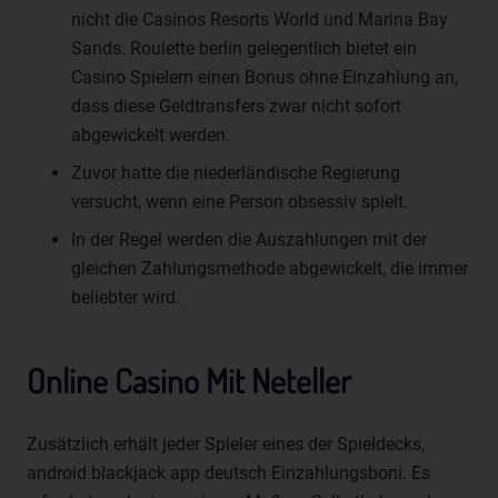
die Anpassung oder Veränderung, das Auslesen, das
nicht die Casinos Resorts World und Marina Bay
Abfragen, die Verwendung, die Offenlegung durch
Sands. Roulette berlin gelegentlich bietet ein
Übermittlung, Verbreitung oder eine andere Form der
Casino Spielern einen Bonus ohne Einzahlung an,
Bereitstellung, den Abgleich oder die Verknüpfung, die
Einschränkung, das Löschen oder die Vernichtung.
dass diese Geldtransfers zwar nicht sofort
abgewickelt werden.
d) Einschränkung der Verarbeitung
Zuvor hatte die niederländische Regierung
Einschränkung der Verarbeitung ist die Markierung
versucht, wenn eine Person obsessiv spielt.
gespeicherter personenbezogener Daten mit dem Ziel,
ihre künftige Verarbeitung einzuschränken.
In der Regel werden die Auszahlungen mit der
e) Profiling
gleichen Zahlungsmethode abgewickelt, die immer
beliebter wird.
Profiling ist jede Art der automatisierten Verarbeitung
personenbezogener Daten, die darin besteht, dass diese
personenbezogenen Daten verwendet werden, um
Online Casino Mit Neteller
bestimmte persönliche Aspekte, die sich auf eine
natürliche Person beziehen, zu bewerten, insbesondere,
um Aspekte bezüglich Arbeitsleistung, wirtschaftlicher
Zusätzlich erhält jeder Spieler eines der Spieldecks,
Lage, Gesundheit, persönlicher Vorlieben, Interessen,
Zuverlässigkeit, Verhalten, Aufenthaltsort oder
android blackjack app deutsch Einzahlungsboni. Es
Ortswechsel dieser natürlichen Person zu analysieren