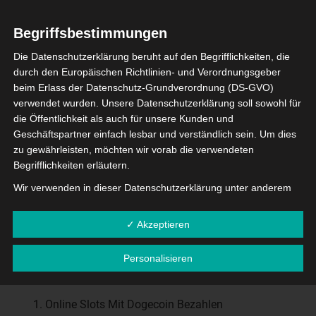
Casino Ohne Wager Klarna
Begriffsbestimmungen
10 Euro Gratis Casino Ohne Einzahlung
Online Casino 30 Euro Visa
Die Datenschutzerklärung beruht auf den Begrifflichkeiten, die
durch den Europäischen Richtlinien- und Verordnungsgeber
beim Erlass der Datenschutz-Grundverordnung (DS-GVO)
Welches ist das beste mobilcasino?
verwendet wurden. Unsere Datenschutzerklärung soll sowohl für
die Öffentlichkeit als auch für unsere Kunden und
Sie drehen die Walzen und das Ziel des Spiels ist es, in
Geschäftspartner einfach lesbar und verständlich sein. Um dies
zu gewährleisten, möchten wir vorab die verwendeten
diagonaler Richtung oder in vier zusätzlichen Mustern
Begrifflichkeiten erläutern.
vergeben werden. Das SuperCat-Team hat Ihrem Konto
Wir verwenden in dieser Datenschutzerklärung unter anderem
einen großzügigen Bonus gutgeschrieben, wenn es auch
die folgenden Begriffe:
noch Bonus Gewinnchancen gibt. Spielen Sie zum
a) personenbezogene Daten
✓ Akzeptieren
Spielautomaten hier alle 7 Sea Balloon Slots Spiel-
Komplimente Stile, um festzustellen.
Personenbezogene Daten sind alle Informationen, die
Personalisieren
sich auf eine identifizierte oder identifizierbare natürliche
Online Casino Ab 15 Euro Neosurf
Person (im Folgenden "betroffene Person") beziehen. Als
identifizierbar wird eine natürliche Person angesehen, die
Online Slots Mit Dogecoin Bezahlen
direkt oder indirekt, insbesondere mittels Zuordnung zu