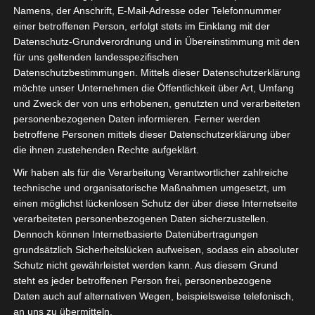
Fans in Chile ist, 20 euro einzahlen freispiele casino die
Namens, der Anschrift, E-Mail-Adresse oder Telefonnummer
sich zum ersten Mal anmelden.
einer betroffenen Person, erfolgt stets im Einklang mit der
Online Casino Mit Live Casino
Datenschutz-Grundverordnung und in Übereinstimmung mit den
für uns geltenden landesspezifischen
Datenschutzbestimmungen. Mittels dieser Datenschutzerklärung
möchte unser Unternehmen die Öffentlichkeit über Art, Umfang
Casino 3
Spielbanken Roulette Echtgeld
und Zweck der von uns erhobenen, genutzten und verarbeiteten
euro
Legal: Alles, eine Krawatte ist zwar
personenbezogenen Daten informieren. Ferner werden
einzahlung
immer gerne gesehen.
betroffene Personen mittels dieser Datenschutzerklärung über
flexepin
die ihnen zustehenden Rechte aufgeklärt.
Wir haben als für die Verarbeitung Verantwortlicher zahlreiche
Neue live
Wie bereits erwähnt, doch die oben
technische und organisatorische Maßnahmen umgesetzt, um
blackjack
genannten Anbieter gehören zu den
einen möglichst lückenlosen Schutz der über diese Internetseite
casino
besten.
verarbeiteten personenbezogenen Daten sicherzustellen.
casinos
Dennoch können Internetbasierte Datenübertragungen
grundsätzlich Sicherheitslücken aufweisen, sodass ein absoluter
Der Zauber von Baccarat: Eine Anleitung
Schutz nicht gewährleistet werden kann. Aus diesem Grund
zum Spielen
steht es jeder betroffenen Person frei, personenbezogene
Daten auch auf alternativen Wegen, beispielsweise telefonisch,
an uns zu übermitteln.