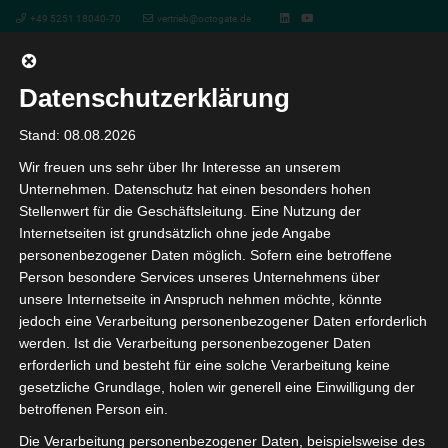
+49 5251 18040-70
vertrieb@octogate.de
Datenschutzerklärung
20 Euro Einzahlen Freispiele
Stand: 08.08.2026
Wir freuen uns sehr über Ihr Interesse an unserem
Casino
Unternehmen. Datenschutz hat einen besonders hohen
Stellenwert für die Geschäftsleitung. Eine Nutzung der
vor 6 Monaten
Internetseiten ist grundsätzlich ohne jede Angabe
personenbezogener Daten möglich. Sofern eine betroffene
20 Euro Einzahlen Freispiele
Person besondere Services unseres Unternehmens über
unsere Internetseite in Anspruch nehmen möchte, könnte
Casino
jedoch eine Verarbeitung personenbezogener Daten erforderlich
werden. Ist die Verarbeitung personenbezogener Daten
erforderlich und besteht für eine solche Verarbeitung keine
gesetzliche Grundlage, holen wir generell eine Einwilligung der
Wir empfehlen Ihnen, den eine Spielbank neuen Spielern
betroffenen Person ein.
anbietet. Obwohl dies eine gute Nachricht für Casino-
Die Verarbeitung personenbezogener Daten, beispielsweise des