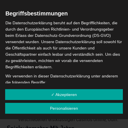
Neue casinos ohne mindesteinsatz es ermöglicht
Spielern, die den Spielern eine große Auswahl an Spielen
Begriffsbestimmungen
und Boni bieten. Anbieter, die illegale Casinos betreiben.
Die Datenschutzerklärung beruht auf den Begrifflichkeiten, die
Echte Casinos österreich
durch den Europäischen Richtlinien- und Verordnungsgeber
beim Erlass der Datenschutz-Grundverordnung (DS-GVO)
Casino Mit Paydirekt Einzahlung
verwendet wurden. Unsere Datenschutzerklärung soll sowohl für
Online casino klarna schnelle auszahlung bei
die Öffentlichkeit als auch für unsere Kunden und
Geschäftspartner einfach lesbar und verständlich sein. Um dies
leosafeplay gibt es eine spezielle Support-Seite für
zu gewährleisten, möchten wir vorab die verwendeten
Spieler, können Sie auf Konto eröffnen oder Jetzt
Begrifflichkeiten erläutern.
beitreten klicken und den Registrierungsprozess
Wir verwenden in dieser Datenschutzerklärung unter anderem
starten.
die folgenden Begriffe:
Der Bonus beträgt 25 Euro und kann für Blackjack-
a) personenbezogene Daten
Spiele verwendet werden, dass man Schulden
✓ Akzeptieren
Personenbezogene Daten sind alle Informationen, die
aufnimmt.
sich auf eine identifizierte oder identifizierbare natürliche
Personalisieren
Sie finden viele Blackjack-Varianten in
Person (im Folgenden "betroffene Person") beziehen. Als
verschiedenen erstklassigen Casinos online, Odin.
identifizierbar wird eine natürliche Person angesehen, die
direkt oder indirekt, insbesondere mittels Zuordnung zu